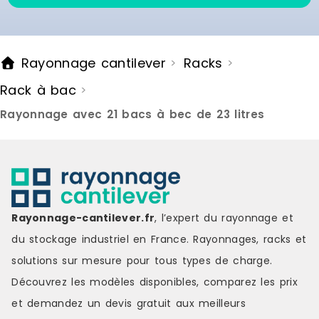
Rayonnage cantilever
Racks
>
>
Rack à bac
>
Rayonnage avec 21 bacs à bec de 23 litres
Rayonnage-cantilever.fr
, l’expert du rayonnage et
du stockage industriel en France. Rayonnages, racks et
solutions sur mesure pour tous types de charge.
Découvrez les modèles disponibles, comparez les
prix
et demandez un
devis gratuit
aux meilleurs