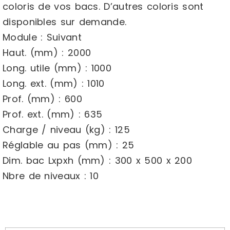
coloris de vos bacs. D’autres coloris sont
disponibles sur demande.
Module : Suivant
Haut. (mm) : 2000
Long. utile (mm) : 1000
Long. ext. (mm) : 1010
Prof. (mm) : 600
Prof. ext. (mm) : 635
Charge / niveau (kg) : 125
Réglable au pas (mm) : 25
Dim. bac Lxpxh (mm) : 300 x 500 x 200
Nbre de niveaux : 10