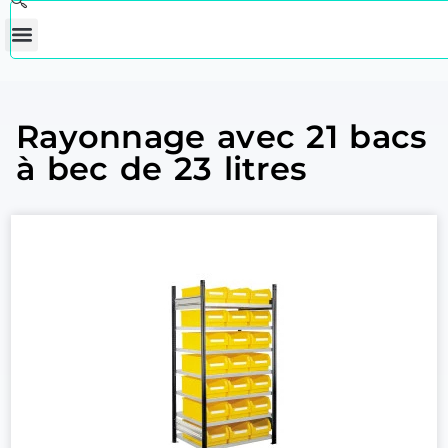
Rayonnage avec 21 bacs
à bec de 23 litres