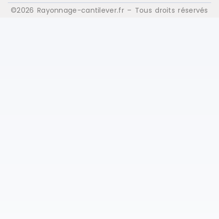
©2026 Rayonnage-cantilever.fr – Tous droits réservés