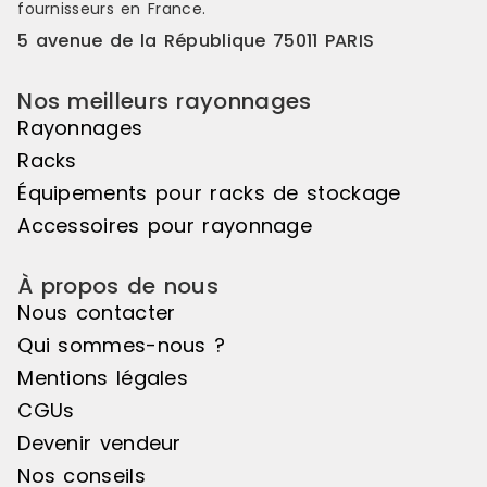
fournisseurs en France.
5 avenue de la République 75011 PARIS
Nos meilleurs rayonnages
Rayonnages
Racks
Équipements pour racks de stockage
Accessoires pour rayonnage
À propos de nous
Nous contacter
Qui sommes-nous ?
Mentions légales
CGUs
Devenir vendeur
Nos conseils