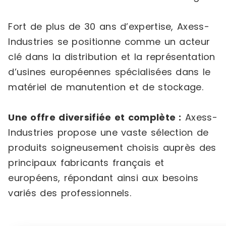
Fort de plus de 30 ans d’expertise, Axess-
Industries se positionne comme un acteur
clé dans la distribution et la représentation
d’usines européennes spécialisées dans le
matériel de manutention et de stockage.
Une offre diversifiée et complète :
Axess-
Industries propose une vaste sélection de
produits soigneusement choisis auprès des
principaux fabricants français et
européens, répondant ainsi aux besoins
variés des professionnels.