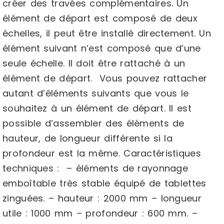
créer des travées complémentaires. Un
élément de départ est composé de deux
échelles, il peut être installé directement. Un
élément suivant n’est composé que d’une
seule échelle. Il doit être rattaché à un
élément de départ. Vous pouvez rattacher
autant d’éléments suivants que vous le
souhaitez à un élément de départ. Il est
possible d’assembler des éléments de
hauteur, de longueur différente si la
profondeur est la même. Caractéristiques
techniques : – éléments de rayonnage
emboîtable très stable équipé de tablettes
zinguées. – hauteur : 2000 mm – longueur
utile : 1000 mm – profondeur : 600 mm. –