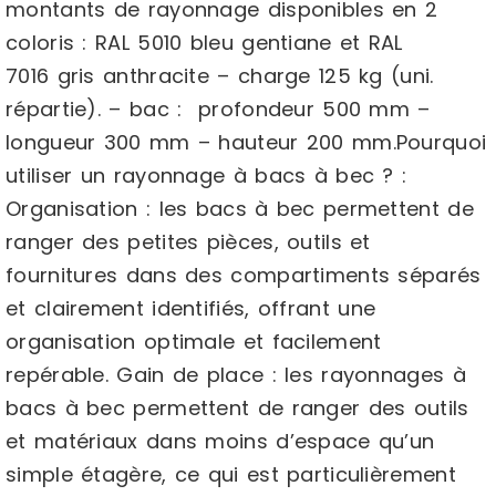
montants de rayonnage disponibles en 2
coloris : RAL 5010 bleu gentiane et RAL
7016 gris anthracite – charge 125 kg (uni.
répartie). – bac : profondeur 500 mm –
longueur 300 mm – hauteur 200 mm.Pourquoi
utiliser un rayonnage à bacs à bec ? :
Organisation : les bacs à bec permettent de
ranger des petites pièces, outils et
fournitures dans des compartiments séparés
et clairement identifiés, offrant une
organisation optimale et facilement
repérable. Gain de place : les rayonnages à
bacs à bec permettent de ranger des outils
et matériaux dans moins d’espace qu’un
simple étagère, ce qui est particulièrement