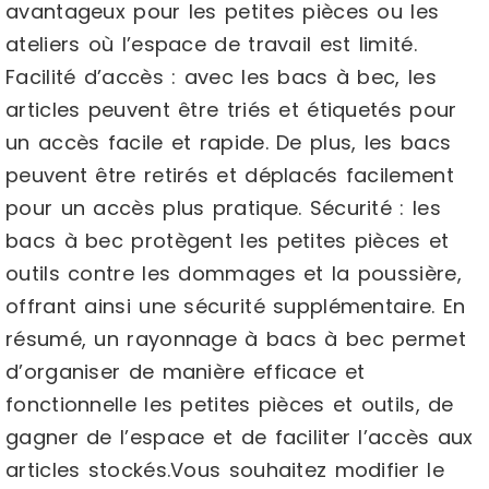
avantageux pour les petites pièces ou les
ateliers où l’espace de travail est limité.
Facilité d’accès : avec les bacs à bec, les
articles peuvent être triés et étiquetés pour
un accès facile et rapide. De plus, les bacs
peuvent être retirés et déplacés facilement
pour un accès plus pratique. Sécurité : les
bacs à bec protègent les petites pièces et
outils contre les dommages et la poussière,
offrant ainsi une sécurité supplémentaire. En
résumé, un rayonnage à bacs à bec permet
d’organiser de manière efficace et
fonctionnelle les petites pièces et outils, de
gagner de l’espace et de faciliter l’accès aux
articles stockés.Vous souhaitez modifier le