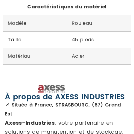
Caractéristiques du matériel
Modèle
Rouleau
Taille
45 pieds
Matériau
Acier
À propos de AXESS INDUSTRIES
📌 Située à France, STRASBOURG, (67) Grand
Est
Axess-Industries
, votre partenaire en
solutions de manutention et de stockage.