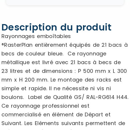
Description du produit
Rayonnages emboîtables
®RasterPlan entièrement équipés de 21 bacs à
becs de couleur bleue. Ce rayonnage
métallique est livré avec 21 bacs à becs de
23 litres et de dimensions : P 500 mm x L 300
mm x H 200 mm. Le montage des racks est
simple et rapide. Il ne nécessite ni vis ni
boulons. Label de Qualité GS/ RAL-RG614 H44.
Ce rayonnage professionnel est
commercialisé en élément de Départ et
Suivant. Les Eléments suivants permettent de