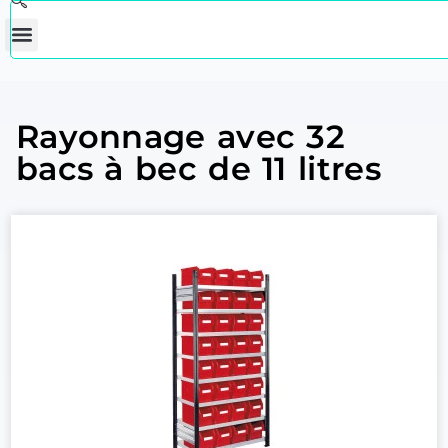
Rayonnage avec 32
bacs à bec de 11 litres