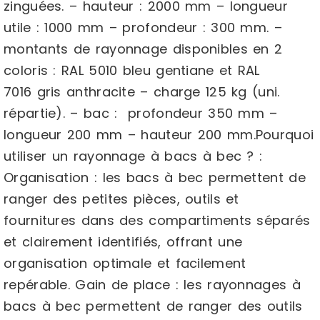
zinguées. – hauteur : 2000 mm – longueur
utile : 1000 mm – profondeur : 300 mm. –
montants de rayonnage disponibles en 2
coloris : RAL 5010 bleu gentiane et RAL
7016 gris anthracite – charge 125 kg (uni.
répartie). – bac : profondeur 350 mm –
longueur 200 mm – hauteur 200 mm.Pourquoi
utiliser un rayonnage à bacs à bec ? :
Organisation : les bacs à bec permettent de
ranger des petites pièces, outils et
fournitures dans des compartiments séparés
et clairement identifiés, offrant une
organisation optimale et facilement
repérable. Gain de place : les rayonnages à
bacs à bec permettent de ranger des outils