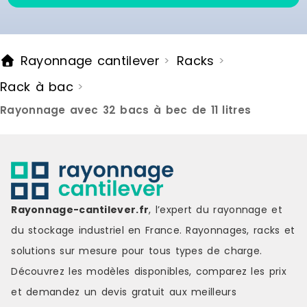
Rayonnage cantilever
Racks
>
>
Rack à bac
>
Rayonnage avec 32 bacs à bec de 11 litres
Rayonnage-cantilever.fr
, l’expert du rayonnage et
du stockage industriel en France. Rayonnages, racks et
solutions sur mesure pour tous types de charge.
Découvrez les modèles disponibles, comparez les
prix
et demandez un
devis gratuit
aux meilleurs