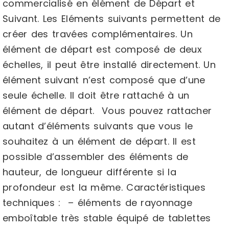
commercialisé en élément de Départ et
Suivant. Les Eléments suivants permettent de
créer des travées complémentaires. Un
élément de départ est composé de deux
échelles, il peut être installé directement. Un
élément suivant n’est composé que d’une
seule échelle. Il doit être rattaché à un
élément de départ. Vous pouvez rattacher
autant d’éléments suivants que vous le
souhaitez à un élément de départ. Il est
possible d’assembler des éléments de
hauteur, de longueur différente si la
profondeur est la même. Caractéristiques
techniques : – éléments de rayonnage
emboîtable très stable équipé de tablettes