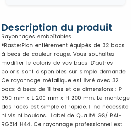
Description du produit
Rayonnages emboîtables
®RasterPlan entièrement équipés de 32 bacs
à becs de couleur rouge. Vous souhaitez
modifier le coloris de vos bacs. D’autres
coloris sont disponibles sur simple demande.
Ce rayonnage métallique est livré avec 32
bacs à becs de 11litres et de dimensions : P
350 mm x L 200 mm x H 200 mm. Le montage
des racks est simple et rapide. Il ne nécessite
ni vis ni boulons. Label de Qualité GS/ RAL-
RG614 H44. Ce rayonnage professionnel est