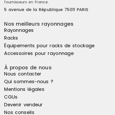
fournisseurs en France.
5 avenue de la République 75011 PARIS
Nos meilleurs rayonnages
Rayonnages
Racks
Équipements pour racks de stockage
Accessoires pour rayonnage
À propos de nous
Nous contacter
Qui sommes-nous ?
Mentions légales
CGUs
Devenir vendeur
Nos conseils