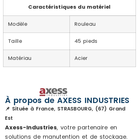
Caractéristiques du matériel
Modèle
Rouleau
Taille
45 pieds
Matériau
Acier
À propos de AXESS INDUSTRIES
📌 Située à France, STRASBOURG, (67) Grand
Est
Axess-Industries
, votre partenaire en
solutions de manutention et de stockage.