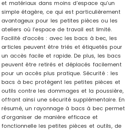
et matériaux dans moins d’espace qu’un
simple étagère, ce qui est particulièrement
avantageux pour les petites pièces ou les
ateliers où l’espace de travail est limité.
Facilité d’accès : avec les bacs à bec, les
articles peuvent être triés et étiquetés pour
un accès facile et rapide. De plus, les bacs
peuvent être retirés et déplacés facilement
pour un accès plus pratique. Sécurité : les
bacs à bec protègent les petites pièces et
outils contre les dommages et la poussière,
offrant ainsi une sécurité supplémentaire. En
résumé, un rayonnage à bacs à bec permet
d’organiser de manière efficace et
fonctionnelle les petites pièces et outils, de