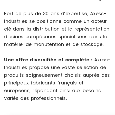
Fort de plus de 30 ans d’expertise, Axess-
Industries se positionne comme un acteur
clé dans la distribution et la représentation
d’usines européennes spécialisées dans le
matériel de manutention et de stockage.
Une offre diversifiée et complète :
Axess-
Industries propose une vaste sélection de
produits soigneusement choisis auprès des
principaux fabricants français et
européens, répondant ainsi aux besoins
variés des professionnels.