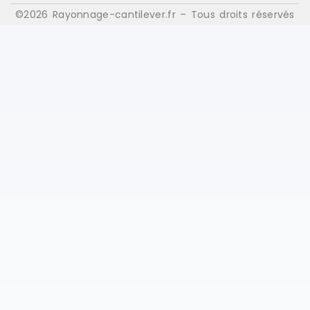
©2026 Rayonnage-cantilever.fr – Tous droits réservés