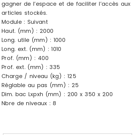
gagner de l’espace et de faciliter l’accès aux
articles stockés.
Module : Suivant
Haut. (mm) : 2000
Long. utile (mm) : 1000
Long. ext. (mm) : 1010
Prof. (mm) : 400
Prof. ext. (mm) : 335
Charge / niveau (kg) : 125
Réglable au pas (mm) : 25
Dim. bac Lxpxh (mm) : 200 x 350 x 200
Nbre de niveaux : 8