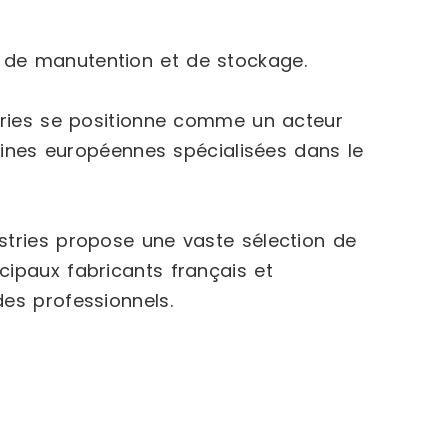
s de manutention et de stockage.
stries se positionne comme un acteur
usines européennes spécialisées dans le
tries propose une vaste sélection de
cipaux fabricants français et
es professionnels.