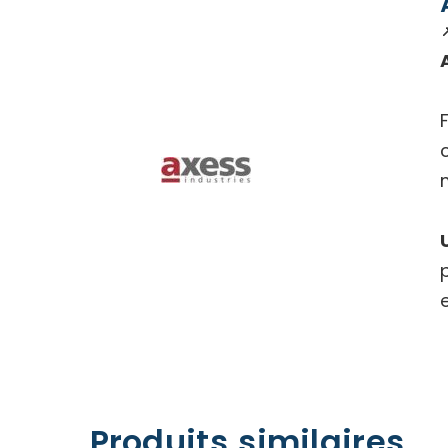
Produits similaires