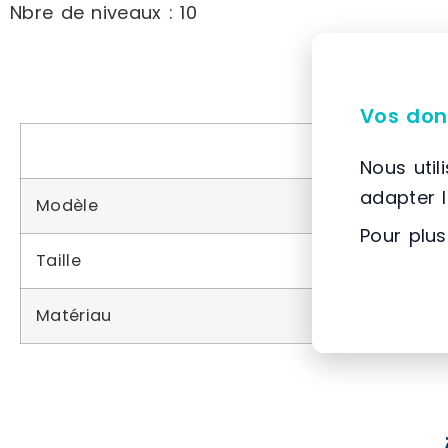
Nbre de niveaux : 10
Vos don
Nous util
adapter 
Modèle
Pour plus
Taille
Matériau