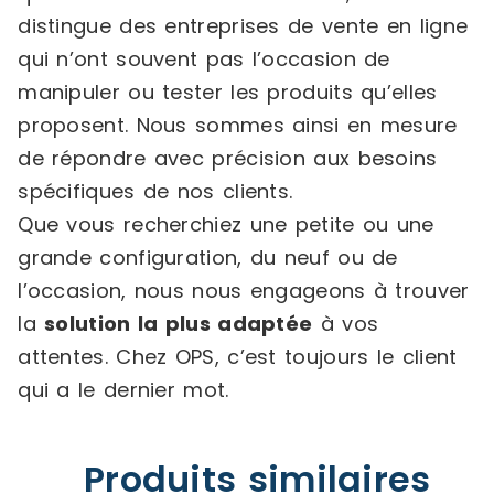
distingue des entreprises de vente en ligne
qui n’ont souvent pas l’occasion de
manipuler ou tester les produits qu’elles
proposent. Nous sommes ainsi en mesure
de répondre avec précision aux besoins
spécifiques de nos clients.
Que vous recherchiez une petite ou une
grande configuration, du neuf ou de
l’occasion, nous nous engageons à trouver
la
solution la plus adaptée
à vos
attentes. Chez OPS, c’est toujours le client
qui a le dernier mot.
Produits similaires