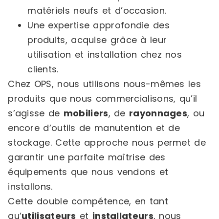
matériels neufs et d’occasion.
Une expertise approfondie des
produits, acquise grâce à leur
utilisation et installation chez nos
clients.
Chez OPS, nous utilisons nous-mêmes les
produits que nous commercialisons, qu’il
s’agisse de
mobiliers
, de
rayonnages
, ou
encore d’outils de manutention et de
stockage. Cette approche nous permet de
garantir une parfaite maîtrise des
équipements que nous vendons et
installons.
Cette double compétence, en tant
qu’
utilisateurs
et
installateurs
, nous