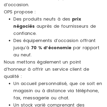
d’occasion.
OPS propose :
Des produits neufs à des
prix
négociés
auprès de fournisseurs de
confiance.
Des équipements d’occasion offrant
jusqu’à
70 % d’économie
par rapport
au neuf.
Nous mettons également un point
d’honneur à offrir un service client de
qualité :
Un accueil personnalisé, que ce soit en
magasin ou à distance via téléphone,
fax, messagerie ou chat.
Un stock varié comprenant des