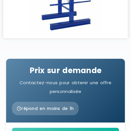
Prix sur demande
Contactez-nous pour obtenir une offre
personnalisée
répond en moins de 1h