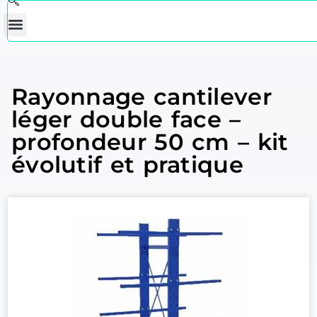
Rayonnage cantilever
léger double face –
profondeur 50 cm – kit
évolutif et pratique