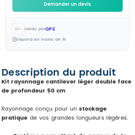
Demander un devis
OPS
Vendu par
répond en moins de 1h
Description du produit
Kit rayonnage cantilever léger double face
de profondeur 50 cm
Rayonnage conçu pour un
stockage
pratique
de vos grandes longueurs légères.