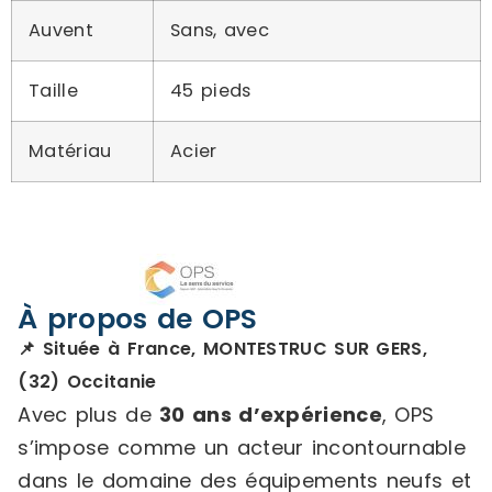
Auvent
Sans, avec
Taille
45 pieds
Matériau
Acier
À propos de OPS
📌 Située à France, MONTESTRUC SUR GERS,
(32) Occitanie
Avec plus de
30 ans d’expérience
, OPS
s’impose comme un acteur incontournable
dans le domaine des équipements neufs et