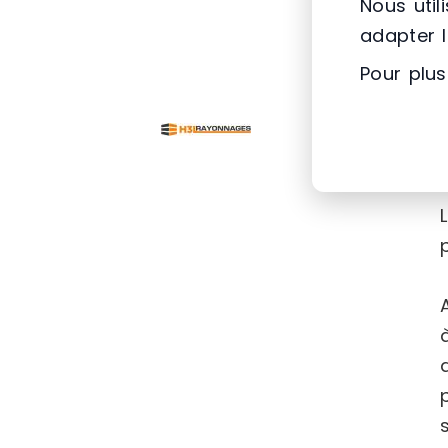
Nous util
adapter 
Pour plus