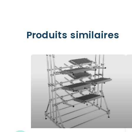
Produits similaires