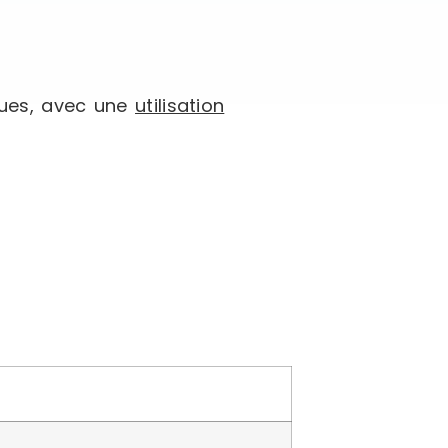
gues, avec une
utilisation