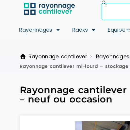
Rayonnages
Racks
Equipem
Rayonnage cantilever
Rayonnages
>
Rayonnage cantilever mi-lourd – stockage 
Rayonnage cantilever 
– neuf ou occasion