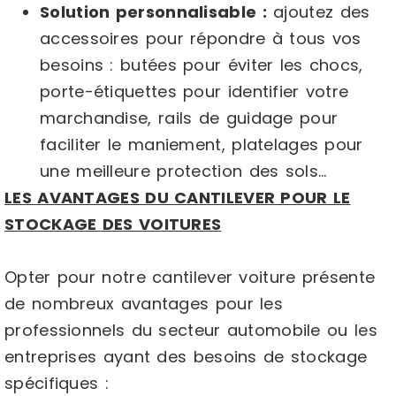
Solution personnalisable :
ajoutez des
accessoires pour répondre à tous vos
besoins : butées pour éviter les chocs,
porte-étiquettes pour identifier votre
marchandise, rails de guidage pour
faciliter le maniement, platelages pour
une meilleure protection des sols…
LES AVANTAGES DU CANTILEVER POUR LE
STOCKAGE DES VOITURES
Opter pour notre cantilever voiture présente
de nombreux avantages pour les
professionnels du secteur automobile ou les
entreprises ayant des besoins de stockage
spécifiques :