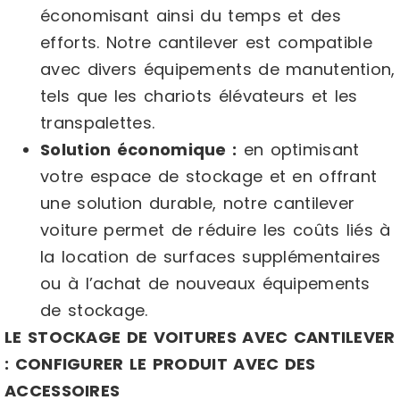
économisant ainsi du temps et des
efforts. Notre cantilever est compatible
avec divers équipements de manutention,
tels que les chariots élévateurs et les
transpalettes.
Solution économique :
en optimisant
votre espace de stockage et en offrant
une solution durable, notre cantilever
voiture permet de réduire les coûts liés à
la location de surfaces supplémentaires
ou à l’achat de nouveaux équipements
de stockage.
LE STOCKAGE DE VOITURES AVEC CANTILEVER
: CONFIGURER LE PRODUIT AVEC DES
ACCESSOIRES