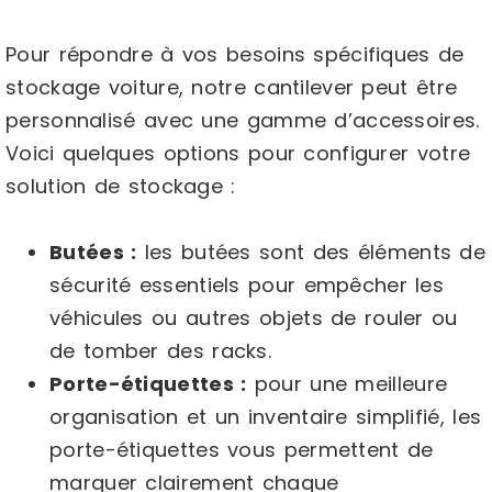
Pour répondre à vos besoins spécifiques de
stockage voiture, notre cantilever peut être
personnalisé avec une gamme d’accessoires.
Voici quelques options pour configurer votre
solution de stockage :
Butées :
les butées sont des éléments de
sécurité essentiels pour empêcher les
véhicules ou autres objets de rouler ou
de tomber des racks.
Porte-étiquettes :
pour une meilleure
organisation et un inventaire simplifié, les
porte-étiquettes vous permettent de
marquer clairement chaque