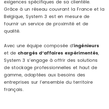
exigences spécifiques de sa clientèle.
Grâce à un réseau couvrant la France et la
Belgique, System 3 est en mesure de
fournir un service de proximité et de
qualité.
Avec une équipe composée d’
ingénieurs
et de
chargés d’affaires expérimentés
,
System 3 s’engage à offrir des solutions
de stockage professionnelles et haut de
gamme, adaptées aux besoins des
entreprises sur l’ensemble du territoire
français.