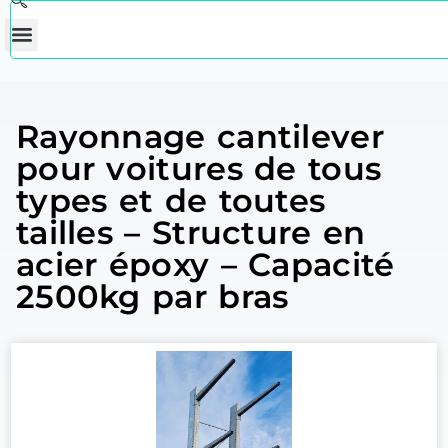
Rayonnage cantilever
pour voitures de tous
types et de toutes
tailles – Structure en
acier époxy – Capacité
2500kg par bras