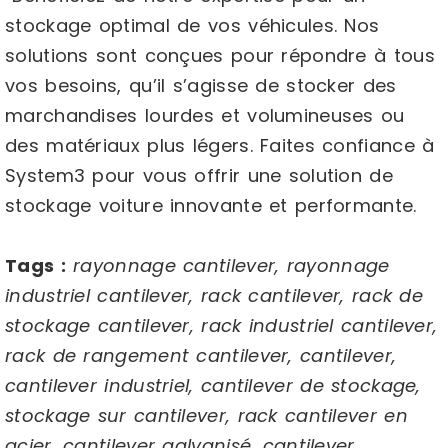
stockage optimal de vos véhicules. Nos
solutions sont conçues pour répondre à tous
vos besoins, qu’il s’agisse de stocker des
marchandises lourdes et volumineuses ou
des matériaux plus légers. Faites confiance à
System3 pour vous offrir une solution de
stockage voiture innovante et performante.
Tags :
rayonnage cantilever, rayonnage
industriel cantilever, rack cantilever, rack de
stockage cantilever, rack industriel cantilever,
rack de rangement cantilever, cantilever,
cantilever industriel, cantilever de stockage,
stockage sur cantilever, rack cantilever en
acier, cantilever galvanisé, cantilever