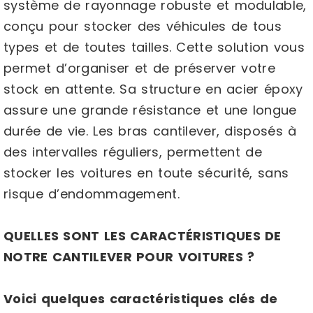
système de rayonnage robuste et modulable,
conçu pour stocker des véhicules de tous
types et de toutes tailles. Cette solution vous
permet d’organiser et de préserver votre
stock en attente. Sa structure en acier époxy
assure une grande résistance et une longue
durée de vie. Les bras cantilever, disposés à
des intervalles réguliers, permettent de
stocker les voitures en toute sécurité, sans
risque d’endommagement.
QUELLES SONT LES CARACTÉRISTIQUES DE
NOTRE CANTILEVER POUR VOITURES ?
Voici quelques caractéristiques clés de