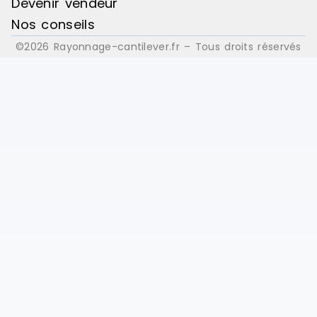
Devenir vendeur
Nos conseils
©2026 Rayonnage-cantilever.fr – Tous droits réservés