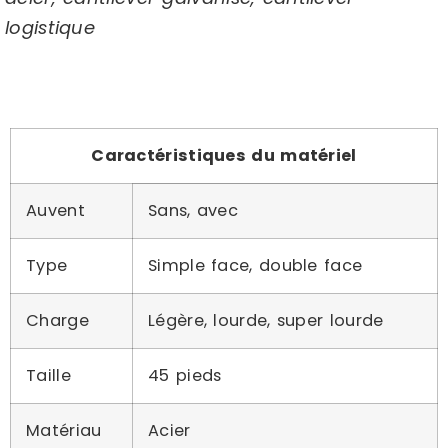
logistique
Caractéristiques du matériel
Auvent
Sans, avec
Type
Simple face, double face
Charge
Légère, lourde, super lourde
Taille
45 pieds
Matériau
Acier