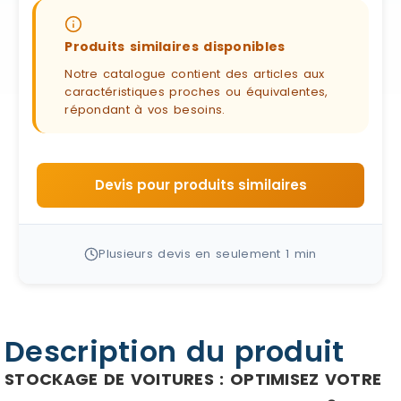
Produits similaires disponibles
Notre catalogue contient des articles aux
caractéristiques proches ou équivalentes,
répondant à vos besoins.
Devis pour produits similaires
Plusieurs devis en seulement 1 min
Description du produit
STOCKAGE DE VOITURES : OPTIMISEZ VOTRE