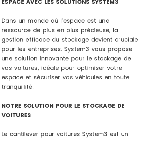
ESPACE AVEC LES SOLUTIONS SYSTEM3
Dans un monde où l’espace est une
ressource de plus en plus précieuse, la
gestion efficace du stockage devient cruciale
pour les entreprises. System3 vous propose
une solution innovante pour le stockage de
vos voitures, idéale pour optimiser votre
espace et sécuriser vos véhicules en toute
tranquillité.
NOTRE SOLUTION POUR LE STOCKAGE DE
VOITURES
Le cantilever pour voitures System3 est un