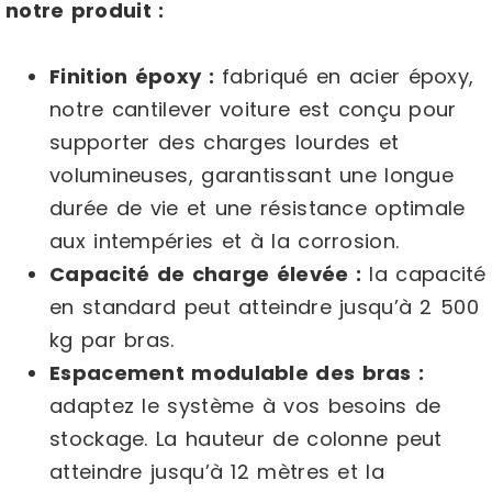
notre produit :
Finition époxy :
fabriqué en acier époxy,
notre cantilever voiture est conçu pour
supporter des charges lourdes et
volumineuses, garantissant une longue
durée de vie et une résistance optimale
aux intempéries et à la corrosion.
Capacité de charge élevée :
la capacité
en standard peut atteindre jusqu’à 2 500
kg par bras.
Espacement modulable des bras :
adaptez le système à vos besoins de
stockage. La hauteur de colonne peut
atteindre jusqu’à 12 mètres et la