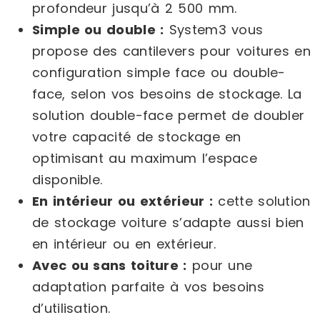
profondeur jusqu’à 2 500 mm.
Simple ou double :
System3 vous
propose des cantilevers pour voitures en
configuration simple face ou double-
face, selon vos besoins de stockage. La
solution double-face permet de doubler
votre capacité de stockage en
optimisant au maximum l’espace
disponible.
En intérieur ou extérieur :
cette solution
de stockage voiture s’adapte aussi bien
en intérieur ou en extérieur.
Avec ou sans toiture :
pour une
adaptation parfaite à vos besoins
d’utilisation.