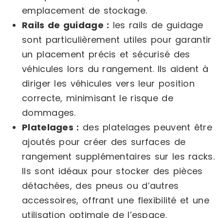
emplacement de stockage.
Rails de guidage :
les rails de guidage
sont particulièrement utiles pour garantir
un placement précis et sécurisé des
véhicules lors du rangement. Ils aident à
diriger les véhicules vers leur position
correcte, minimisant le risque de
dommages.
Platelages :
des platelages peuvent être
ajoutés pour créer des surfaces de
rangement supplémentaires sur les racks.
Ils sont idéaux pour stocker des pièces
détachées, des pneus ou d’autres
accessoires, offrant une flexibilité et une
utilisation optimale de l’espace.