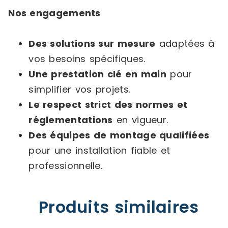
Nos engagements
Des solutions sur mesure
adaptées à
vos besoins spécifiques.
Une prestation clé en main
pour
simplifier vos projets.
Le respect strict des normes et
réglementations
en vigueur.
Des équipes de montage qualifiées
pour une installation fiable et
professionnelle.
Produits similaires