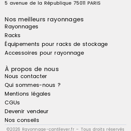
5 avenue de la République 75011 PARIS
Nos meilleurs rayonnages
Rayonnages
Racks
Équipements pour racks de stockage
Accessoires pour rayonnage
À propos de nous
Nous contacter
Qui sommes-nous ?
Mentions légales
CGUs
Devenir vendeur
Nos conseils
©2026 Rayonnage-cantilever.fr – Tous droits réservés