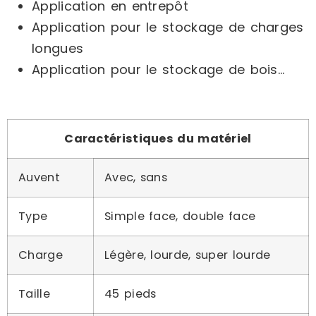
Application en entrepôt
Application pour le stockage de charges
longues
Application pour le stockage de bois…
Caractéristiques du matériel
Auvent
Avec, sans
Type
Simple face, double face
Charge
Légère, lourde, super lourde
Taille
45 pieds