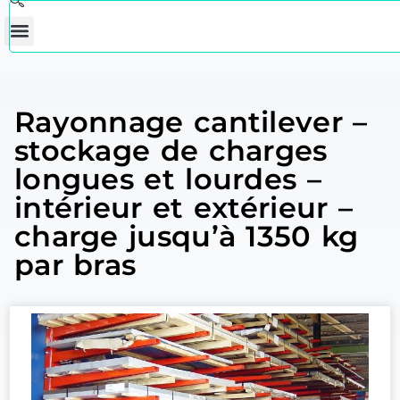
Rayonnage cantilever –
stockage de charges
longues et lourdes –
intérieur et extérieur –
charge jusqu’à 1350 kg
par bras