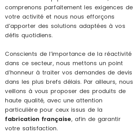
comprenons parfaitement les exigences de
votre activité et nous nous efforçons
d’apporter des solutions adaptées à vos
défis quotidiens.
Conscients de l’importance de la réactivité
dans ce secteur, nous mettons un point
d’honneur à traiter vos demandes de devis
dans les plus brefs délais. Par ailleurs, nous
veillons à vous proposer des produits de
haute qualité, avec une attention
particulière pour ceux issus de la
fabrication française
, afin de garantir
votre satisfaction.