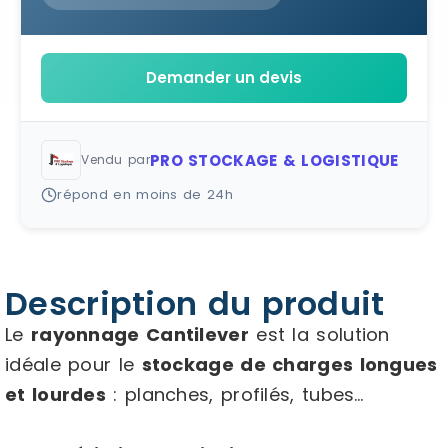
Demander un devis
PRO STOCKAGE & LOGISTIQUE
Vendu par
répond en moins de 24h
Description du produit
Le
rayonnage Cantilever
est la solution
idéale pour le
stockage de charges longues
et lourdes
: planches, profilés, tubes…