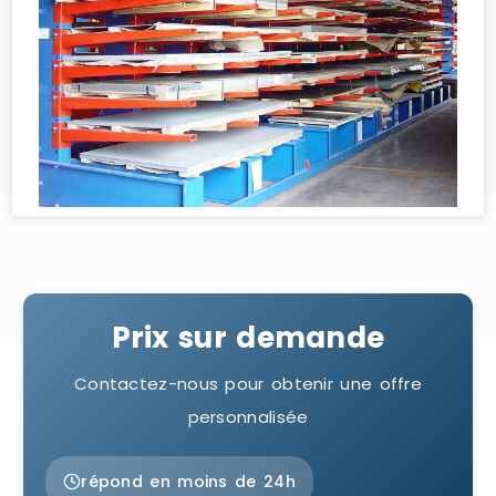
Prix sur demande
Contactez-nous pour obtenir une offre
personnalisée
répond en moins de 24h