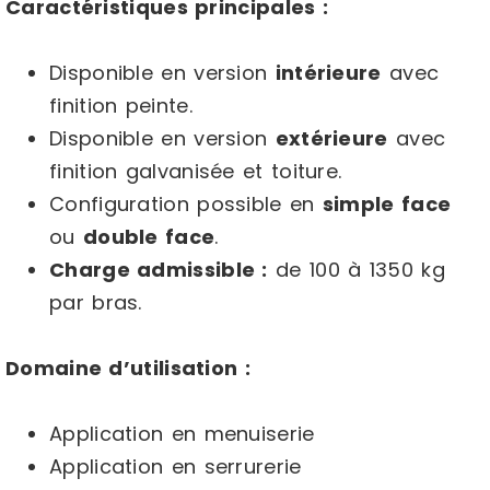
Caractéristiques principales :
Disponible en version
intérieure
avec
finition peinte.
Disponible en version
extérieure
avec
finition galvanisée et toiture.
Configuration possible en
simple face
ou
double face
.
Charge admissible :
de 100 à 1350 kg
par bras.
Domaine d’utilisation :
Application en menuiserie
Application en serrurerie