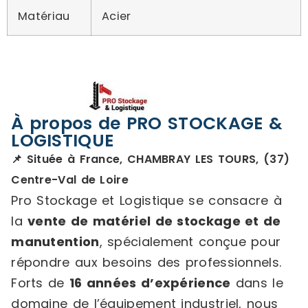
Matériau
Acier
À propos de PRO STOCKAGE &
LOGISTIQUE
📌 Située à France, CHAMBRAY LES TOURS, (37)
Centre-Val de Loire
Pro Stockage et Logistique se consacre à
la
vente de matériel de stockage et de
manutention
, spécialement conçue pour
répondre aux besoins des professionnels.
Forts de
16 années d’expérience
dans le
domaine de l’équipement industriel, nous