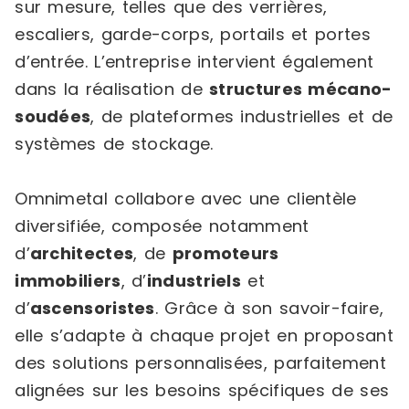
sur mesure, telles que des verrières,
escaliers, garde-corps, portails et portes
d’entrée. L’entreprise intervient également
dans la réalisation de
structures mécano-
soudées
, de plateformes industrielles et de
systèmes de stockage.
Omnimetal collabore avec une clientèle
diversifiée, composée notamment
d’
architectes
, de
promoteurs
immobiliers
, d’
industriels
et
d’
ascensoristes
. Grâce à son savoir-faire,
elle s’adapte à chaque projet en proposant
des solutions personnalisées, parfaitement
alignées sur les besoins spécifiques de ses