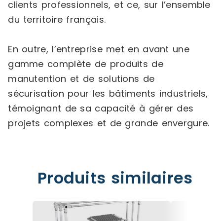
clients professionnels, et ce, sur l’ensemble
du territoire français.
En outre, l’entreprise met en avant une
gamme complète de produits de
manutention et de solutions de
sécurisation pour les bâtiments industriels,
témoignant de sa capacité à gérer des
projets complexes et de grande envergure.
Produits similaires