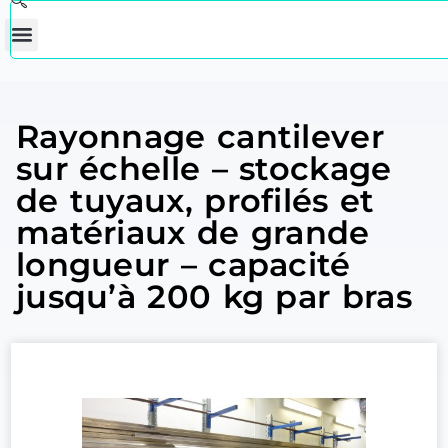
Rayonnage cantilever
sur échelle – stockage
de tuyaux, profilés et
matériaux de grande
longueur – capacité
jusqu’à 200 kg par bras