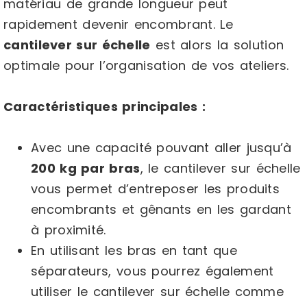
matériau de grande longueur peut
rapidement devenir encombrant. Le
cantilever sur échelle
est alors la solution
optimale pour l’organisation de vos ateliers.
Caractéristiques principales :
Avec une capacité pouvant aller jusqu’à
200 kg par bras
, le cantilever sur échelle
vous permet d’entreposer les produits
encombrants et gênants en les gardant
à proximité.
En utilisant les bras en tant que
séparateurs, vous pourrez également
utiliser le cantilever sur échelle comme