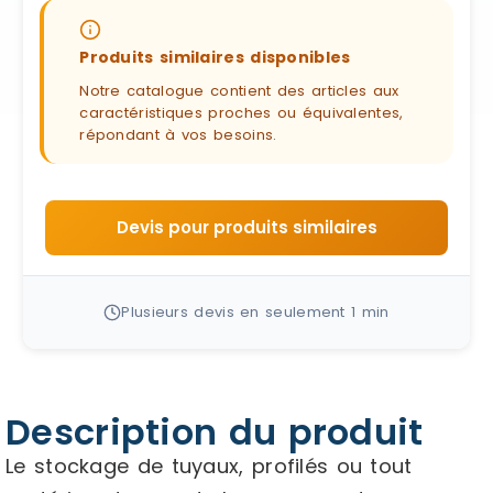
Produits similaires disponibles
Notre catalogue contient des articles aux
caractéristiques proches ou équivalentes,
répondant à vos besoins.
Devis pour produits similaires
Plusieurs devis en seulement 1 min
Description du produit
Le stockage de tuyaux, profilés ou tout