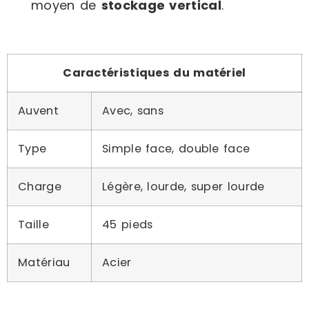
moyen de
stockage vertical
.
Caractéristiques du matériel
Auvent
Avec, sans
Type
Simple face, double face
Charge
Légère, lourde, super lourde
Taille
45 pieds
Matériau
Acier