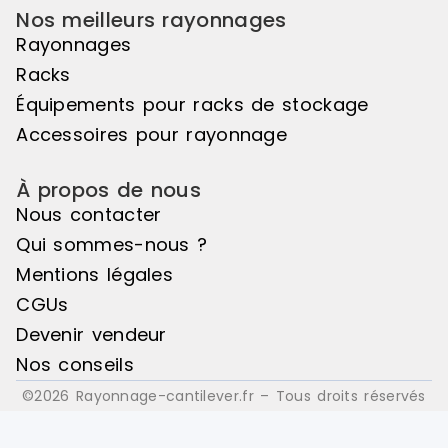
Nos meilleurs rayonnages
Rayonnages
Racks
Équipements pour racks de stockage
Accessoires pour rayonnage
À propos de nous
Nous contacter
Qui sommes-nous ?
Mentions légales
CGUs
Devenir vendeur
Nos conseils
©2026 Rayonnage-cantilever.fr – Tous droits réservés