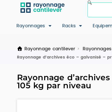
Rayonnages
Racks
Equipem
Rayonnage cantilever
Rayonnages
>
Rayonnage d’archives éco – galvanisé – p
Rayonnage d’archives 
105 kg par niveau