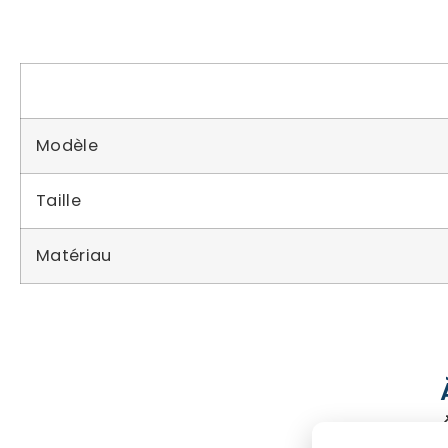
Modèle
Taille
Matériau