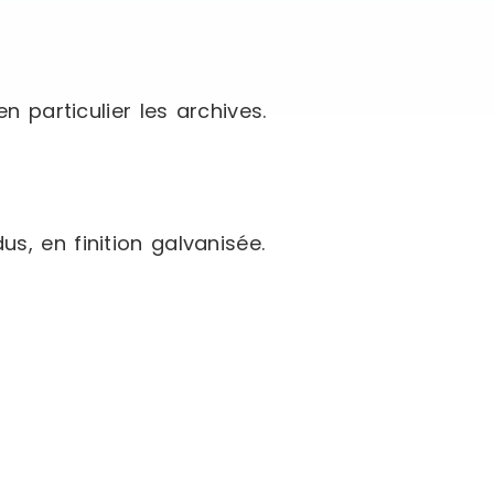
n particulier les archives.
, en finition galvanisée.