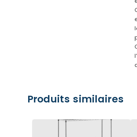
Produits similaires