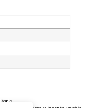
itanie