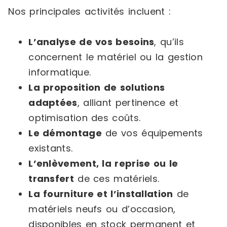
Nos principales activités incluent :
L’analyse de vos besoins
, qu’ils
concernent le matériel ou la gestion
informatique.
La proposition de solutions
adaptées
, alliant pertinence et
optimisation des coûts.
Le démontage
de vos équipements
existants.
L’enlèvement, la reprise ou le
transfert
de ces matériels.
La fourniture et l’installation
de
matériels neufs ou d’occasion,
disponibles en stock permanent et