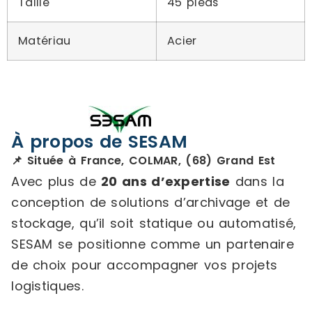
Taille
45 pieds
Matériau
Acier
À propos de SESAM
📌 Située à France, COLMAR, (68) Grand Est
Avec plus de
20 ans d’expertise
dans la
conception de solutions d’archivage et de
stockage, qu’il soit statique ou automatisé,
SESAM se positionne comme un partenaire
de choix pour accompagner vos projets
logistiques.