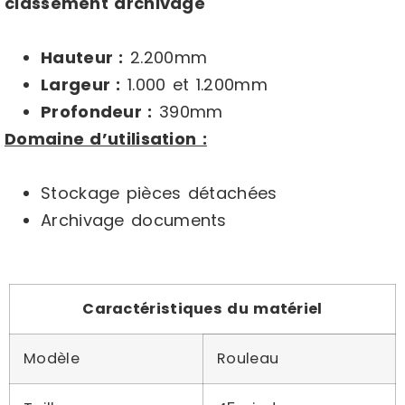
classement archivage
Hauteur :
2.200mm
Largeur :
1.000 et 1.200mm
Profondeur :
390mm
Domaine d’utilisation :
Stockage pièces détachées
Archivage documents
Caractéristiques du matériel
Modèle
Rouleau