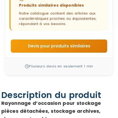
Produits similaires disponibles
Notre catalogue contient des articles aux
caractéristiques proches ou équivalentes,
répondant à vos besoins.
Devis pour produits similaires
Plusieurs devis en seulement 1 min
Description du produit
Rayonnage d’occasion pour stockage
pièces détachées, stockage archives,