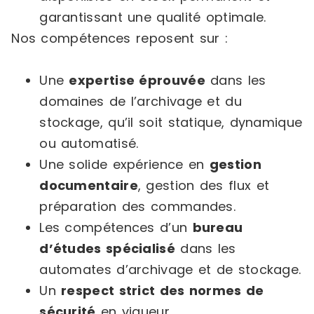
garantissant une qualité optimale.
Nos compétences reposent sur :
Une
expertise éprouvée
dans les
domaines de l’archivage et du
stockage, qu’il soit statique, dynamique
ou automatisé.
Une solide expérience en
gestion
documentaire
, gestion des flux et
préparation des commandes.
Les compétences d’un
bureau
d’études spécialisé
dans les
automates d’archivage et de stockage.
Un
respect strict des normes de
sécurité
en vigueur.