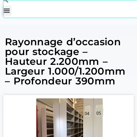
Rayonnage d’occasion
pour stockage –
Hauteur 2.200mm –
Largeur 1.000/1.200mm
– Profondeur 390mm