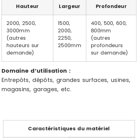
Hauteur
Largeur
Profondeur
2000, 2500,
1500,
400, 500, 600,
3000mm
2000,
800mm
(autres
2250,
(autres
hauteurs sur
2500mm
profondeurs
demande)
sur demande)
Domaine d’utilisation :
Entrepôts, dépôts, grandes surfaces, usines,
magasins, garages, etc.
Caractéristiques du matériel