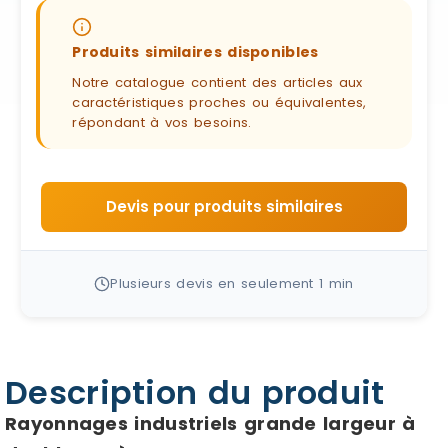
Produits similaires disponibles
Notre catalogue contient des articles aux
caractéristiques proches ou équivalentes,
répondant à vos besoins.
Devis pour produits similaires
Plusieurs devis en seulement 1 min
Description du produit
Rayonnages industriels grande largeur à