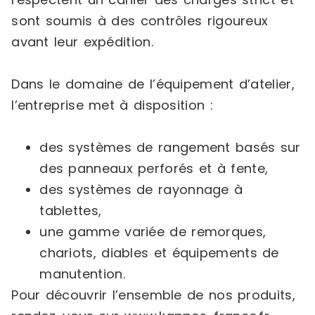
sont soumis à des contrôles rigoureux
avant leur expédition.
Dans le domaine de l’équipement d’atelier,
l’entreprise met à disposition :
des systèmes de rangement basés sur
des panneaux perforés et à fente,
des systèmes de rayonnage à
tablettes,
une gamme variée de remorques,
chariots, diables et équipements de
manutention.
Pour découvrir l’ensemble de nos produits,