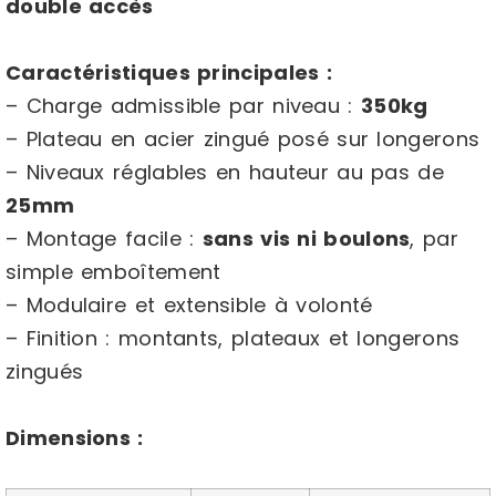
double accès
Caractéristiques principales :
– Charge admissible par niveau :
350kg
– Plateau en acier zingué posé sur longerons
– Niveaux réglables en hauteur au pas de
25mm
– Montage facile :
sans vis ni boulons
, par
simple emboîtement
– Modulaire et extensible à volonté
– Finition : montants, plateaux et longerons
zingués
Dimensions :