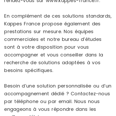
rendez-vous sur www.kappes-france.fr.
En complément de ces solutions standards,
Kappes France propose également des
prestations sur mesure. Nos équipes
commerciales et notre bureau d’études
sont à votre disposition pour vous
accompagner et vous conseiller dans la
recherche de solutions adaptées à vos
besoins spécifiques.
Besoin d’une solution personnalisée ou d’un
accompagnement dédié ? Contactez-nous
par téléphone ou par email. Nous nous
engageons à vous répondre dans les