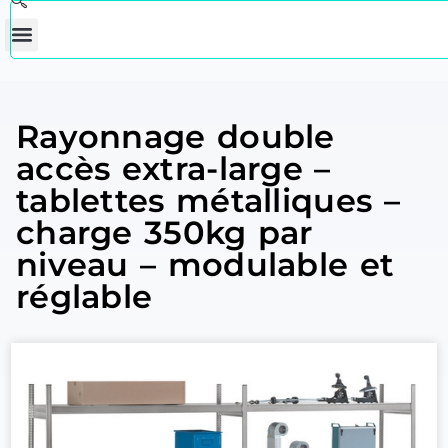
Rayonnage double
accès extra-large –
tablettes métalliques –
charge 350kg par
niveau – modulable et
réglable