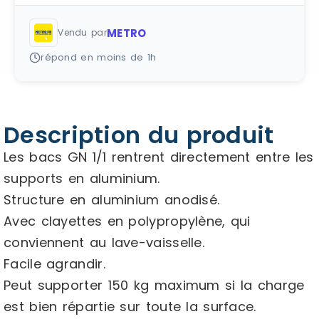
METRO
Vendu par
répond en moins de 1h
Description du produit
Les bacs GN 1/1 rentrent directement entre les
supports en aluminium.
Structure en aluminium anodisé.
Avec clayettes en polypropylène, qui
conviennent au lave-vaisselle.
Facile agrandir.
Peut supporter 150 kg maximum si la charge
est bien répartie sur toute la surface.