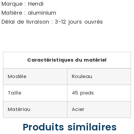
Marque : Hendi
Matière : aluminium
Délai de livraison : 3-12 jours ouvrés
Caractéristiques du matériel
Modèle
Rouleau
Taille
45 pieds
Matériau
Acier
Produits similaires