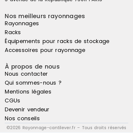
Nos meilleurs rayonnages
Rayonnages
Racks
Équipements pour racks de stockage
Accessoires pour rayonnage
À propos de nous
Nous contacter
Qui sommes-nous ?
Mentions légales
CGUs
Devenir vendeur
Nos conseils
©2026 Rayonnage-cantilever.fr – Tous droits réservés