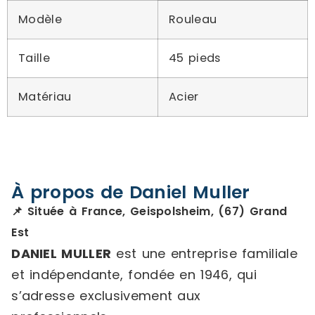
Modèle
Rouleau
Taille
45 pieds
Matériau
Acier
À propos de Daniel Muller
📌 Située à France, Geispolsheim, (67) Grand
Est
DANIEL MULLER
est une entreprise familiale
et indépendante, fondée en 1946, qui
s’adresse exclusivement aux