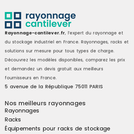
Rayonnage-cantilever.fr
, l’expert du rayonnage et
du stockage industriel en France. Rayonnages, racks et
solutions sur mesure pour tous types de charge.
Découvrez les modèles disponibles, comparez les
prix
et demandez un
devis gratuit
aux meilleurs
fournisseurs en France.
5 avenue de la République 75011 PARIS
Nos meilleurs rayonnages
Rayonnages
Racks
Équipements pour racks de stockage