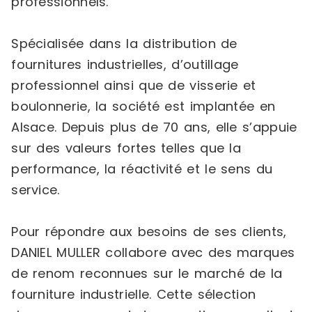
professionnels.
Spécialisée dans la distribution de
fournitures industrielles, d’outillage
professionnel ainsi que de visserie et
boulonnerie, la société est implantée en
Alsace. Depuis plus de 70 ans, elle s’appuie
sur des valeurs fortes telles que la
performance, la réactivité et le sens du
service.
Pour répondre aux besoins de ses clients,
DANIEL MULLER collabore avec des marques
de renom reconnues sur le marché de la
fourniture industrielle. Cette sélection