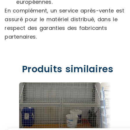
européennes.
En complément, un service après-vente est
assuré pour le matériel distribué, dans le
respect des garanties des fabricants
partenaires.
Produits similaires