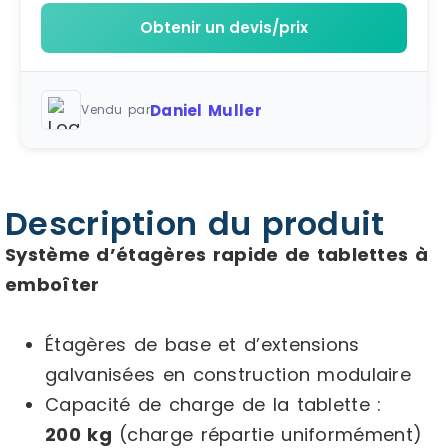
Obtenir un devis/prix
Daniel Muller
Vendu par
Description du produit
Système d’étagères rapide de tablettes à
emboîter
Étagères de base et d’extensions
galvanisées en construction modulaire
Capacité de charge de la tablette :
200 kg
(charge répartie uniformément)