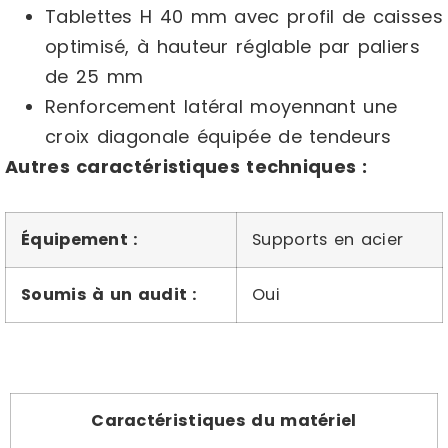
Tablettes H 40 mm avec profil de caisses
optimisé, à hauteur réglable par paliers
de 25 mm
Renforcement latéral moyennant une
croix diagonale équipée de tendeurs
Autres caractéristiques techniques :
Équipement :
Supports en acier
Soumis à un audit :
Oui
Caractéristiques du matériel