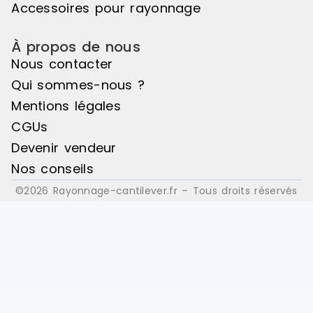
Accessoires pour rayonnage
À propos de nous
Nous contacter
Qui sommes-nous ?
Mentions légales
CGUs
Devenir vendeur
Nos conseils
©2026 Rayonnage-cantilever.fr – Tous droits réservés