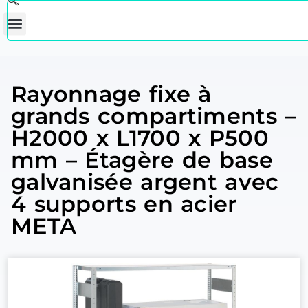
Rayonnage fixe à
grands compartiments –
H2000 x L1700 x P500
mm – Étagère de base
galvanisée argent avec
4 supports en acier
META