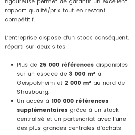
rigoureuse permet de garantir un excellent
rapport qualité/prix tout en restant
compétitif.
L’entreprise dispose d’un stock conséquent,
réparti sur deux sites :
Plus de
25 000 références
disponibles
sur un espace de
3 000 m²
à
Geispolsheim et
2 000 m²
au nord de
Strasbourg.
Un accès à
100 000 références
supplémentaires
grâce à un stock
centralisé et un partenariat avec l’une
des plus grandes centrales d’achats