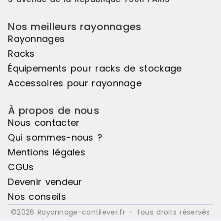
Nos meilleurs rayonnages
Rayonnages
Racks
Équipements pour racks de stockage
Accessoires pour rayonnage
À propos de nous
Nous contacter
Qui sommes-nous ?
Mentions légales
CGUs
Devenir vendeur
Nos conseils
©2026 Rayonnage-cantilever.fr – Tous droits réservés