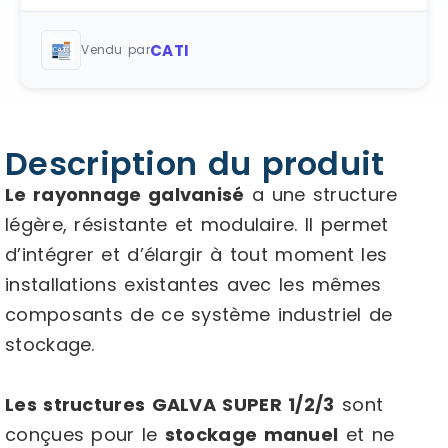
CATI
Vendu par
Description du produit
Le rayonnage galvanisé
a une structure
légère, résistante et modulaire. Il permet
d’intégrer et d’élargir à tout moment les
installations existantes avec les mêmes
composants de ce système industriel de
stockage.
Les structures GALVA SUPER 1/2/3
sont
conçues pour le
stockage manuel
et ne