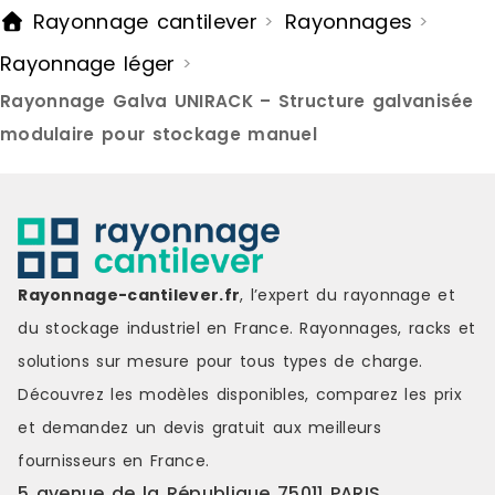
Rayonnage cantilever
Rayonnages
>
>
Rayonnage léger
>
Rayonnage Galva UNIRACK – Structure galvanisée
modulaire pour stockage manuel
Rayonnage-cantilever.fr
, l’expert du rayonnage et
du stockage industriel en France. Rayonnages, racks et
solutions sur mesure pour tous types de charge.
Découvrez les modèles disponibles, comparez les
prix
et demandez un
devis gratuit
aux meilleurs
fournisseurs en France.
5 avenue de la République 75011 PARIS