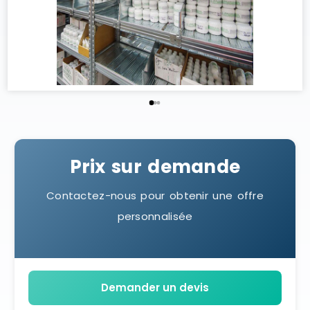
Prix sur demande
Contactez-nous pour obtenir une offre
personnalisée
Demander un devis