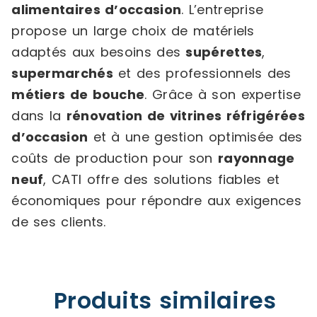
alimentaires d’occasion
. L’entreprise
propose un large choix de matériels
adaptés aux besoins des
supérettes
,
supermarchés
et des professionnels des
métiers de bouche
. Grâce à son expertise
dans la
rénovation de vitrines réfrigérées
d’occasion
et à une gestion optimisée des
coûts de production pour son
rayonnage
neuf
, CATI offre des solutions fiables et
économiques pour répondre aux exigences
de ses clients.
Produits similaires