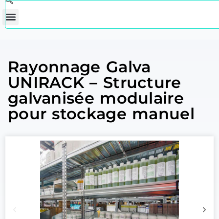
Rayonnage Galva
UNIRACK – Structure
galvanisée modulaire
pour stockage manuel