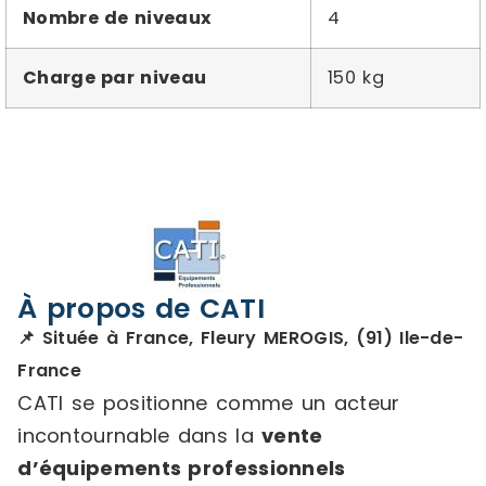
Nombre de niveaux
4
Charge par niveau
150 kg
À propos de CATI
📌 Située à France, Fleury MEROGIS, (91) Ile-de-
France
CATI se positionne comme un acteur
incontournable dans la
vente
d’équipements professionnels