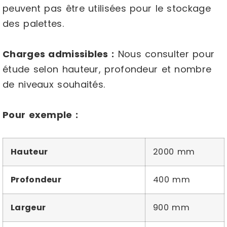
peuvent pas être utilisées pour le stockage
des palettes.
Charges admissibles :
Nous consulter pour
étude selon hauteur, profondeur et nombre
de niveaux souhaités.
Pour exemple :
Hauteur
2000 mm
Profondeur
400 mm
Largeur
900 mm