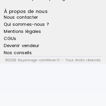
À propos de nous
Nous contacter
Qui sommes-nous ?
Mentions légales
CGUs
Devenir vendeur
Nos conseils
©2026 Rayonnage-cantilever.fr – Tous droits réservés