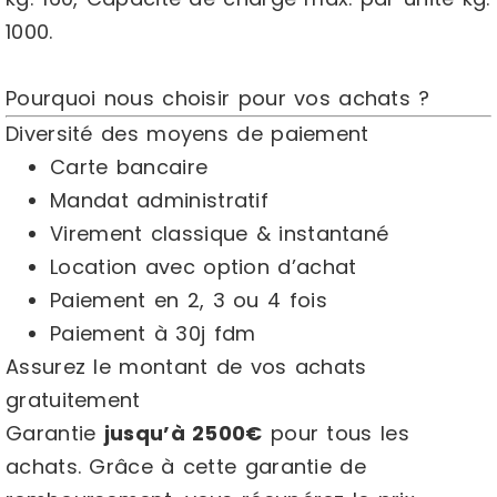
1000.
Pourquoi nous choisir pour vos achats ?
Diversité des
moyens de paiement
Carte bancaire
Mandat administratif
Virement classique & instantané
Location avec option d’achat
Paiement en 2, 3 ou 4 fois
Paiement à 30j fdm
Assurez le montant de vos achats
gratuitement
Garantie
jusqu’à 2500€
pour tous les
achats. Grâce à cette garantie de