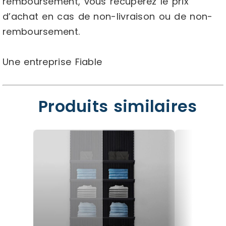
remboursement, vous récupérez le prix
d’achat en cas de non-livraison ou de non-
remboursement.
Une entreprise Fiable
Produits similaires