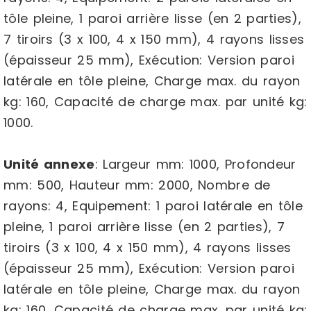
tôle pleine, 1 paroi arrière lisse (en 2 parties),
7 tiroirs (3 x 100, 4 x 150 mm), 4 rayons lisses
(épaisseur 25 mm), Exécution: Version paroi
latérale en tôle pleine, Charge max. du rayon
kg: 160, Capacité de charge max. par unité kg:
1000.
Unité annexe
: Largeur mm: 1000, Profondeur
mm: 500, Hauteur mm: 2000, Nombre de
rayons: 4, Equipement: 1 paroi latérale en tôle
pleine, 1 paroi arrière lisse (en 2 parties), 7
tiroirs (3 x 100, 4 x 150 mm), 4 rayons lisses
(épaisseur 25 mm), Exécution: Version paroi
latérale en tôle pleine, Charge max. du rayon
kg: 160, Capacité de charge max. par unité kg: