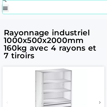
Rayonnage industriel
1000x500x2000mm
160kg avec 4 rayons et
7 tiroirs