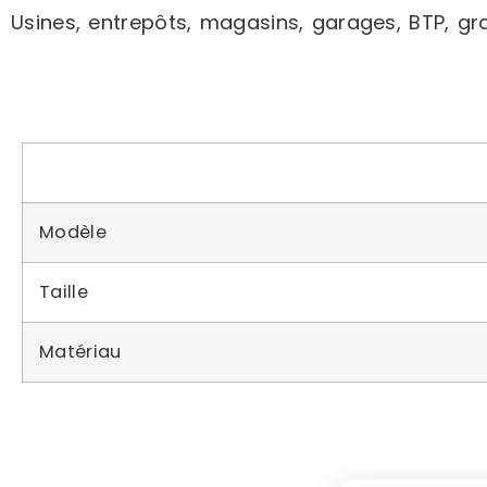
Usines, entrepôts, magasins, garages, BTP, gr
Modèle
Taille
Matériau