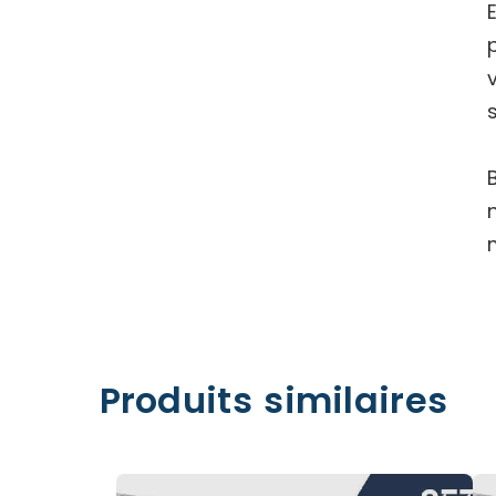
Produits similaires