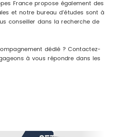
ppes France propose également des
les et notre bureau d’études sont à
s conseiller dans la recherche de
accompagnement dédié ? Contactez-
ngageons à vous répondre dans les