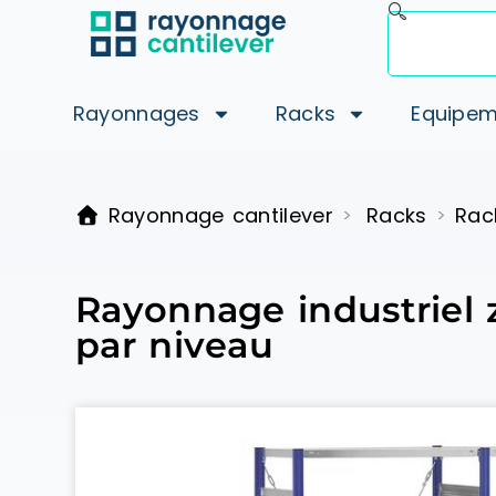
Rayonnages
Racks
Equipem
Rayonnage cantilever
Racks
Rac
>
>
Rayonnage industriel 
par niveau