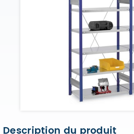
Description du produit