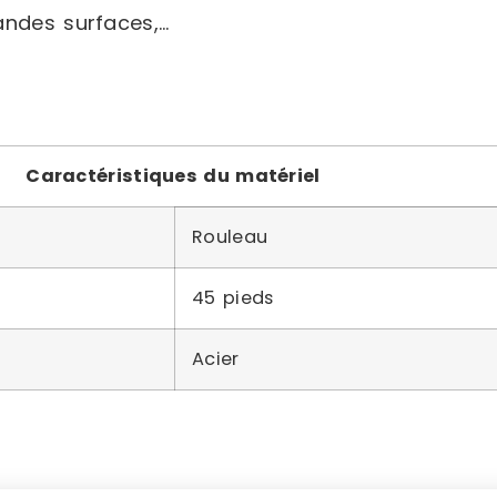
andes surfaces,…
Caractéristiques du matériel
Rouleau
45 pieds
Acier