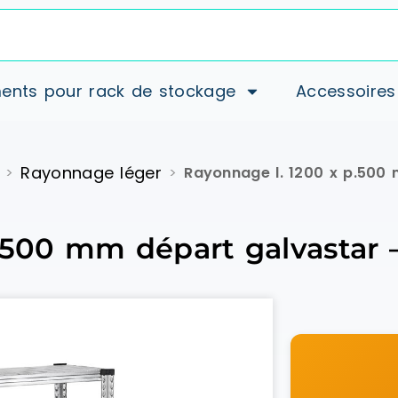
ents pour rack de stockage
Accessoires
Rayonnage léger
>
>
Rayonnage l. 1200 x p.500
.500 mm départ galvastar 