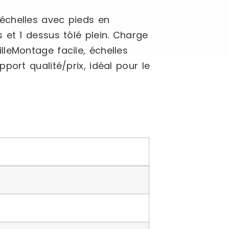
échelles avec pieds en
 et 1 dessus tôlé plein. Charge
illeMontage facile, échelles
ort qualité/prix, idéal pour le