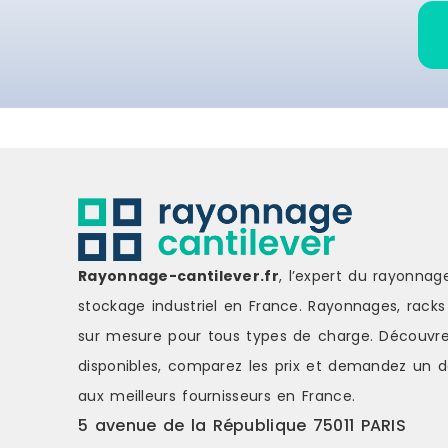
Rayonnage-cantilever.fr
, l’expert du rayonnag
stockage industriel en France. Rayonnages, racks 
sur mesure pour tous types de charge.
Découvre
disponibles, comparez les
prix
et demandez un
d
aux meilleurs fournisseurs en France.
5 avenue de la République 75011 PARIS