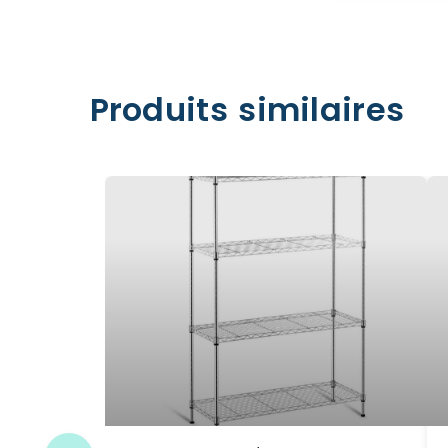
Produits similaires