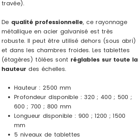
travée).
De
qualité professionnelle
, ce rayonnage
métallique en acier galvanisé est très
robuste. Il peut être utilisé dehors (sous abri)
et dans les chambres froides. Les tablettes
(étagères) tôlées sont
réglables sur toute la
hauteur
des échelles.
Hauteur : 2500 mm
Profondeur disponible : 320 ; 400 ; 500 ;
600 ; 700 ; 800 mm
Longueur disponible : 900 ; 1200 ; 1500
mm
5 niveaux de tablettes