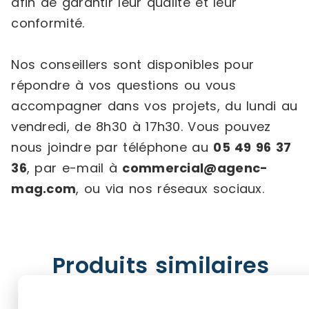
afin de garantir leur qualité et leur
conformité.
Nos conseillers sont disponibles pour
répondre à vos questions ou vous
accompagner dans vos projets, du lundi au
vendredi, de 8h30 à 17h30. Vous pouvez
nous joindre par téléphone au
05 49 96 37
36
, par e-mail à
commercial@agenc-
mag.com
, ou via nos réseaux sociaux.
Produits similaires