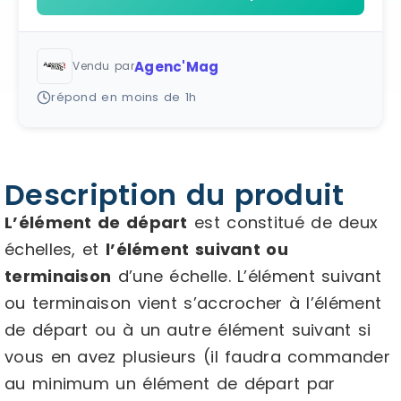
Agenc'Mag
Vendu par
répond en moins de 1h
Description du produit
L’élément de départ
est constitué de deux
échelles, et
l’élément suivant ou
terminaison
d’une échelle. L’élément suivant
ou terminaison vient s’accrocher à l’élément
de départ ou à un autre élément suivant si
vous en avez plusieurs (il faudra commander
au minimum un élément de départ par