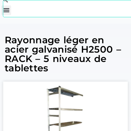
Rayonnage léger en
acier galvanisé H2500 –
RACK – 5 niveaux de
tablettes