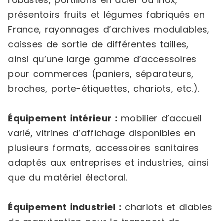
présentoirs fruits et légumes fabriqués en
France, rayonnages d’archives modulables,
caisses de sortie de différentes tailles,
ainsi qu’une large gamme d’accessoires
pour commerces (paniers, séparateurs,
broches, porte-étiquettes, chariots, etc.).
Équipement intérieur :
mobilier d’accueil
varié, vitrines d’affichage disponibles en
plusieurs formats, accessoires sanitaires
adaptés aux entreprises et industries, ainsi
que du matériel électoral.
Équipement industriel :
chariots et diables