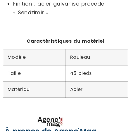
Finition : acier galvanisé procédé
« Sendzimir »
Caractéristiques du matériel
Modèle
Rouleau
Taille
45 pieds
Matériau
Acier