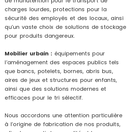
de manutention pour le transport de
charges lourdes, protections pour la
sécurité des employés et des locaux, ainsi
qu’un vaste choix de solutions de stockage
pour produits dangereux.
Mobilier urbain :
équipements pour
l’aménagement des espaces publics tels
que bancs, potelets, bornes, abris bus,
aires de jeux et structures pour enfants,
ainsi que des solutions modernes et
efficaces pour le tri sélectif.
Nous accordons une attention particulière
à l’origine de fabrication de nos produits,