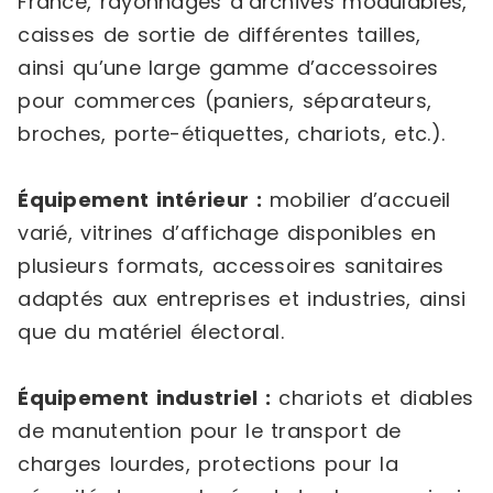
France, rayonnages d’archives modulables,
caisses de sortie de différentes tailles,
ainsi qu’une large gamme d’accessoires
pour commerces (paniers, séparateurs,
broches, porte-étiquettes, chariots, etc.).
Équipement intérieur :
mobilier d’accueil
varié, vitrines d’affichage disponibles en
plusieurs formats, accessoires sanitaires
adaptés aux entreprises et industries, ainsi
que du matériel électoral.
Équipement industriel :
chariots et diables
de manutention pour le transport de
charges lourdes, protections pour la