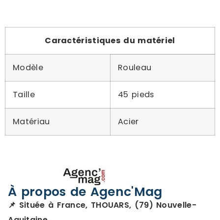
Caractéristiques du matériel
Modèle
Rouleau
Taille
45 pieds
Matériau
Acier
À propos de Agenc'Mag
📌 Située à France, THOUARS, (79) Nouvelle-
Aquitaine