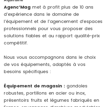
Agenc’Mag
met à profit plus de 10 ans
d’expérience dans le domaine de
l’équipement et de l’agencement d’espaces
professionnels pour vous proposer des
solutions fiables et au rapport qualité-prix
compétitif.
Nous vous accompagnons dans le choix
de vos équipements, adaptés à vos
besoins spécifiques :
Équipement de magasin :
gondoles
robustes, portillons en acier ou inox,
présentoirs fruits et légumes fabriqués en