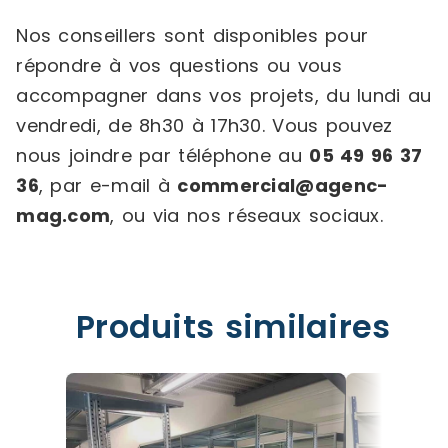
Nos conseillers sont disponibles pour
répondre à vos questions ou vous
accompagner dans vos projets, du lundi au
vendredi, de 8h30 à 17h30. Vous pouvez
nous joindre par téléphone au
05 49 96 37
36
, par e-mail à
commercial@agenc-
mag.com
, ou via nos réseaux sociaux.
Produits similaires