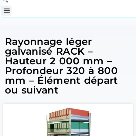
Rayonnage léger
galvanisé RACK –
Hauteur 2 000 mm –
Profondeur 320 à 800
mm – Élément départ
ou suivant