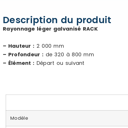
Description du produit
Rayonnage léger galvanisé RACK
– Hauteur :
2 000 mm
– Profondeur :
de 320 à 800 mm
– Élément :
Départ ou suivant
Modèle