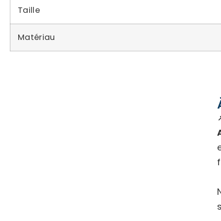
Taille
Matériau