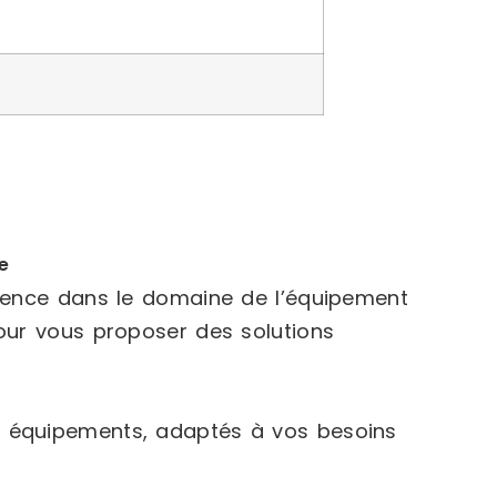
e
rience dans le domaine de l’équipement
our vous proposer des solutions
 équipements, adaptés à vos besoins