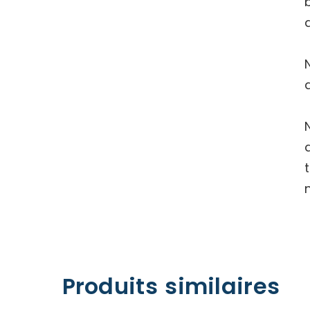
Produits similaires