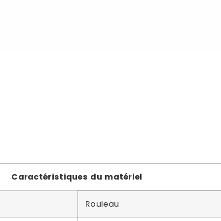
Caractéristiques du matériel
Rouleau