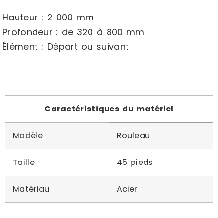
Hauteur : 2 000 mm
Profondeur : de 320 à 800 mm
Élément : Départ ou suivant
Caractéristiques du matériel
Modèle
Rouleau
Taille
45 pieds
Matériau
Acier