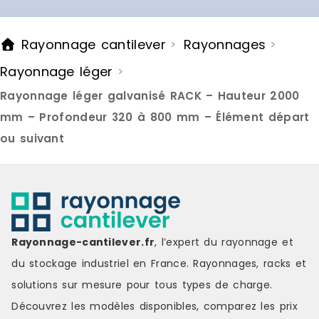
Rayonnage cantilever
Rayonnages
>
>
Rayonnage léger
>
Rayonnage léger galvanisé RACK – Hauteur 2000
mm – Profondeur 320 à 800 mm – Élément départ
ou suivant
Rayonnage-cantilever.fr
, l’expert du rayonnage et
du stockage industriel en France. Rayonnages, racks et
solutions sur mesure pour tous types de charge.
Découvrez les modèles disponibles, comparez les
prix