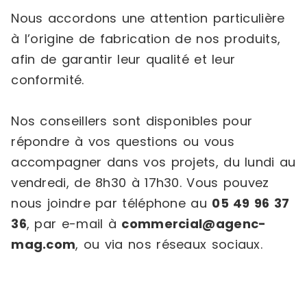
Nous accordons une attention particulière
à l’origine de fabrication de nos produits,
afin de garantir leur qualité et leur
conformité.
Nos conseillers sont disponibles pour
répondre à vos questions ou vous
accompagner dans vos projets, du lundi au
vendredi, de 8h30 à 17h30. Vous pouvez
nous joindre par téléphone au
05 49 96 37
36
, par e-mail à
commercial@agenc-
mag.com
, ou via nos réseaux sociaux.