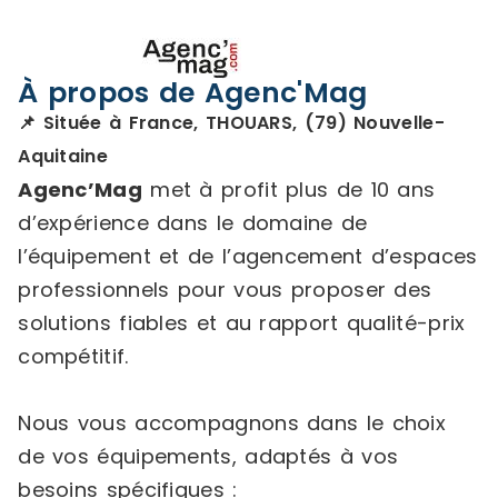
À propos de Agenc'Mag
📌 Située à France, THOUARS, (79) Nouvelle-
Aquitaine
Agenc’Mag
met à profit plus de 10 ans
d’expérience dans le domaine de
l’équipement et de l’agencement d’espaces
professionnels pour vous proposer des
solutions fiables et au rapport qualité-prix
compétitif.
Nous vous accompagnons dans le choix
de vos équipements, adaptés à vos
besoins spécifiques :