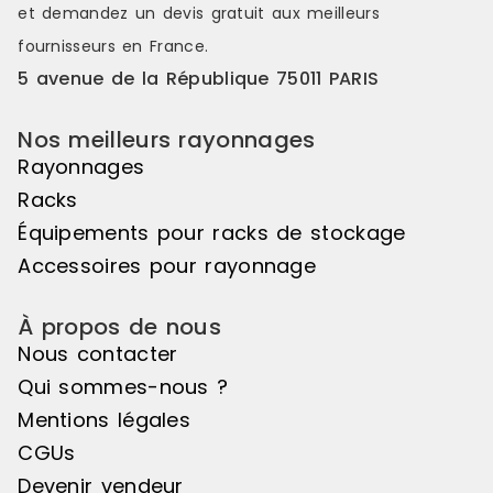
et demandez un
devis gratuit
aux meilleurs
fournisseurs en France.
5 avenue de la République 75011 PARIS
Nos meilleurs rayonnages
Rayonnages
Racks
Équipements pour racks de stockage
Accessoires pour rayonnage
À propos de nous
Nous contacter
Qui sommes-nous ?
Mentions légales
CGUs
Devenir vendeur