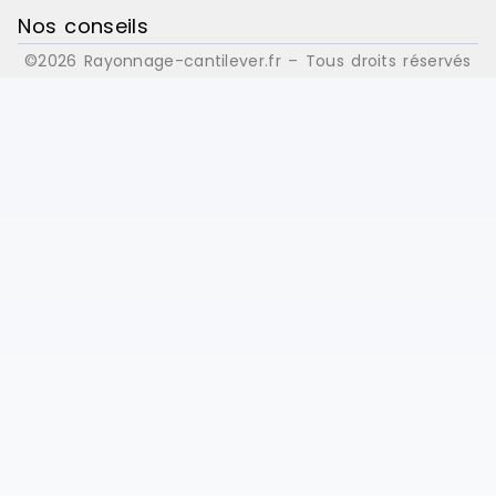
Nos conseils
©2026 Rayonnage-cantilever.fr – Tous droits réservés