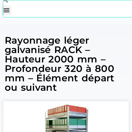
Rayonnage léger
galvanisé RACK –
Hauteur 2000 mm –
Profondeur 320 à 800
mm – Élément départ
ou suivant