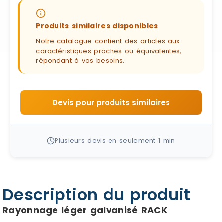
Produits similaires disponibles
Notre catalogue contient des articles aux
caractéristiques proches ou équivalentes,
répondant à vos besoins.
Devis pour produits similaires
Plusieurs devis en seulement 1 min
Description du produit
Rayonnage léger galvanisé RACK