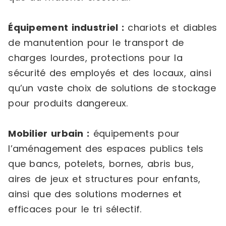
Équipement industriel :
chariots et diables
de manutention pour le transport de
charges lourdes, protections pour la
sécurité des employés et des locaux, ainsi
qu’un vaste choix de solutions de stockage
pour produits dangereux.
Mobilier urbain :
équipements pour
l’aménagement des espaces publics tels
que bancs, potelets, bornes, abris bus,
aires de jeux et structures pour enfants,
ainsi que des solutions modernes et
efficaces pour le tri sélectif.