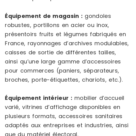
Équipement de magasin :
gondoles
robustes, portillons en acier ou inox,
présentoirs fruits et légumes fabriqués en
France, rayonnages d’archives modulables,
caisses de sortie de différentes tailles,
ainsi qu’une large gamme d’accessoires
pour commerces (paniers, séparateurs,
broches, porte-étiquettes, chariots, etc.).
Équipement intérieur :
mobilier d’accueil
varié, vitrines d’affichage disponibles en
plusieurs formats, accessoires sanitaires
adaptés aux entreprises et industries, ainsi
que du matériel électoral.