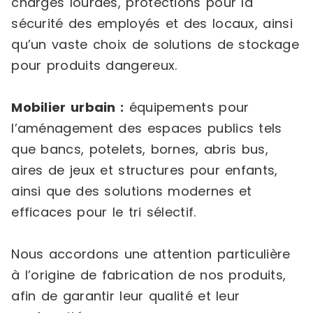
charges lourdes, protections pour la
sécurité des employés et des locaux, ainsi
qu’un vaste choix de solutions de stockage
pour produits dangereux.
Mobilier urbain :
équipements pour
l’aménagement des espaces publics tels
que bancs, potelets, bornes, abris bus,
aires de jeux et structures pour enfants,
ainsi que des solutions modernes et
efficaces pour le tri sélectif.
Nous accordons une attention particulière
à l’origine de fabrication de nos produits,
afin de garantir leur qualité et leur