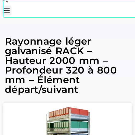
Rayonnage léger
galvanisé RACK –
Hauteur 2000 mm –
Profondeur 320 à 800
mm – Élément
départ/suivant