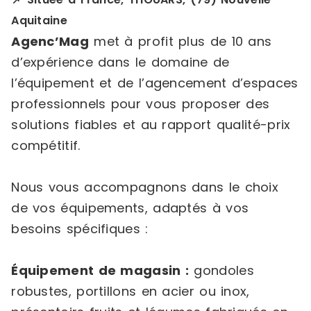
Aquitaine
Agenc’Mag
met à profit plus de 10 ans
d’expérience dans le domaine de
l’équipement et de l’agencement d’espaces
professionnels pour vous proposer des
solutions fiables et au rapport qualité-prix
compétitif.
Nous vous accompagnons dans le choix
de vos équipements, adaptés à vos
besoins spécifiques :
Équipement de magasin :
gondoles
robustes, portillons en acier ou inox,