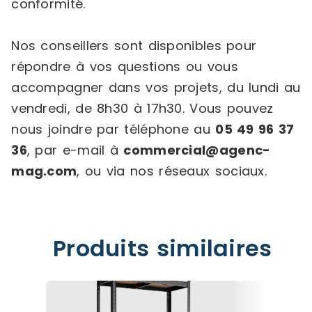
conformité.
Nos conseillers sont disponibles pour
répondre à vos questions ou vous
accompagner dans vos projets, du lundi au
vendredi, de 8h30 à 17h30. Vous pouvez
nous joindre par téléphone au
05 49 96 37
36
, par e-mail à
commercial@agenc-
mag.com
, ou via nos réseaux sociaux.
Produits similaires