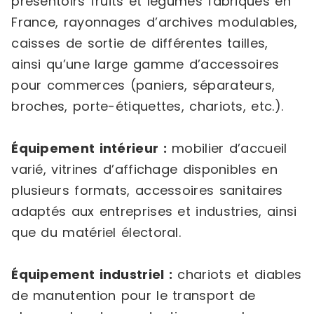
présentoirs fruits et légumes fabriqués en
France, rayonnages d’archives modulables,
caisses de sortie de différentes tailles,
ainsi qu’une large gamme d’accessoires
pour commerces (paniers, séparateurs,
broches, porte-étiquettes, chariots, etc.).
Équipement intérieur :
mobilier d’accueil
varié, vitrines d’affichage disponibles en
plusieurs formats, accessoires sanitaires
adaptés aux entreprises et industries, ainsi
que du matériel électoral.
Équipement industriel :
chariots et diables
de manutention pour le transport de