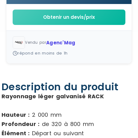
Obtenir un devis/prix
Agenc'Mag
Vendu par
répond en moins de 1h
Description du produit
Rayonnage léger galvanisé RACK
Hauteur :
2 000 mm
Profondeur :
de 320 à 800 mm
Élément :
Départ ou suivant