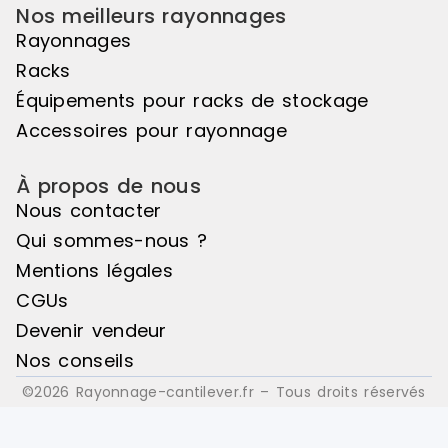
Nos meilleurs rayonnages
Rayonnages
Racks
Équipements pour racks de stockage
Accessoires pour rayonnage
À propos de nous
Nous contacter
Qui sommes-nous ?
Mentions légales
CGUs
Devenir vendeur
Nos conseils
©2026 Rayonnage-cantilever.fr – Tous droits réservés