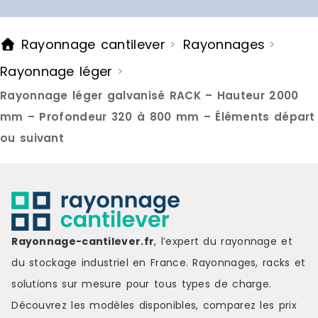
Rayonnage cantilever
Rayonnages
>
>
Rayonnage léger
>
Rayonnage léger galvanisé RACK – Hauteur 2000
mm – Profondeur 320 à 800 mm – Éléments départ
ou suivant
Rayonnage-cantilever.fr
, l’expert du rayonnage et
du stockage industriel en France. Rayonnages, racks et
solutions sur mesure pour tous types de charge.
Découvrez les modèles disponibles, comparez les
prix