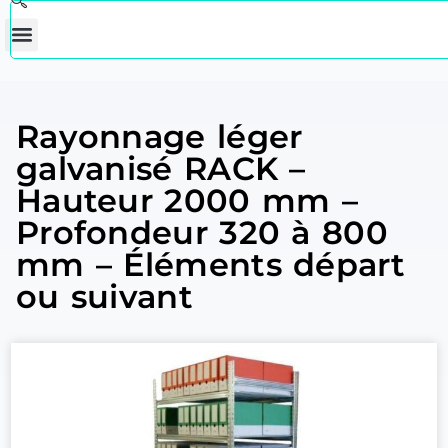
Rayonnage léger
galvanisé RACK –
Hauteur 2000 mm –
Profondeur 320 à 800
mm – Éléments départ
ou suivant