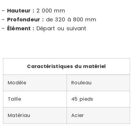
–
Hauteur :
2 000 mm
–
Profondeur :
de 320 à 800 mm
–
Élément :
Départ ou suivant
Caractéristiques du matériel
Modèle
Rouleau
Taille
45 pieds
Matériau
Acier