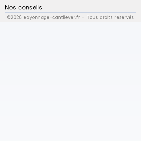
Nos conseils
©2026 Rayonnage-cantilever.fr – Tous droits réservés