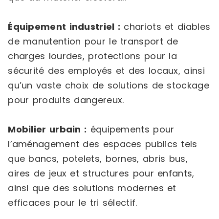
Équipement industriel :
chariots et diables
de manutention pour le transport de
charges lourdes, protections pour la
sécurité des employés et des locaux, ainsi
qu’un vaste choix de solutions de stockage
pour produits dangereux.
Mobilier urbain :
équipements pour
l’aménagement des espaces publics tels
que bancs, potelets, bornes, abris bus,
aires de jeux et structures pour enfants,
ainsi que des solutions modernes et
efficaces pour le tri sélectif.