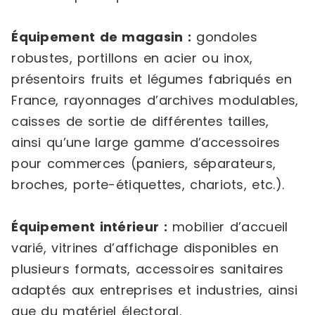
Équipement de magasin :
gondoles
robustes, portillons en acier ou inox,
présentoirs fruits et légumes fabriqués en
France, rayonnages d’archives modulables,
caisses de sortie de différentes tailles,
ainsi qu’une large gamme d’accessoires
pour commerces (paniers, séparateurs,
broches, porte-étiquettes, chariots, etc.).
Équipement intérieur :
mobilier d’accueil
varié, vitrines d’affichage disponibles en
plusieurs formats, accessoires sanitaires
adaptés aux entreprises et industries, ainsi
que du matériel électoral.