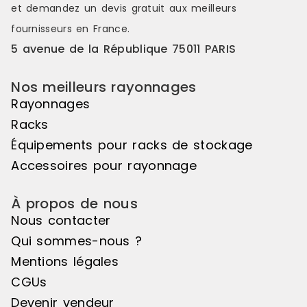
et demandez un
devis gratuit
aux meilleurs
fournisseurs en France.
5 avenue de la République 75011 PARIS
Nos meilleurs rayonnages
Rayonnages
Racks
Équipements pour racks de stockage
Accessoires pour rayonnage
À propos de nous
Nous contacter
Qui sommes-nous ?
Mentions légales
CGUs
Devenir vendeur