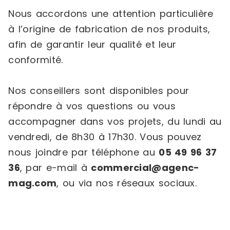
Nous accordons une attention particulière
à l’origine de fabrication de nos produits,
afin de garantir leur qualité et leur
conformité.
Nos conseillers sont disponibles pour
répondre à vos questions ou vous
accompagner dans vos projets, du lundi au
vendredi, de 8h30 à 17h30. Vous pouvez
nous joindre par téléphone au
05 49 96 37
36
, par e-mail à
commercial@agenc-
mag.com
, ou via nos réseaux sociaux.