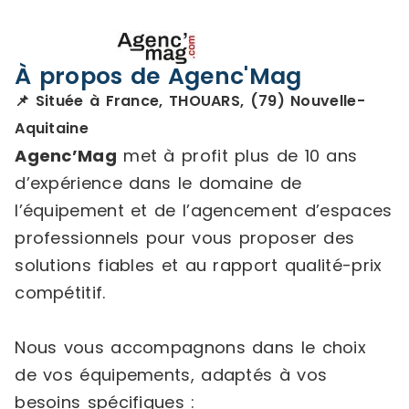
À propos de Agenc'Mag
📌 Située à France, THOUARS, (79) Nouvelle-
Aquitaine
Agenc’Mag
met à profit plus de 10 ans
d’expérience dans le domaine de
l’équipement et de l’agencement d’espaces
professionnels pour vous proposer des
solutions fiables et au rapport qualité-prix
compétitif.
Nous vous accompagnons dans le choix
de vos équipements, adaptés à vos
besoins spécifiques :