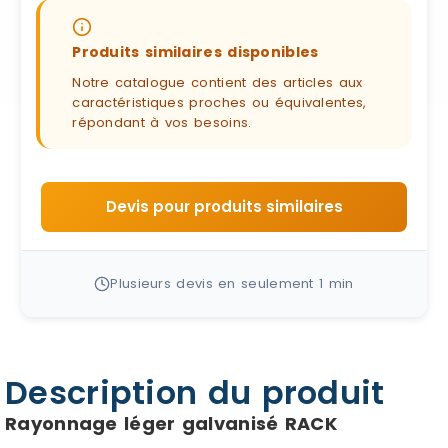
Produits similaires disponibles
Notre catalogue contient des articles aux
caractéristiques proches ou équivalentes,
répondant à vos besoins.
Devis pour produits similaires
Plusieurs devis en seulement 1 min
Description du produit
Rayonnage léger galvanisé RACK