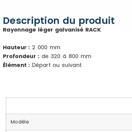
Description du produit
Rayonnage léger galvanisé RACK
Hauteur :
2 000 mm
Profondeur :
de 320 à 800 mm
Élément :
Départ ou suivant
Modèle