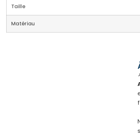
Taille
Matériau