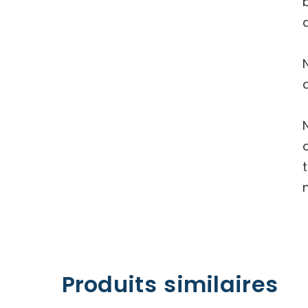
Produits similaires