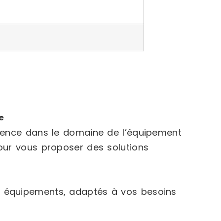
e
rience dans le domaine de l’équipement
our vous proposer des solutions
 équipements, adaptés à vos besoins