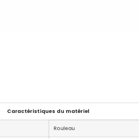
Caractéristiques du matériel
Rouleau