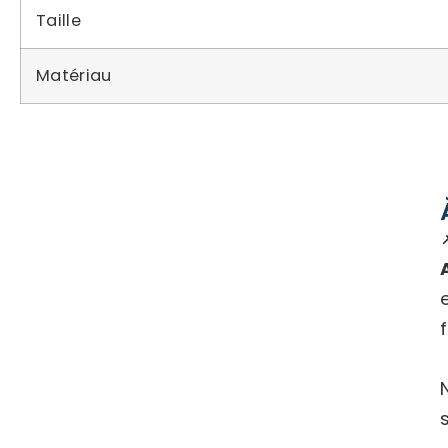
Taille
Matériau