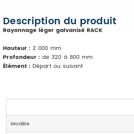
Description du produit
Rayonnage léger galvanisé RACK
Hauteur :
2 000 mm
Profondeur :
de 320 à 800 mm
Élément :
Départ ou suivant
Modèle