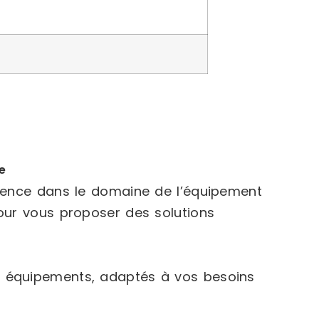
e
rience dans le domaine de l’équipement
our vous proposer des solutions
 équipements, adaptés à vos besoins