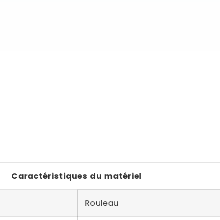
Caractéristiques du matériel
Rouleau