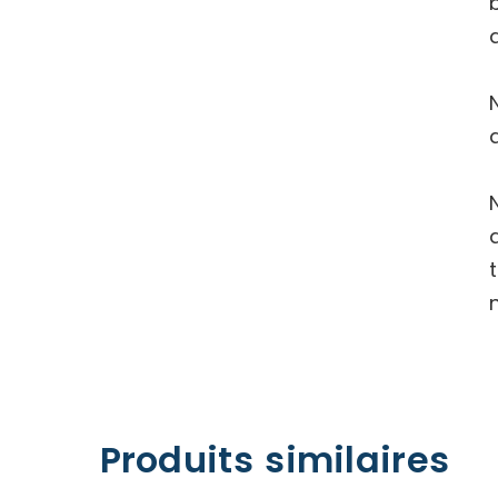
Produits similaires