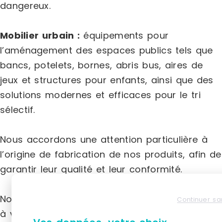
dangereux.
Mobilier urbain :
équipements pour
l’aménagement des espaces publics tels que
bancs, potelets, bornes, abris bus, aires de
jeux et structures pour enfants, ainsi que des
solutions modernes et efficaces pour le tri
sélectif.
Nous accordons une attention particulière à
l’origine de fabrication de nos produits, afin de
garantir leur qualité et leur conformité.
Nos conseillers sont disponibles pour répondre
Continuer sa
à vos questions ou vous accompagner dans