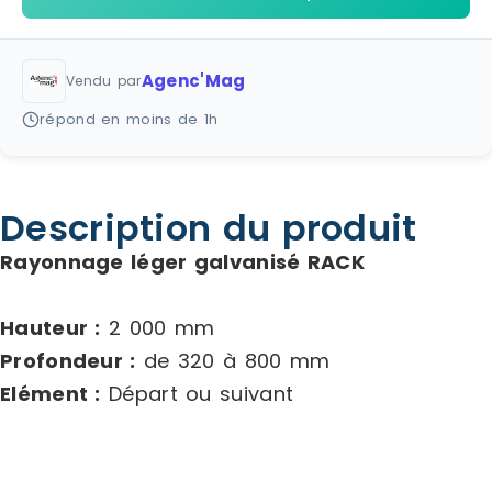
Agenc'Mag
Vendu par
répond en moins de 1h
Description du produit
Rayonnage léger galvanisé RACK
Hauteur :
2 000 mm
Profondeur :
de 320 à 800 mm
Elément :
Départ ou suivant