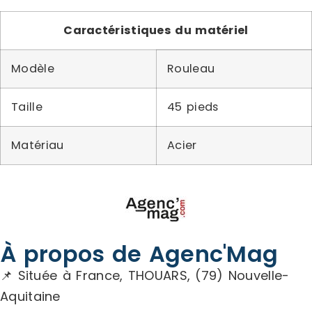
Caractéristiques du matériel
Modèle
Rouleau
Taille
45 pieds
Matériau
Acier
À propos de Agenc'Mag
📌 Située à France, THOUARS, (79) Nouvelle-
Aquitaine