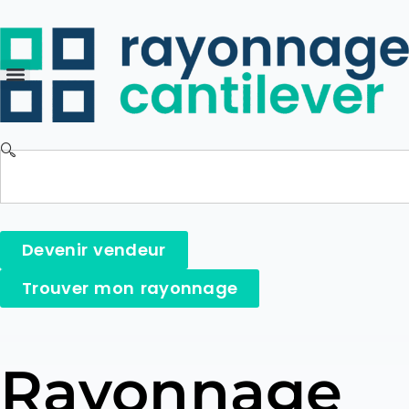
Devenir vendeur
Trouver mon rayonnage
Rayonnage