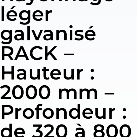
léger
galvanisé
RACK –
Hauteur :
2000 mm –
Profondeur :
de 320 à 800