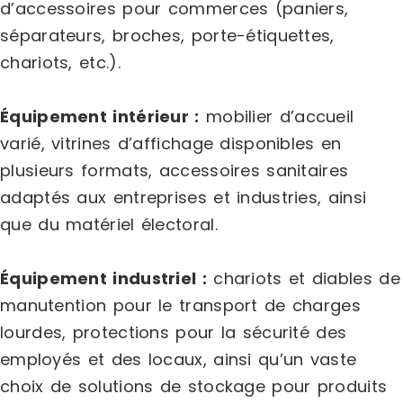
d’accessoires pour commerces (paniers,
séparateurs, broches, porte-étiquettes,
chariots, etc.).
Équipement intérieur :
mobilier d’accueil
varié, vitrines d’affichage disponibles en
plusieurs formats, accessoires sanitaires
adaptés aux entreprises et industries, ainsi
que du matériel électoral.
Équipement industriel :
chariots et diables de
manutention pour le transport de charges
lourdes, protections pour la sécurité des
employés et des locaux, ainsi qu’un vaste
choix de solutions de stockage pour produits