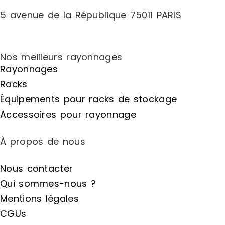
5 avenue de la République 75011 PARIS
Nos meilleurs rayonnages
Rayonnages
Racks
Équipements pour racks de stockage
Accessoires pour rayonnage
À propos de nous
Nous contacter
Qui sommes-nous ?
Mentions légales
CGUs