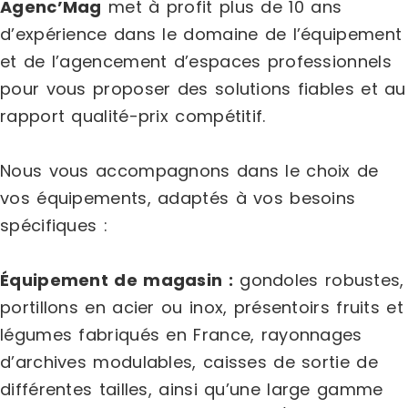
Agenc’Mag
met à profit plus de 10 ans
d’expérience dans le domaine de l’équipement
et de l’agencement d’espaces professionnels
pour vous proposer des solutions fiables et au
rapport qualité-prix compétitif.
Nous vous accompagnons dans le choix de
vos équipements, adaptés à vos besoins
spécifiques :
Équipement de magasin :
gondoles robustes,
portillons en acier ou inox, présentoirs fruits et
légumes fabriqués en France, rayonnages
d’archives modulables, caisses de sortie de
différentes tailles, ainsi qu’une large gamme