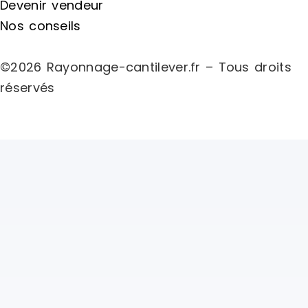
Devenir vendeur
Nos conseils
©2026 Rayonnage-cantilever.fr – Tous droits
réservés