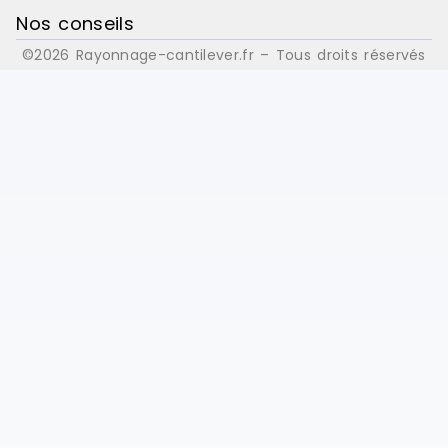
Nos conseils
©2026 Rayonnage-cantilever.fr – Tous droits réservés