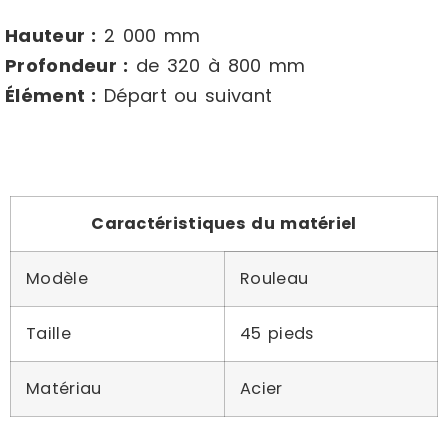
Hauteur :
2 000 mm
Profondeur :
de 320 à 800 mm
Élément :
Départ ou suivant
Caractéristiques du matériel
Modèle
Rouleau
Taille
45 pieds
Matériau
Acier