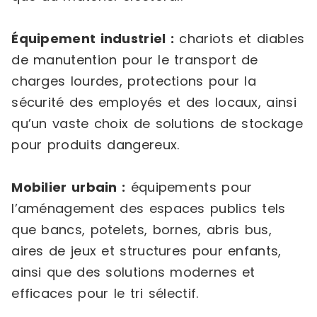
Équipement industriel :
chariots et diables
de manutention pour le transport de
charges lourdes, protections pour la
sécurité des employés et des locaux, ainsi
qu’un vaste choix de solutions de stockage
pour produits dangereux.
Mobilier urbain :
équipements pour
l’aménagement des espaces publics tels
que bancs, potelets, bornes, abris bus,
aires de jeux et structures pour enfants,
ainsi que des solutions modernes et
efficaces pour le tri sélectif.