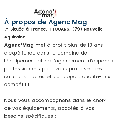
À propos de Agenc'Mag
📌 Située à France, THOUARS, (79) Nouvelle-
Aquitaine
Agenc’Mag
met à profit plus de 10 ans
d’expérience dans le domaine de
l’équipement et de l’agencement d’espaces
professionnels pour vous proposer des
solutions fiables et au rapport qualité-prix
compétitif.
Nous vous accompagnons dans le choix
de vos équipements, adaptés à vos
besoins spécifiques :