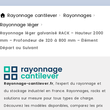
Rayonnage cantilever
Rayonnages
>
>
Rayonnage léger
>
Rayonnage léger galvanisé RACK – Hauteur 2000
mm – Profondeur de 320 à 800 mm – Élément
Départ ou Suivant
Rayonnage-cantilever.fr
, l’expert du rayonnage et
du stockage industriel en France. Rayonnages, racks et
solutions sur mesure pour tous types de charge.
Découvrez les modèles disponibles, comparez les
prix