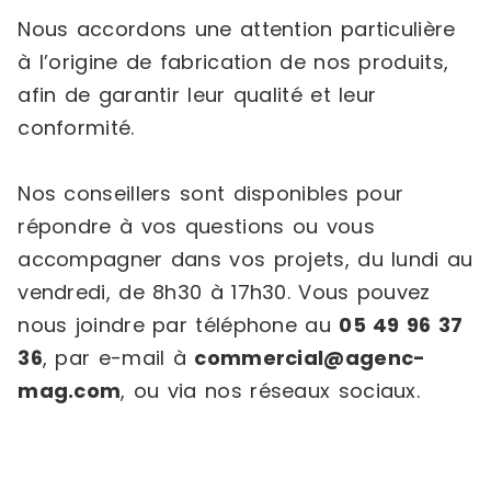
Nous accordons une attention particulière
à l’origine de fabrication de nos produits,
afin de garantir leur qualité et leur
conformité.
Nos conseillers sont disponibles pour
répondre à vos questions ou vous
accompagner dans vos projets, du lundi au
vendredi, de 8h30 à 17h30. Vous pouvez
nous joindre par téléphone au
05 49 96 37
36
, par e-mail à
commercial@agenc-
mag.com
, ou via nos réseaux sociaux.