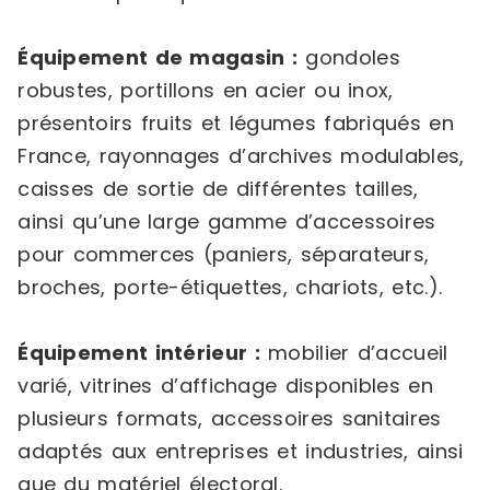
Équipement de magasin :
gondoles
robustes, portillons en acier ou inox,
présentoirs fruits et légumes fabriqués en
France, rayonnages d’archives modulables,
caisses de sortie de différentes tailles,
ainsi qu’une large gamme d’accessoires
pour commerces (paniers, séparateurs,
broches, porte-étiquettes, chariots, etc.).
Équipement intérieur :
mobilier d’accueil
varié, vitrines d’affichage disponibles en
plusieurs formats, accessoires sanitaires
adaptés aux entreprises et industries, ainsi
que du matériel électoral.