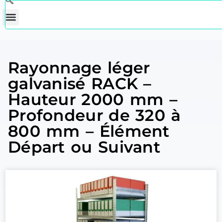
Rayonnage léger
galvanisé RACK –
Hauteur 2000 mm –
Profondeur de 320 à
800 mm – Élément
Départ ou Suivant