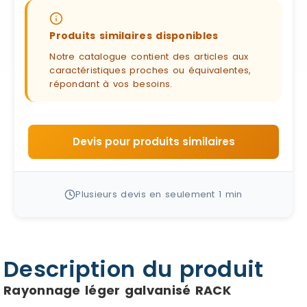
Produits similaires disponibles
Notre catalogue contient des articles aux
caractéristiques proches ou équivalentes,
répondant à vos besoins.
Devis pour produits similaires
Plusieurs devis en seulement 1 min
Description du produit
Rayonnage léger galvanisé RACK