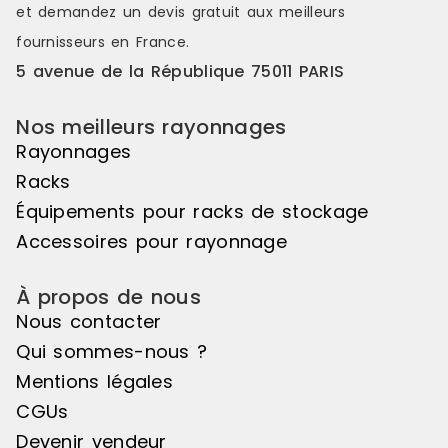
et demandez un
devis gratuit
aux meilleurs
fournisseurs en France.
5 avenue de la République 75011 PARIS
Nos meilleurs rayonnages
Rayonnages
Racks
Équipements pour racks de stockage
Accessoires pour rayonnage
À propos de nous
Nous contacter
Qui sommes-nous ?
Mentions légales
CGUs
Devenir vendeur