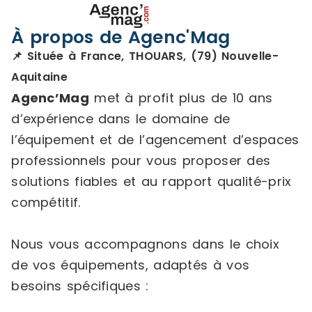
À propos de Agenc'Mag
📌 Située à France, THOUARS, (79) Nouvelle-
Aquitaine
Agenc’Mag
met à profit plus de 10 ans
d’expérience dans le domaine de
l’équipement et de l’agencement d’espaces
professionnels pour vous proposer des
solutions fiables et au rapport qualité-prix
compétitif.
Nous vous accompagnons dans le choix
de vos équipements, adaptés à vos
besoins spécifiques :