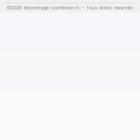
©2026 Rayonnage-cantilever.fr – Tous droits réservés