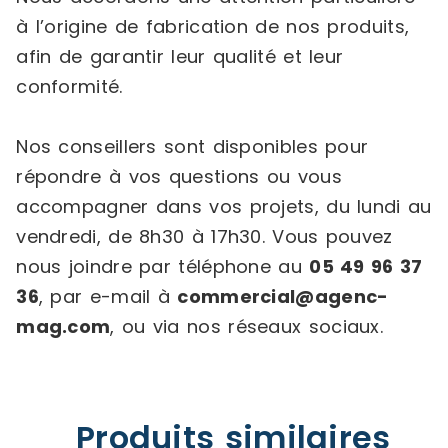
à l’origine de fabrication de nos produits,
afin de garantir leur qualité et leur
conformité.
Nos conseillers sont disponibles pour
répondre à vos questions ou vous
accompagner dans vos projets, du lundi au
vendredi, de 8h30 à 17h30. Vous pouvez
nous joindre par téléphone au
05 49 96 37
36
, par e-mail à
commercial@agenc-
mag.com
, ou via nos réseaux sociaux.
Produits similaires