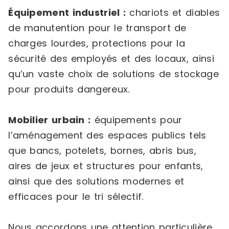
Équipement industriel :
chariots et diables
de manutention pour le transport de
charges lourdes, protections pour la
sécurité des employés et des locaux, ainsi
qu’un vaste choix de solutions de stockage
pour produits dangereux.
Mobilier urbain :
équipements pour
l’aménagement des espaces publics tels
que bancs, potelets, bornes, abris bus,
aires de jeux et structures pour enfants,
ainsi que des solutions modernes et
efficaces pour le tri sélectif.
Nous accordons une attention particulière