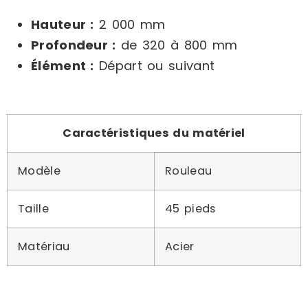
Hauteur :
2 000 mm
Profondeur :
de 320 à 800 mm
Élément :
Départ ou suivant
Caractéristiques du matériel
Modèle
Rouleau
Taille
45 pieds
Matériau
Acier