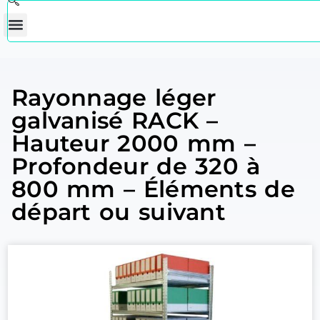
Rayonnage léger
galvanisé RACK –
Hauteur 2000 mm –
Profondeur de 320 à
800 mm – Éléments de
départ ou suivant