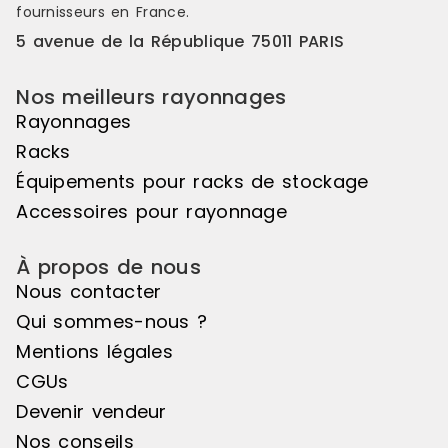
fournisseurs en France.
5 avenue de la République 75011 PARIS
Nos meilleurs rayonnages
Rayonnages
Racks
Équipements pour racks de stockage
Accessoires pour rayonnage
À propos de nous
Nous contacter
Qui sommes-nous ?
Mentions légales
CGUs
Devenir vendeur
Nos conseils