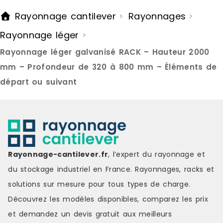
Rayonnage cantilever
Rayonnages
>
>
Rayonnage léger
>
Rayonnage léger galvanisé RACK – Hauteur 2000
mm – Profondeur de 320 à 800 mm – Éléments de
départ ou suivant
Rayonnage-cantilever.fr
, l’expert du rayonnage et
du stockage industriel en France. Rayonnages, racks et
solutions sur mesure pour tous types de charge.
Découvrez les modèles disponibles, comparez les
prix
et demandez un
devis gratuit
aux meilleurs