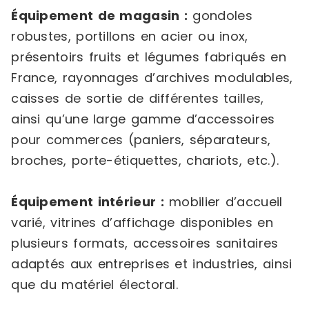
Équipement de magasin :
gondoles
robustes, portillons en acier ou inox,
présentoirs fruits et légumes fabriqués en
France, rayonnages d’archives modulables,
caisses de sortie de différentes tailles,
ainsi qu’une large gamme d’accessoires
pour commerces (paniers, séparateurs,
broches, porte-étiquettes, chariots, etc.).
Équipement intérieur :
mobilier d’accueil
varié, vitrines d’affichage disponibles en
plusieurs formats, accessoires sanitaires
adaptés aux entreprises et industries, ainsi
que du matériel électoral.