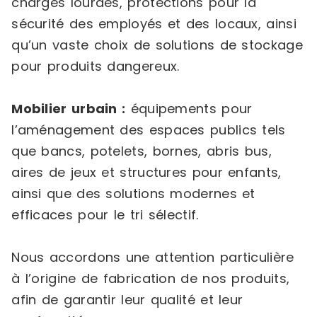
charges lourdes, protections pour la
sécurité des employés et des locaux, ainsi
qu’un vaste choix de solutions de stockage
pour produits dangereux.
Mobilier urbain :
équipements pour
l’aménagement des espaces publics tels
que bancs, potelets, bornes, abris bus,
aires de jeux et structures pour enfants,
ainsi que des solutions modernes et
efficaces pour le tri sélectif.
Nous accordons une attention particulière
à l’origine de fabrication de nos produits,
afin de garantir leur qualité et leur