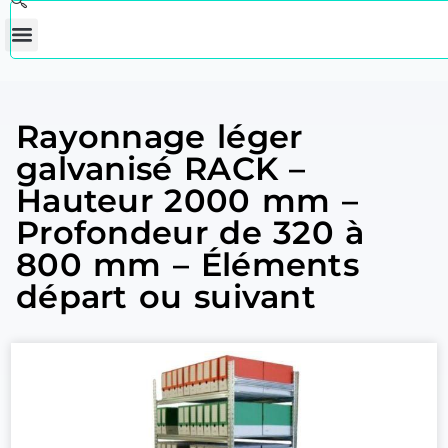
Rayonnage léger
galvanisé RACK –
Hauteur 2000 mm –
Profondeur de 320 à
800 mm – Éléments
départ ou suivant