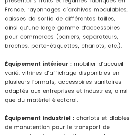
présentoirs fruits et légumes fabriqués en
France, rayonnages d’archives modulables,
caisses de sortie de différentes tailles,
ainsi qu’une large gamme d’accessoires
pour commerces (paniers, séparateurs,
broches, porte-étiquettes, chariots, etc.).
Équipement intérieur :
mobilier d’accueil
varié, vitrines d’affichage disponibles en
plusieurs formats, accessoires sanitaires
adaptés aux entreprises et industries, ainsi
que du matériel électoral.
Équipement industriel :
chariots et diables
de manutention pour le transport de