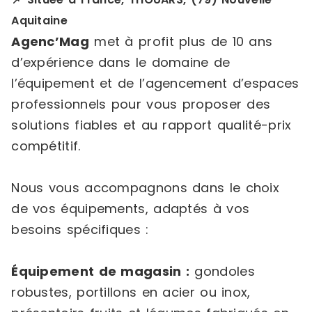
Aquitaine
Agenc’Mag
met à profit plus de 10 ans
d’expérience dans le domaine de
l’équipement et de l’agencement d’espaces
professionnels pour vous proposer des
solutions fiables et au rapport qualité-prix
compétitif.
Nous vous accompagnons dans le choix
de vos équipements, adaptés à vos
besoins spécifiques :
Équipement de magasin :
gondoles
robustes, portillons en acier ou inox,