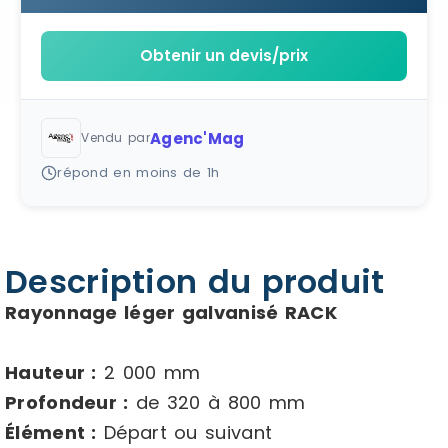
Obtenir un devis/prix
Agenc'Mag
Vendu par
répond en moins de 1h
Description du produit
Rayonnage léger galvanisé RACK
Hauteur :
2 000 mm
Profondeur :
de 320 à 800 mm
Élément :
Départ ou suivant