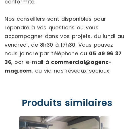
conformité.
Nos conseillers sont disponibles pour
répondre à vos questions ou vous
accompagner dans vos projets, du lundi au
vendredi, de 8h30 à 17h30. Vous pouvez
nous joindre par téléphone au
05 49 96 37
36
, par e-mail à
commercial@agenc-
mag.com
, ou via nos réseaux sociaux.
Produits similaires