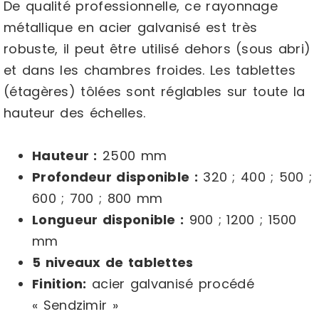
De qualité professionnelle, ce rayonnage
métallique en acier galvanisé est très
robuste, il peut être utilisé dehors (sous abri)
et dans les chambres froides. Les tablettes
(étagères) tôlées sont réglables sur toute la
hauteur des échelles.
Hauteur :
2500 mm
Profondeur disponible :
320 ; 400 ; 500 ;
600 ; 700 ; 800 mm
Longueur disponible :
900 ; 1200 ; 1500
mm
5 niveaux de tablettes
Finition:
acier galvanisé procédé
« Sendzimir »