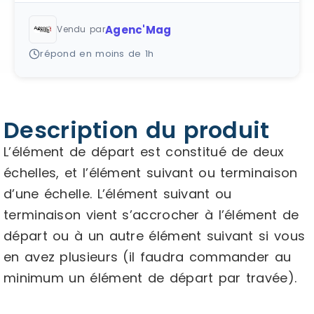
Agenc'Mag
Vendu par
répond en moins de 1h
Description du produit
L’élément de départ est constitué de deux
échelles, et l’élément suivant ou terminaison
d’une échelle. L’élément suivant ou
terminaison vient s’accrocher à l’élément de
départ ou à un autre élément suivant si vous
en avez plusieurs (il faudra commander au
minimum un élément de départ par travée).