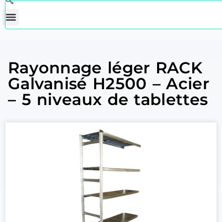
Rayonnage léger RACK
Galvanisé H2500 – Acier
– 5 niveaux de tablettes