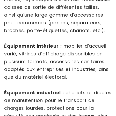
caisses de sortie de différentes tailles,
ainsi qu’une large gamme d’accessoires
pour commerces (paniers, séparateurs,
broches, porte-étiquettes, chariots, etc.).
Équipement intérieur :
mobilier d’accueil
varié, vitrines d’affichage disponibles en
plusieurs formats, accessoires sanitaires
adaptés aux entreprises et industries, ainsi
que du matériel électoral.
Équipement industriel :
chariots et diables
de manutention pour le transport de
charges lourdes, protections pour la
sécurité des employés et des locaux, ainsi