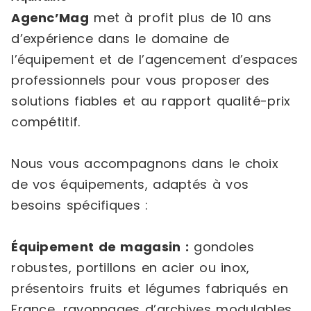
Agenc’Mag
met à profit plus de 10 ans
d’expérience dans le domaine de
l’équipement et de l’agencement d’espaces
professionnels pour vous proposer des
solutions fiables et au rapport qualité-prix
compétitif.
Nous vous accompagnons dans le choix
de vos équipements, adaptés à vos
besoins spécifiques :
Équipement de magasin :
gondoles
robustes, portillons en acier ou inox,
présentoirs fruits et légumes fabriqués en
France, rayonnages d’archives modulables,