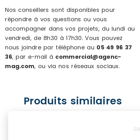
Nos conseillers sont disponibles pour
répondre à vos questions ou vous
accompagner dans vos projets, du lundi au
vendredi, de 8h30 à 17h30. Vous pouvez
nous joindre par téléphone au
05 49 96 37
36
, par e-mail à
commercial@agenc-
mag.com
, ou via nos réseaux sociaux.
Produits similaires
Co