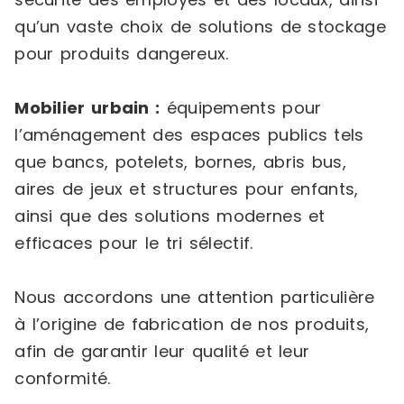
qu’un vaste choix de solutions de stockage
pour produits dangereux.
Mobilier urbain :
équipements pour
l’aménagement des espaces publics tels
que bancs, potelets, bornes, abris bus,
aires de jeux et structures pour enfants,
ainsi que des solutions modernes et
efficaces pour le tri sélectif.
Nous accordons une attention particulière
à l’origine de fabrication de nos produits,
afin de garantir leur qualité et leur
conformité.