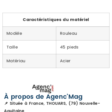
Caractéristiques du matériel
Modèle
Rouleau
Taille
45 pieds
Matériau
Acier
À propos de Agenc'Mag
📌 Située à France, THOUARS, (79) Nouvelle-
Aquitaine