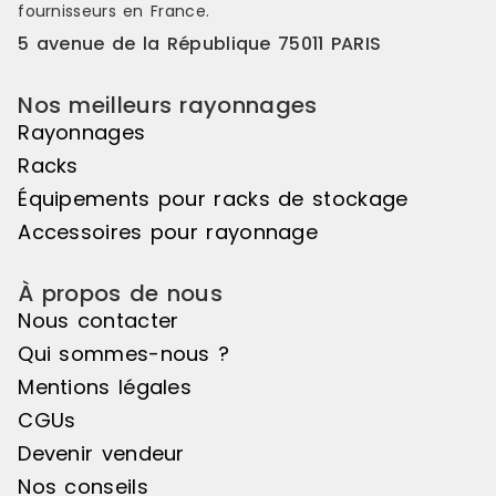
fournisseurs en France.
5 avenue de la République 75011 PARIS
Nos meilleurs rayonnages
Rayonnages
Racks
Équipements pour racks de stockage
Accessoires pour rayonnage
À propos de nous
Nous contacter
Qui sommes-nous ?
Mentions légales
CGUs
Devenir vendeur
Nos conseils