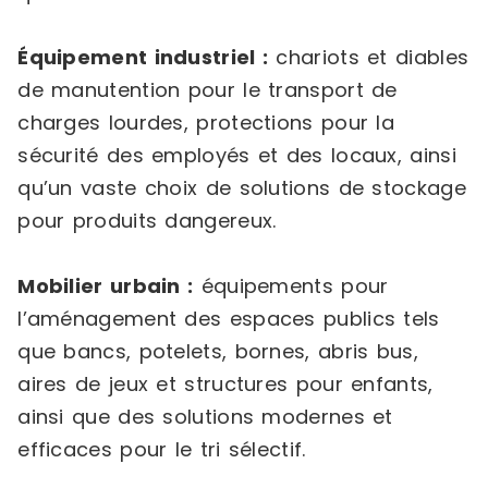
Équipement industriel :
chariots et diables
de manutention pour le transport de
charges lourdes, protections pour la
sécurité des employés et des locaux, ainsi
qu’un vaste choix de solutions de stockage
pour produits dangereux.
Mobilier urbain :
équipements pour
l’aménagement des espaces publics tels
que bancs, potelets, bornes, abris bus,
aires de jeux et structures pour enfants,
ainsi que des solutions modernes et
efficaces pour le tri sélectif.