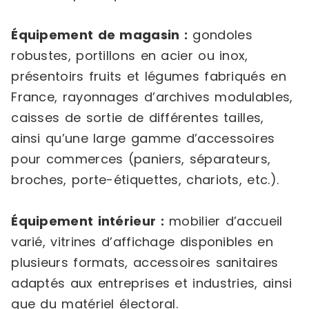
Équipement de magasin :
gondoles
robustes, portillons en acier ou inox,
présentoirs fruits et légumes fabriqués en
France, rayonnages d’archives modulables,
caisses de sortie de différentes tailles,
ainsi qu’une large gamme d’accessoires
pour commerces (paniers, séparateurs,
broches, porte-étiquettes, chariots, etc.).
Équipement intérieur :
mobilier d’accueil
varié, vitrines d’affichage disponibles en
plusieurs formats, accessoires sanitaires
adaptés aux entreprises et industries, ainsi
que du matériel électoral.