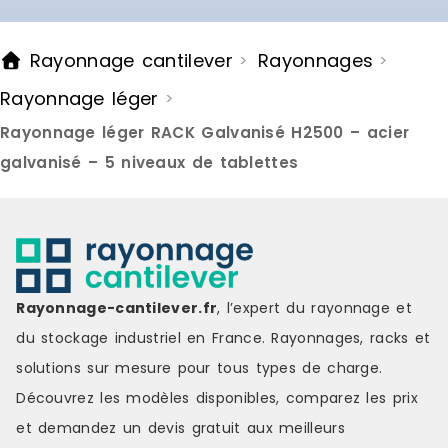
Rayonnage cantilever
Rayonnages
>
>
Rayonnage léger
>
Rayonnage léger RACK Galvanisé H2500 – acier
galvanisé – 5 niveaux de tablettes
Rayonnage-cantilever.fr
, l’expert du rayonnage et
du stockage industriel en France. Rayonnages, racks et
solutions sur mesure pour tous types de charge.
Découvrez les modèles disponibles, comparez les
prix
et demandez un
devis gratuit
aux meilleurs