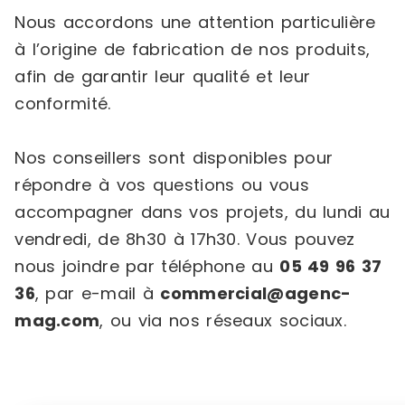
Nous accordons une attention particulière
à l’origine de fabrication de nos produits,
afin de garantir leur qualité et leur
conformité.
Nos conseillers sont disponibles pour
répondre à vos questions ou vous
accompagner dans vos projets, du lundi au
vendredi, de 8h30 à 17h30. Vous pouvez
nous joindre par téléphone au
05 49 96 37
36
, par e-mail à
commercial@agenc-
mag.com
, ou via nos réseaux sociaux.