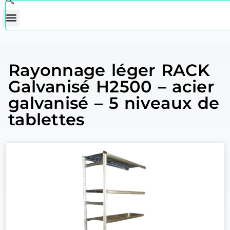
Rayonnage léger RACK
Galvanisé H2500 – acier
galvanisé – 5 niveaux de
tablettes