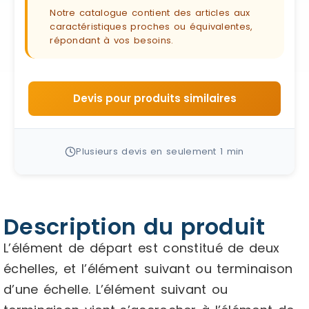
Notre catalogue contient des articles aux
caractéristiques proches ou équivalentes,
répondant à vos besoins.
Devis pour produits similaires
Plusieurs devis en seulement 1 min
Description du produit
L’élément de départ est constitué de deux
échelles, et l’élément suivant ou terminaison
d’une échelle. L’élément suivant ou