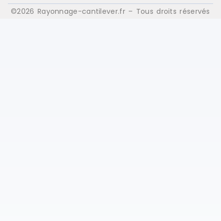
©2026 Rayonnage-cantilever.fr – Tous droits réservés