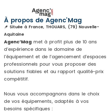
À propos de Agenc'Mag
📌 Située à France, THOUARS, (79) Nouvelle-
Aquitaine
Agenc’Mag
met à profit plus de 10 ans
d’expérience dans le domaine de
l’équipement et de l’agencement d’espaces
professionnels pour vous proposer des
solutions fiables et au rapport qualité-prix
compétitif.
Nous vous accompagnons dans le choix
de vos équipements, adaptés à vos
besoins spécifiques :