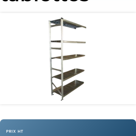
PRIX HT