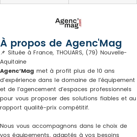
À propos de Agenc'Mag
📌 Située à France, THOUARS, (79) Nouvelle-
Aquitaine
Agenc’Mag
met à profit plus de 10 ans
d’expérience dans le domaine de l’équipement
et de l’agencement d’espaces professionnels
pour vous proposer des solutions fiables et au
rapport qualité-prix compétitif.
Nous vous accompagnons dans le choix de
vos équipements, adaptés à vos besoins