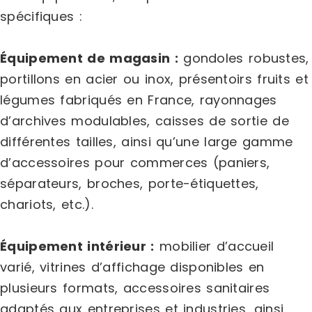
spécifiques :
Équipement de magasin :
gondoles robustes,
portillons en acier ou inox, présentoirs fruits et
légumes fabriqués en France, rayonnages
d’archives modulables, caisses de sortie de
différentes tailles, ainsi qu’une large gamme
d’accessoires pour commerces (paniers,
séparateurs, broches, porte-étiquettes,
chariots, etc.).
Équipement intérieur :
mobilier d’accueil
varié, vitrines d’affichage disponibles en
plusieurs formats, accessoires sanitaires
adaptés aux entreprises et industries, ainsi