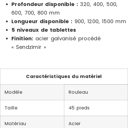
Profondeur disponible :
320, 400, 500,
600, 700, 800 mm
Longueur disponible :
900, 1200, 1500 mm
5 niveaux de tablettes
Finition:
acier galvanisé procédé
« Sendzimir »
Caractéristiques du matériel
Modèle
Rouleau
Taille
45 pieds
Matériau
Acier