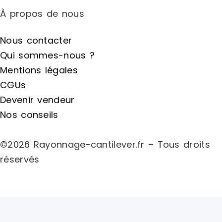
À propos de nous
Nous contacter
Qui sommes-nous ?
Mentions légales
CGUs
Devenir vendeur
Nos conseils
©2026 Rayonnage-cantilever.fr – Tous droits
réservés