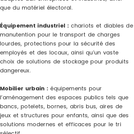
que du matériel électoral.
Équipement industriel :
chariots et diables de
manutention pour le transport de charges
lourdes, protections pour la sécurité des
employés et des locaux, ainsi qu’un vaste
choix de solutions de stockage pour produits
dangereux.
Mobilier urbain :
équipements pour
l’aménagement des espaces publics tels que
bancs, potelets, bornes, abris bus, aires de
jeux et structures pour enfants, ainsi que des
solutions modernes et efficaces pour le tri
sélectif.