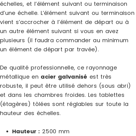
échelles, et l’élément suivant ou terminaison
d’une échelle. L’élément suivant ou terminaison
vient s’accrocher à l’élément de départ ou à
un autre élément suivant si vous en avez
plusieurs (il faudra commander au minimum
un élément de départ par travée).
De qualité professionnelle, ce rayonnage
métallique en
acier galvanisé
est très
robuste, il peut être utilisé dehors (sous abri)
et dans les chambres froides. Les tablettes
(étagères) tôlées sont réglables sur toute la
hauteur des échelles.
Hauteur :
2500 mm