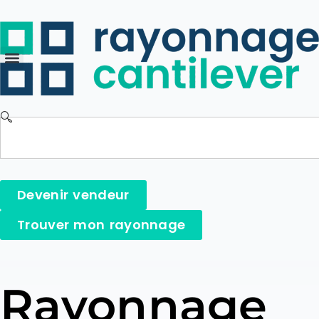
Devenir vendeur
Trouver mon rayonnage
Rayonnage