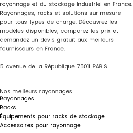
rayonnage et du stockage industriel en France.
Rayonnages, racks et solutions sur mesure
pour tous types de charge.
Découvrez les
modèles disponibles, comparez les
prix
et
demandez un
devis gratuit
aux meilleurs
fournisseurs en France.
5 avenue de la République 75011 PARIS
Nos meilleurs rayonnages
Rayonnages
Racks
Équipements pour racks de stockage
Accessoires pour rayonnage