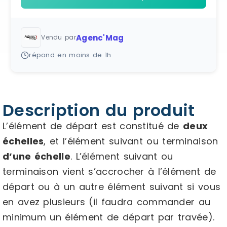
Agenc'Mag
Vendu par
répond en moins de 1h
Description du produit
L’élément de départ est constitué de
deux
échelles
, et l’élément suivant ou terminaison
d’une échelle
. L’élément suivant ou
terminaison vient s’accrocher à l’élément de
départ ou à un autre élément suivant si vous
en avez plusieurs (il faudra commander au
minimum un élément de départ par travée).