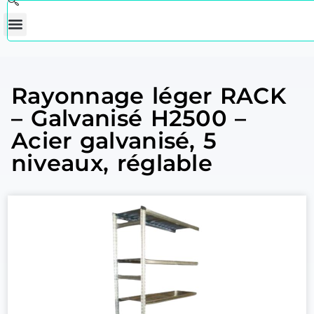
Rayonnage léger RACK
– Galvanisé H2500 –
Acier galvanisé, 5
niveaux, réglable