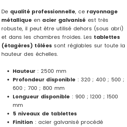
De
qualité professionnelle
, ce
rayonnage
métallique
en
acier galvanisé
est très
robuste, il peut être utilisé dehors (sous abri)
et dans les chambres froides. Les
tablettes
(étagères) tôlées
sont réglables sur toute la
hauteur des échelles.
Hauteur
: 2500 mm
Profondeur disponible
: 320 ; 400 ; 500 ;
600 ; 700 ; 800 mm
Longueur disponible
: 900 ; 1200 ; 1500
mm
5 niveaux de tablettes
Finition
: acier galvanisé procédé