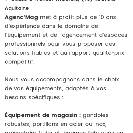
Aquitaine
Agenc’Mag
met à profit plus de 10 ans
d’expérience dans le domaine de
l’équipement et de l’agencement d’espaces
professionnels pour vous proposer des
solutions fiables et au rapport qualité-prix
compétitif.
Nous vous accompagnons dans le choix
de vos équipements, adaptés à vos
besoins spécifiques :
Équipement de magasin :
gondoles
robustes, portillons en acier ou inox,
présentoirs fruits et légumes fabriqués en