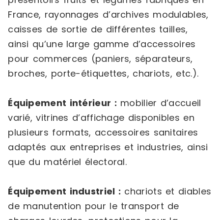
France, rayonnages d’archives modulables,
caisses de sortie de différentes tailles,
ainsi qu’une large gamme d’accessoires
pour commerces (paniers, séparateurs,
broches, porte-étiquettes, chariots, etc.).
Équipement intérieur :
mobilier d’accueil
varié, vitrines d’affichage disponibles en
plusieurs formats, accessoires sanitaires
adaptés aux entreprises et industries, ainsi
que du matériel électoral.
Équipement industriel :
chariots et diables
de manutention pour le transport de