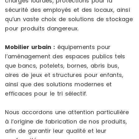
charges lourdes, protections pour la
sécurité des employés et des locaux, ainsi
qu’un vaste choix de solutions de stockage
pour produits dangereux.
Mobilier urbain :
équipements pour
l’aménagement des espaces publics tels
que bancs, potelets, bornes, abris bus,
aires de jeux et structures pour enfants,
ainsi que des solutions modernes et
efficaces pour le tri sélectif.
Nous accordons une attention particulière
à l’origine de fabrication de nos produits,
afin de garantir leur qualité et leur