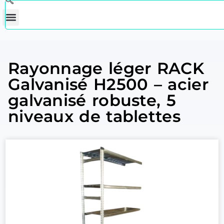
Rayonnage léger RACK
Galvanisé H2500 – acier
galvanisé robuste, 5
niveaux de tablettes