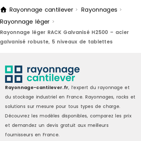
Rayonnage cantilever
Rayonnages
>
>
Rayonnage léger
>
Rayonnage léger RACK Galvanisé H2500 – acier
galvanisé robuste, 5 niveaux de tablettes
Rayonnage-cantilever.fr
, l’expert du rayonnage et
du stockage industriel en France. Rayonnages, racks et
solutions sur mesure pour tous types de charge.
Découvrez les modèles disponibles, comparez les
prix
et demandez un
devis gratuit
aux meilleurs
fournisseurs en France.