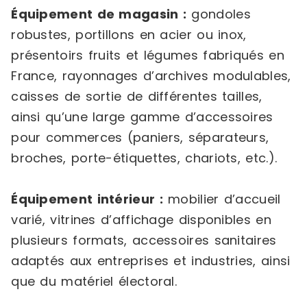
Équipement de magasin :
gondoles
robustes, portillons en acier ou inox,
présentoirs fruits et légumes fabriqués en
France, rayonnages d’archives modulables,
caisses de sortie de différentes tailles,
ainsi qu’une large gamme d’accessoires
pour commerces (paniers, séparateurs,
broches, porte-étiquettes, chariots, etc.).
Équipement intérieur :
mobilier d’accueil
varié, vitrines d’affichage disponibles en
plusieurs formats, accessoires sanitaires
adaptés aux entreprises et industries, ainsi
que du matériel électoral.