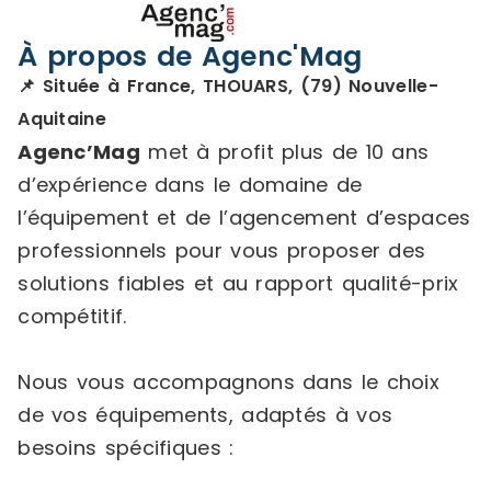
À propos de Agenc'Mag
📌 Située à France, THOUARS, (79) Nouvelle-
Aquitaine
Agenc’Mag
met à profit plus de 10 ans
d’expérience dans le domaine de
l’équipement et de l’agencement d’espaces
professionnels pour vous proposer des
solutions fiables et au rapport qualité-prix
compétitif.
Nous vous accompagnons dans le choix
de vos équipements, adaptés à vos
besoins spécifiques :