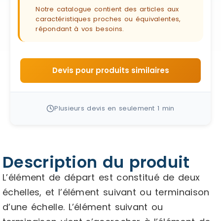
Notre catalogue contient des articles aux
caractéristiques proches ou équivalentes,
répondant à vos besoins.
Devis pour produits similaires
Plusieurs devis en seulement 1 min
Description du produit
L’élément de départ est constitué de deux
échelles, et l’élément suivant ou terminaison
d’une échelle. L’élément suivant ou