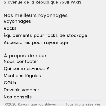
5 avenue de la République 75011 PARIS
Nos meilleurs rayonnages
Rayonnages
Racks
Équipements pour racks de stockage
Accessoires pour rayonnage
À propos de nous
Nous contacter
Qui sommes-nous ?
Mentions légales
CGUs
Devenir vendeur
Nos conseils
©2026 Rayonnage-cantilever.fr – Tous droits réservés