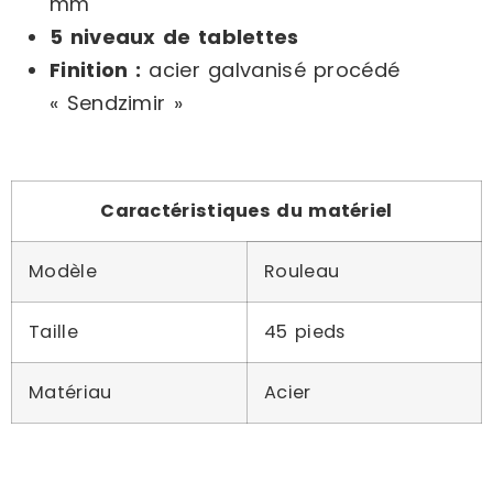
mm
5 niveaux de tablettes
Finition :
acier galvanisé procédé
« Sendzimir »
Caractéristiques du matériel
Modèle
Rouleau
Taille
45 pieds
Matériau
Acier