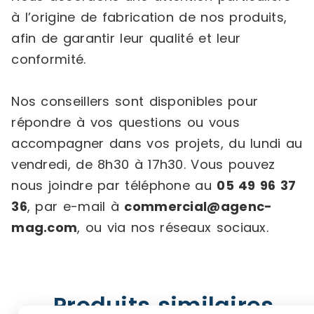
à l’origine de fabrication de nos produits,
afin de garantir leur qualité et leur
conformité.
Nos conseillers sont disponibles pour
répondre à vos questions ou vous
accompagner dans vos projets, du lundi au
vendredi, de 8h30 à 17h30. Vous pouvez
nous joindre par téléphone au
05 49 96 37
36
, par e-mail à
commercial@agenc-
mag.com
, ou via nos réseaux sociaux.
Produits similaires