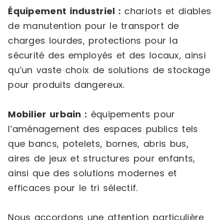
Équipement industriel :
chariots et diables
de manutention pour le transport de
charges lourdes, protections pour la
sécurité des employés et des locaux, ainsi
qu’un vaste choix de solutions de stockage
pour produits dangereux.
Mobilier urbain :
équipements pour
l’aménagement des espaces publics tels
que bancs, potelets, bornes, abris bus,
aires de jeux et structures pour enfants,
ainsi que des solutions modernes et
efficaces pour le tri sélectif.
Nous accordons une attention particulière