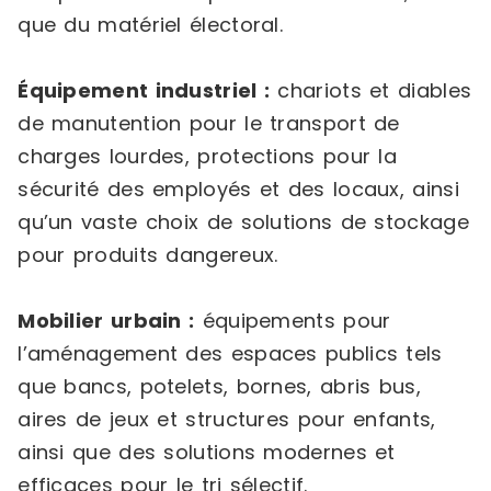
que du matériel électoral.
Équipement industriel :
chariots et diables
de manutention pour le transport de
charges lourdes, protections pour la
sécurité des employés et des locaux, ainsi
qu’un vaste choix de solutions de stockage
pour produits dangereux.
Mobilier urbain :
équipements pour
l’aménagement des espaces publics tels
que bancs, potelets, bornes, abris bus,
aires de jeux et structures pour enfants,
ainsi que des solutions modernes et
efficaces pour le tri sélectif.