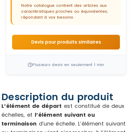
Notre catalogue contient des articles aux
caractéristiques proches ou équivalentes,
répondant à vos besoins.
Devis pour produits similaires
Plusieurs devis en seulement 1 min
Description du produit
L’élément de départ
est constitué de deux
échelles, et
l’élément suivant ou
terminaison
d’une échelle. L’élément suivant