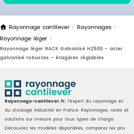
Rayonnage cantilever
Rayonnages
>
>
Rayonnage léger
>
Rayonnage léger RACK Galvanisé H2500 – acier
galvanisé robustes – étagères réglables
Rayonnage-cantilever.fr
, l’expert du rayonnage et
du stockage industriel en France. Rayonnages, racks et
solutions sur mesure pour tous types de charge.
Découvrez les modèles disponibles, comparez les
prix