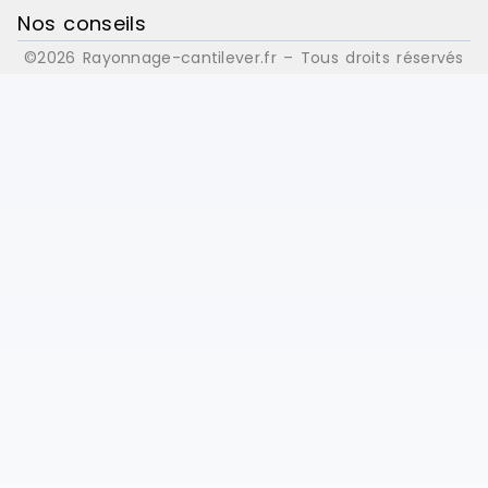
Nos conseils
©2026 Rayonnage-cantilever.fr – Tous droits réservés