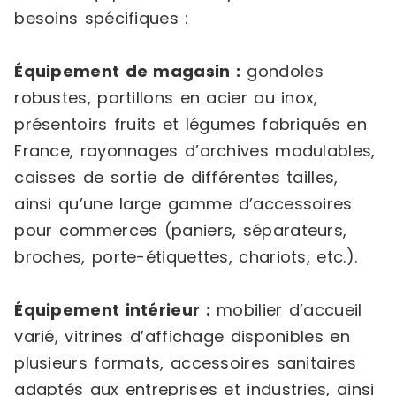
besoins spécifiques :
Équipement de magasin :
gondoles
robustes, portillons en acier ou inox,
présentoirs fruits et légumes fabriqués en
France, rayonnages d’archives modulables,
caisses de sortie de différentes tailles,
ainsi qu’une large gamme d’accessoires
pour commerces (paniers, séparateurs,
broches, porte-étiquettes, chariots, etc.).
Équipement intérieur :
mobilier d’accueil
varié, vitrines d’affichage disponibles en
plusieurs formats, accessoires sanitaires
adaptés aux entreprises et industries, ainsi