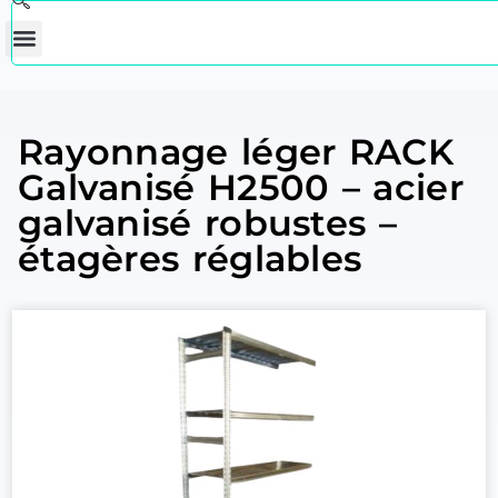
Rayonnage léger RACK
Galvanisé H2500 – acier
galvanisé robustes –
étagères réglables