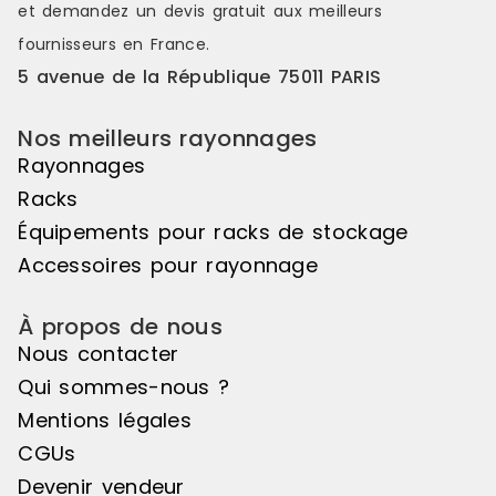
et demandez un
devis gratuit
aux meilleurs
fournisseurs en France.
5 avenue de la République 75011 PARIS
Nos meilleurs rayonnages
Rayonnages
Racks
Équipements pour racks de stockage
Accessoires pour rayonnage
À propos de nous
Nous contacter
Qui sommes-nous ?
Mentions légales
CGUs
Devenir vendeur