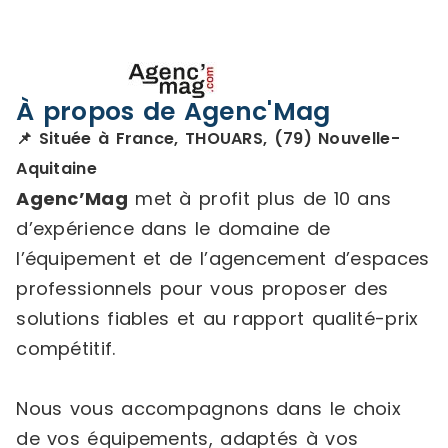
À propos de Agenc'Mag
📌 Située à France, THOUARS, (79) Nouvelle-
Aquitaine
Agenc’Mag
met à profit plus de 10 ans
d’expérience dans le domaine de
l’équipement et de l’agencement d’espaces
professionnels pour vous proposer des
solutions fiables et au rapport qualité-prix
compétitif.
Nous vous accompagnons dans le choix
de vos équipements, adaptés à vos