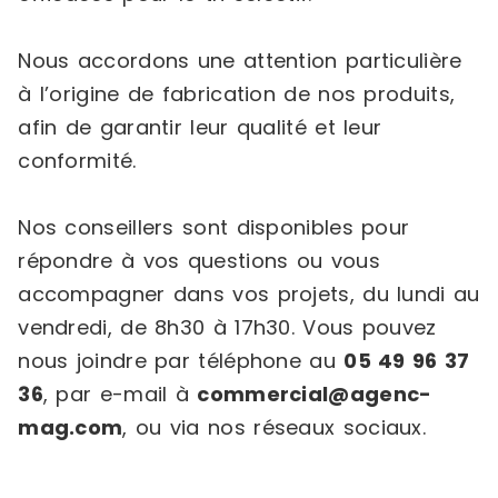
Nous accordons une attention particulière
à l’origine de fabrication de nos produits,
afin de garantir leur qualité et leur
conformité.
Nos conseillers sont disponibles pour
répondre à vos questions ou vous
accompagner dans vos projets, du lundi au
vendredi, de 8h30 à 17h30. Vous pouvez
nous joindre par téléphone au
05 49 96 37
36
, par e-mail à
commercial@agenc-
mag.com
, ou via nos réseaux sociaux.