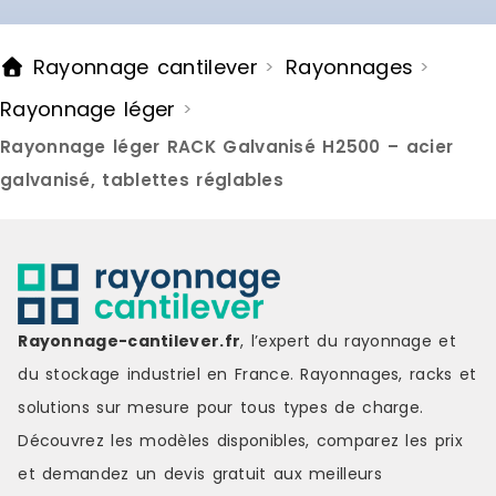
Rayonnage cantilever
Rayonnages
>
>
Rayonnage léger
>
Rayonnage léger RACK Galvanisé H2500 – acier
galvanisé, tablettes réglables
Rayonnage-cantilever.fr
, l’expert du rayonnage et
du stockage industriel en France. Rayonnages, racks et
solutions sur mesure pour tous types de charge.
Découvrez les modèles disponibles, comparez les
prix
et demandez un
devis gratuit
aux meilleurs