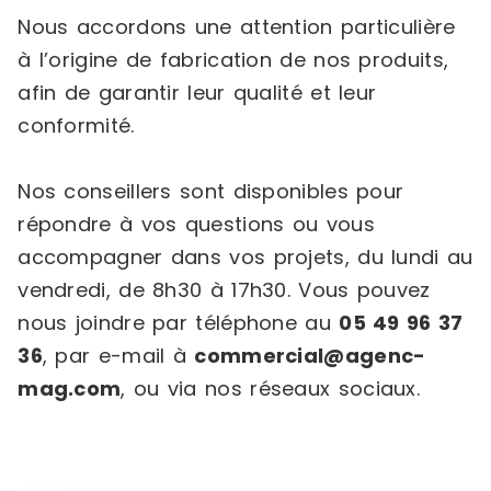
Nous accordons une attention particulière
à l’origine de fabrication de nos produits,
afin de garantir leur qualité et leur
conformité.
Nos conseillers sont disponibles pour
répondre à vos questions ou vous
accompagner dans vos projets, du lundi au
vendredi, de 8h30 à 17h30. Vous pouvez
nous joindre par téléphone au
05 49 96 37
36
, par e-mail à
commercial@agenc-
mag.com
, ou via nos réseaux sociaux.