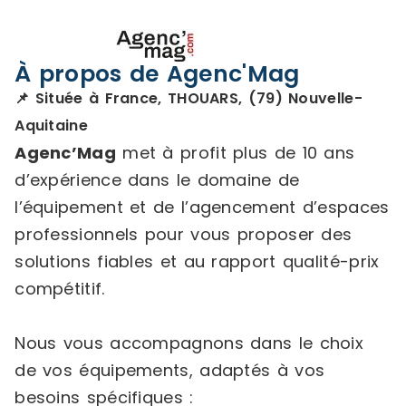
À propos de Agenc'Mag
📌 Située à France, THOUARS, (79) Nouvelle-
Aquitaine
Agenc’Mag
met à profit plus de 10 ans
d’expérience dans le domaine de
l’équipement et de l’agencement d’espaces
professionnels pour vous proposer des
solutions fiables et au rapport qualité-prix
compétitif.
Nous vous accompagnons dans le choix
de vos équipements, adaptés à vos
besoins spécifiques :