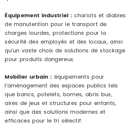
Équipement industriel :
chariots et diables
de manutention pour le transport de
charges lourdes, protections pour la
sécurité des employés et des locaux, ainsi
qu’un vaste choix de solutions de stockage
pour produits dangereux.
Mobilier urbain :
équipements pour
l’aménagement des espaces publics tels
que bancs, potelets, bornes, abris bus,
aires de jeux et structures pour enfants,
ainsi que des solutions modernes et
efficaces pour le tri sélectif.