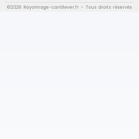
©2026 Rayonnage-cantilever.fr – Tous droits réservés