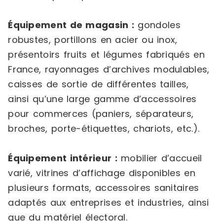
Équipement de magasin :
gondoles
robustes, portillons en acier ou inox,
présentoirs fruits et légumes fabriqués en
France, rayonnages d’archives modulables,
caisses de sortie de différentes tailles,
ainsi qu’une large gamme d’accessoires
pour commerces (paniers, séparateurs,
broches, porte-étiquettes, chariots, etc.).
Équipement intérieur :
mobilier d’accueil
varié, vitrines d’affichage disponibles en
plusieurs formats, accessoires sanitaires
adaptés aux entreprises et industries, ainsi
que du matériel électoral.