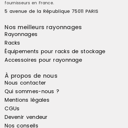
fournisseurs en France.
5 avenue de la République 75011 PARIS
Nos meilleurs rayonnages
Rayonnages
Racks
Équipements pour racks de stockage
Accessoires pour rayonnage
À propos de nous
Nous contacter
Qui sommes-nous ?
Mentions légales
CGUs
Devenir vendeur
Nos conseils