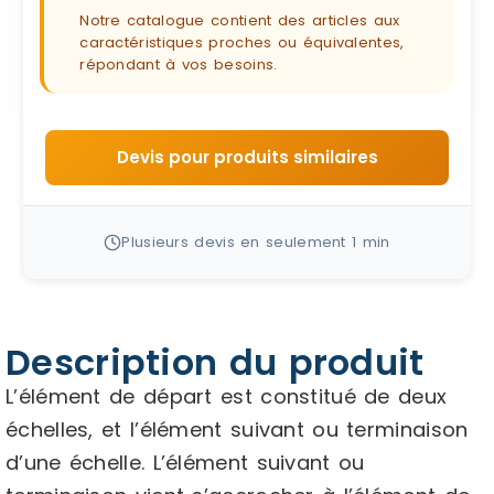
Notre catalogue contient des articles aux
caractéristiques proches ou équivalentes,
répondant à vos besoins.
Devis pour produits similaires
Plusieurs devis en seulement 1 min
Description du produit
L’élément de départ est constitué de deux
échelles, et l’élément suivant ou terminaison
d’une échelle. L’élément suivant ou