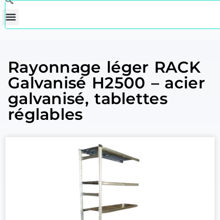
Rayonnage léger RACK
Galvanisé H2500 – acier
galvanisé, tablettes
réglables