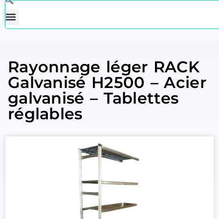
Rayonnage léger RACK
Galvanisé H2500 – Acier
galvanisé – Tablettes
réglables