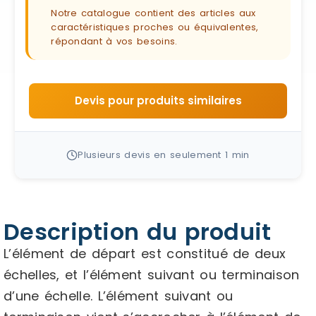
Notre catalogue contient des articles aux
caractéristiques proches ou équivalentes,
répondant à vos besoins.
Devis pour produits similaires
Plusieurs devis en seulement 1 min
Description du produit
L’élément de départ est constitué de deux
échelles, et l’élément suivant ou terminaison
d’une échelle. L’élément suivant ou