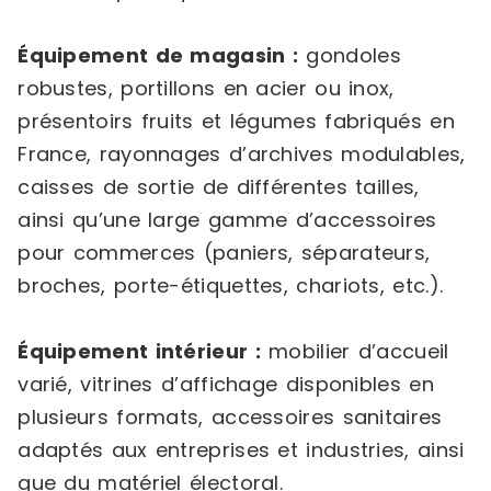
Équipement de magasin :
gondoles
robustes, portillons en acier ou inox,
présentoirs fruits et légumes fabriqués en
France, rayonnages d’archives modulables,
caisses de sortie de différentes tailles,
ainsi qu’une large gamme d’accessoires
pour commerces (paniers, séparateurs,
broches, porte-étiquettes, chariots, etc.).
Équipement intérieur :
mobilier d’accueil
varié, vitrines d’affichage disponibles en
plusieurs formats, accessoires sanitaires
adaptés aux entreprises et industries, ainsi
que du matériel électoral.