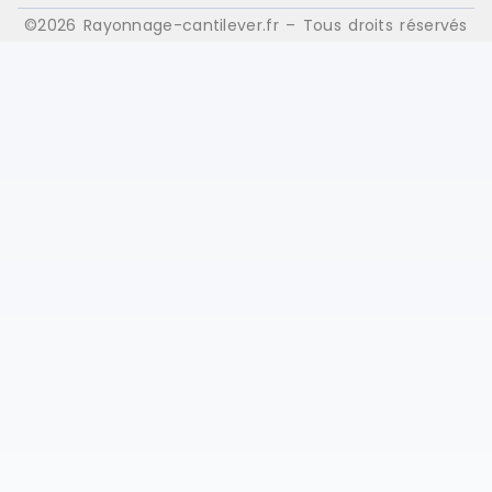
©2026 Rayonnage-cantilever.fr – Tous droits réservés