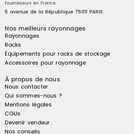
fournisseurs en France.
5 avenue de la République 75011 PARIS
Nos meilleurs rayonnages
Rayonnages
Racks
Équipements pour racks de stockage
Accessoires pour rayonnage
À propos de nous
Nous contacter
Qui sommes-nous ?
Mentions légales
CGUs
Devenir vendeur
Nos conseils