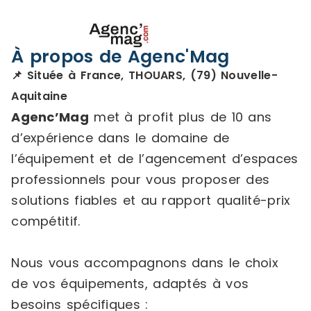
À propos de Agenc'Mag
📌 Située à France, THOUARS, (79) Nouvelle-
Aquitaine
Agenc’Mag
met à profit plus de 10 ans
d’expérience dans le domaine de
l’équipement et de l’agencement d’espaces
professionnels pour vous proposer des
solutions fiables et au rapport qualité-prix
compétitif.
Nous vous accompagnons dans le choix
de vos équipements, adaptés à vos
besoins spécifiques :