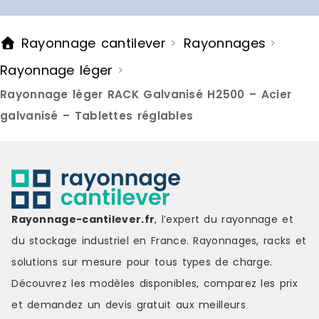
Rayonnage cantilever
Rayonnages
>
>
Rayonnage léger
>
Rayonnage léger RACK Galvanisé H2500 – Acier
galvanisé – Tablettes réglables
Rayonnage-cantilever.fr
, l’expert du rayonnage et
du stockage industriel en France. Rayonnages, racks et
solutions sur mesure pour tous types de charge.
Découvrez les modèles disponibles, comparez les
prix
et demandez un
devis gratuit
aux meilleurs