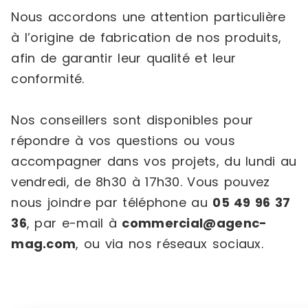
Nous accordons une attention particulière
à l’origine de fabrication de nos produits,
afin de garantir leur qualité et leur
conformité.
Nos conseillers sont disponibles pour
répondre à vos questions ou vous
accompagner dans vos projets, du lundi au
vendredi, de 8h30 à 17h30. Vous pouvez
nous joindre par téléphone au
05 49 96 37
36
, par e-mail à
commercial@agenc-
mag.com
, ou via nos réseaux sociaux.