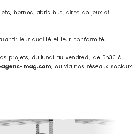
s, bornes, abris bus, aires de jeux et
rantir leur qualité et leur conformité.
s projets, du lundi au vendredi, de 8h30 à
@agenc-mag.com
, ou via nos réseaux sociaux.