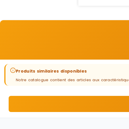
Produits similaires disponibles
Notre catalogue contient des articles aux caractéristi