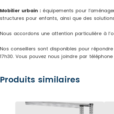
Mobilier urbain :
équipements pour l’aménagemen
structures pour enfants, ainsi que des solutions
Nous accordons une attention particulière à l’or
Nos conseillers sont disponibles pour répondr
17h30. Vous pouvez nous joindre par téléphon
Produits similaires