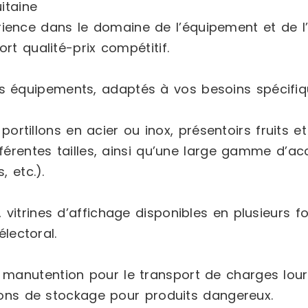
itaine
érience dans le domaine de l’équipement et de 
rt qualité-prix compétitif.
 équipements, adaptés à vos besoins spécifiq
ortillons en acier ou inox, présentoirs fruits
fférentes tailles, ainsi qu’une large gamme d’
, etc.).
, vitrines d’affichage disponibles en plusieurs
électoral.
 manutention pour le transport de charges lour
tions de stockage pour produits dangereux.