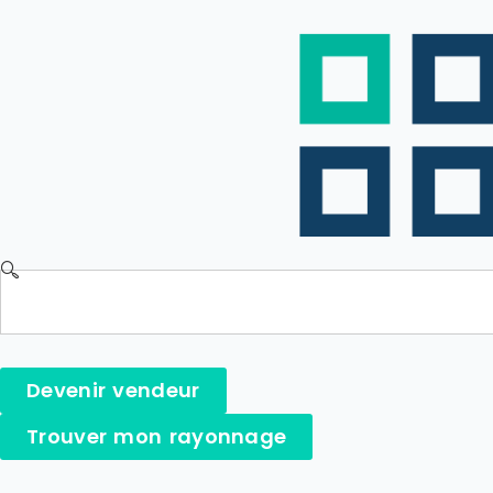
Devenir vendeur
Trouver mon rayonnage