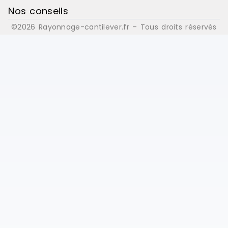
Nos conseils
©2026 Rayonnage-cantilever.fr – Tous droits réservés