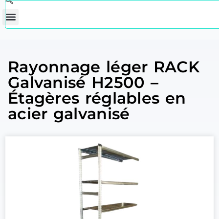
Rayonnage léger RACK
Galvanisé H2500 –
Étagères réglables en
acier galvanisé