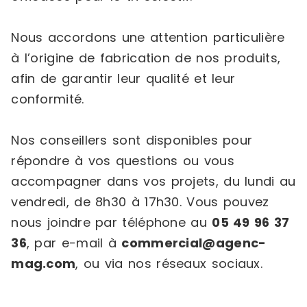
Nous accordons une attention particulière
à l’origine de fabrication de nos produits,
afin de garantir leur qualité et leur
conformité.
Nos conseillers sont disponibles pour
répondre à vos questions ou vous
accompagner dans vos projets, du lundi au
vendredi, de 8h30 à 17h30. Vous pouvez
nous joindre par téléphone au
05 49 96 37
36
, par e-mail à
commercial@agenc-
mag.com
, ou via nos réseaux sociaux.