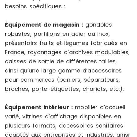
besoins spécifiques :
Équipement de magasin :
gondoles
robustes, portillons en acier ou inox,
présentoirs fruits et légumes fabriqués en
France, rayonnages d’archives modulables,
caisses de sortie de différentes tailles,
ainsi qu’une large gamme d’accessoires
pour commerces (paniers, séparateurs,
broches, porte-étiquettes, chariots, etc.).
Équipement intérieur :
mobilier d’accueil
varié, vitrines d’affichage disponibles en
plusieurs formats, accessoires sanitaires
adaptés aux entreprises et industries, ainsi