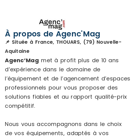
À propos de Agenc'Mag
📌 Située à France, THOUARS, (79) Nouvelle-
Aquitaine
Agenc’Mag
met à profit plus de 10 ans
d’expérience dans le domaine de
l’équipement et de l’agencement d’espaces
professionnels pour vous proposer des
solutions fiables et au rapport qualité-prix
compétitif.
Nous vous accompagnons dans le choix
de vos équipements, adaptés à vos