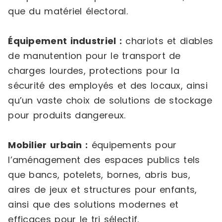
que du matériel électoral.
Équipement industriel :
chariots et diables
de manutention pour le transport de
charges lourdes, protections pour la
sécurité des employés et des locaux, ainsi
qu’un vaste choix de solutions de stockage
pour produits dangereux.
Mobilier urbain :
équipements pour
l’aménagement des espaces publics tels
que bancs, potelets, bornes, abris bus,
aires de jeux et structures pour enfants,
ainsi que des solutions modernes et
efficaces pour le tri sélectif.