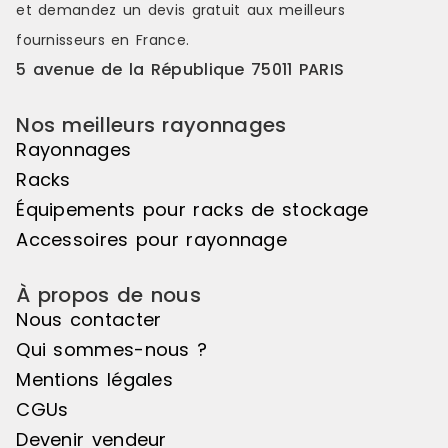
et demandez un
devis gratuit
aux meilleurs
fournisseurs en France.
5 avenue de la République 75011 PARIS
Nos meilleurs rayonnages
Rayonnages
Racks
Équipements pour racks de stockage
Accessoires pour rayonnage
À propos de nous
Nous contacter
Qui sommes-nous ?
Mentions légales
CGUs
Devenir vendeur