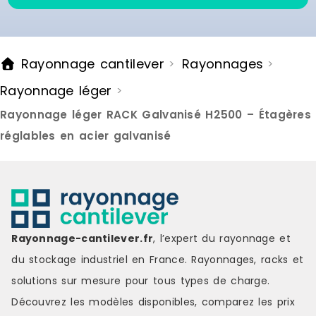
Rayonnage cantilever
Rayonnages
>
>
Rayonnage léger
>
Rayonnage léger RACK Galvanisé H2500 – Étagères
réglables en acier galvanisé
Rayonnage-cantilever.fr
, l’expert du rayonnage et
du stockage industriel en France. Rayonnages, racks et
solutions sur mesure pour tous types de charge.
Découvrez les modèles disponibles, comparez les
prix