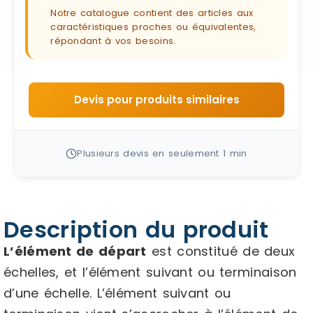
Notre catalogue contient des articles aux
caractéristiques proches ou équivalentes,
répondant à vos besoins.
Devis pour produits similaires
Plusieurs devis en seulement 1 min
Description du produit
L’élément de départ
est constitué de deux
échelles, et l’élément suivant ou terminaison
d’une échelle. L’élément suivant ou