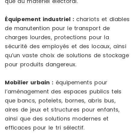
que du matériel électoral.
Équipement industriel :
chariots et diables
de manutention pour le transport de
charges lourdes, protections pour la
sécurité des employés et des locaux, ainsi
qu’un vaste choix de solutions de stockage
pour produits dangereux.
Mobilier urbain :
équipements pour
l’aménagement des espaces publics tels
que bancs, potelets, bornes, abris bus,
aires de jeux et structures pour enfants,
ainsi que des solutions modernes et
efficaces pour le tri sélectif.