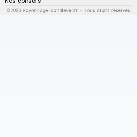
Nos conseils
©2026 Rayonnage-cantilever.fr – Tous droits réservés