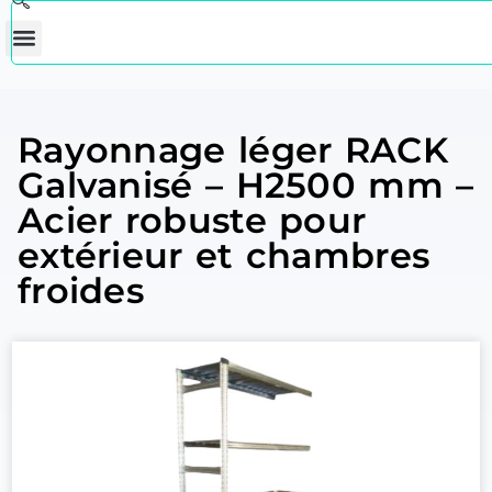
Rayonnage léger RACK
Galvanisé – H2500 mm –
Acier robuste pour
extérieur et chambres
froides