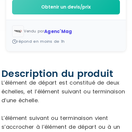
Obtenir un devis/prix
Agenc'Mag
Vendu par
répond en moins de 1h
Description du produit
L’élément de départ est constitué de deux
échelles, et l’élément suivant ou terminaison
d’une échelle.
L’élément suivant ou terminaison vient
s’accrocher à l’élément de départ ou à un