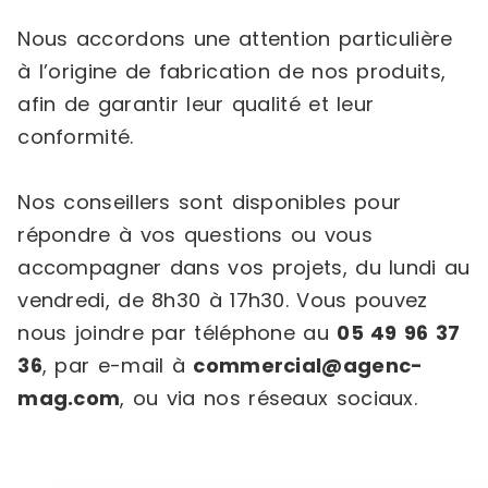
Nous accordons une attention particulière
à l’origine de fabrication de nos produits,
afin de garantir leur qualité et leur
conformité.
Nos conseillers sont disponibles pour
répondre à vos questions ou vous
accompagner dans vos projets, du lundi au
vendredi, de 8h30 à 17h30. Vous pouvez
nous joindre par téléphone au
05 49 96 37
36
, par e-mail à
commercial@agenc-
mag.com
, ou via nos réseaux sociaux.