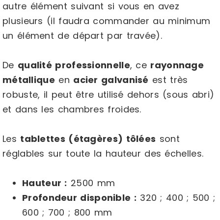
autre élément suivant si vous en avez
plusieurs (il faudra commander au minimum
un élément de départ par travée).
De
qualité professionnelle
, ce
rayonnage
métallique
en
acier galvanisé
est très
robuste, il peut être utilisé dehors (sous abri)
et dans les chambres froides.
Les
tablettes (étagères) tôlées
sont
réglables sur toute la hauteur des échelles.
Hauteur :
2500 mm
Profondeur disponible :
320 ; 400 ; 500 ;
600 ; 700 ; 800 mm