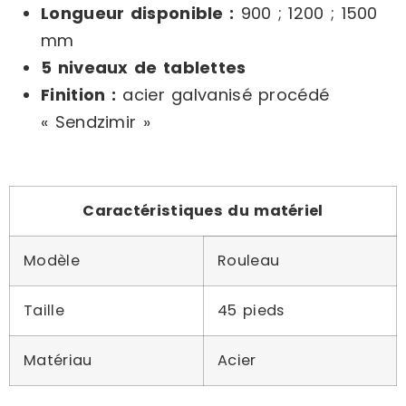
Longueur disponible :
900 ; 1200 ; 1500
mm
5 niveaux de tablettes
Finition :
acier galvanisé procédé
« Sendzimir »
Caractéristiques du matériel
Modèle
Rouleau
Taille
45 pieds
Matériau
Acier