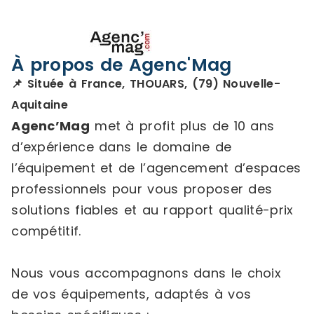
À propos de Agenc'Mag
📌 Située à France, THOUARS, (79) Nouvelle-
Aquitaine
Agenc’Mag
met à profit plus de 10 ans
d’expérience dans le domaine de
l’équipement et de l’agencement d’espaces
professionnels pour vous proposer des
solutions fiables et au rapport qualité-prix
compétitif.
Nous vous accompagnons dans le choix
de vos équipements, adaptés à vos