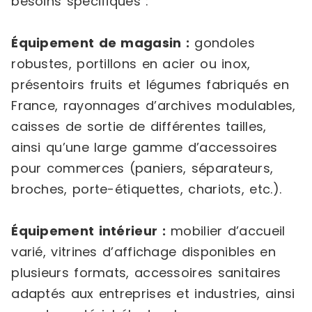
besoins spécifiques :
Équipement de magasin :
gondoles
robustes, portillons en acier ou inox,
présentoirs fruits et légumes fabriqués en
France, rayonnages d’archives modulables,
caisses de sortie de différentes tailles,
ainsi qu’une large gamme d’accessoires
pour commerces (paniers, séparateurs,
broches, porte-étiquettes, chariots, etc.).
Équipement intérieur :
mobilier d’accueil
varié, vitrines d’affichage disponibles en
plusieurs formats, accessoires sanitaires
adaptés aux entreprises et industries, ainsi