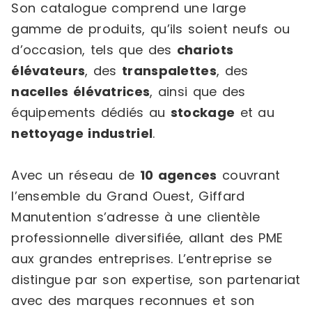
Son catalogue comprend une large
gamme de produits, qu’ils soient neufs ou
d’occasion, tels que des
chariots
élévateurs
, des
transpalettes
, des
nacelles élévatrices
, ainsi que des
équipements dédiés au
stockage
et au
nettoyage industriel
.
Avec un réseau de
10 agences
couvrant
l’ensemble du Grand Ouest, Giffard
Manutention s’adresse à une clientèle
professionnelle diversifiée, allant des PME
aux grandes entreprises. L’entreprise se
distingue par son expertise, son partenariat
avec des marques reconnues et son