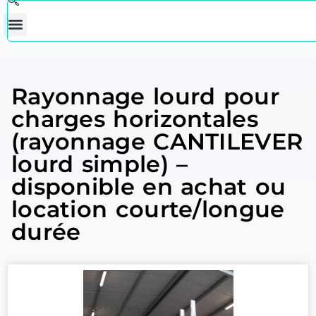
Rayonnage lourd pour
charges horizontales
(rayonnage CANTILEVER
lourd simple) –
disponible en achat ou
location courte/longue
durée