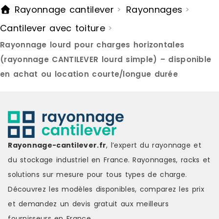
Rayonnage cantilever
Rayonnages
>
>
Cantilever avec toiture
>
Rayonnage lourd pour charges horizontales
(rayonnage CANTILEVER lourd simple) – disponible
en achat ou location courte/longue durée
Rayonnage-cantilever.fr
, l’expert du rayonnage et
du stockage industriel en France. Rayonnages, racks et
solutions sur mesure pour tous types de charge.
Découvrez les modèles disponibles, comparez les
prix
et demandez un
devis gratuit
aux meilleurs
fournisseurs en France.