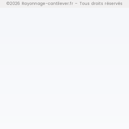
©2026 Rayonnage-cantilever.fr – Tous droits réservés