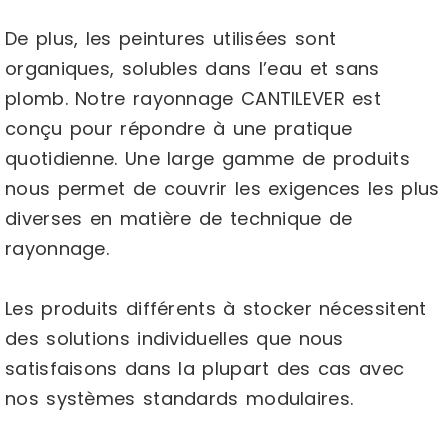
De plus, les peintures utilisées sont
organiques, solubles dans l’eau et sans
plomb. Notre rayonnage CANTILEVER est
conçu pour répondre à une pratique
quotidienne. Une large gamme de produits
nous permet de couvrir les exigences les plus
diverses en matière de technique de
rayonnage.
Les produits différents à stocker nécessitent
des solutions individuelles que nous
satisfaisons dans la plupart des cas avec
nos systèmes standards modulaires.