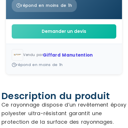
répond en moins de 1h
Demander un devis
Giffard Manutention
Vendu par
répond en moins de 1h
Description du produit
Ce rayonnage dispose d’un revêtement époxy
polyester ultra-résistant garantit une
protection de la surface des rayonnages.