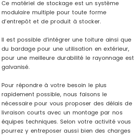
Ce matériel de stockage est un système
modulaire multiple pour toute forme
d’entrepôt et de produit à stocker.
Il est possible d’intégrer une toiture ainsi que
du bardage pour une utilisation en extérieur,
pour une meilleure durabilité le rayonnage est
galvanisé.
Pour répondre à votre besoin le plus
rapidement possible, nous faisons le
nécessaire pour vous proposer des délais de
livraison courts avec un montage par nos
équipes techniques. Selon votre activité vous
pourrez y entreposer aussi bien des charges