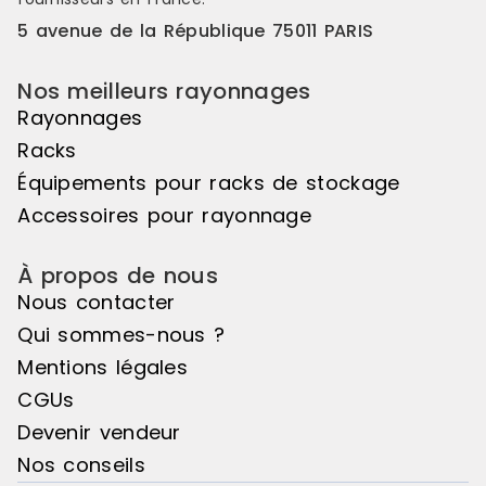
5 avenue de la République 75011 PARIS
Nos meilleurs rayonnages
Rayonnages
Racks
Équipements pour racks de stockage
Accessoires pour rayonnage
À propos de nous
Nous contacter
Qui sommes-nous ?
Mentions légales
CGUs
Devenir vendeur
Nos conseils