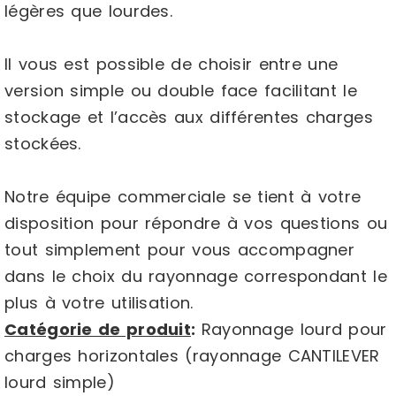
légères que lourdes.
Il vous est possible de choisir entre une
version simple ou double face facilitant le
stockage et l’accès aux différentes charges
stockées.
Notre équipe commerciale se tient à votre
disposition pour répondre à vos questions ou
tout simplement pour vous accompagner
dans le choix du rayonnage correspondant le
plus à votre utilisation.
Catégorie de produit
:
Rayonnage lourd pour
charges horizontales (rayonnage CANTILEVER
lourd simple)