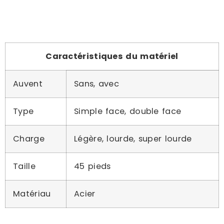
Caractéristiques du matériel
Auvent
Sans, avec
Type
Simple face, double face
Charge
Légère, lourde, super lourde
Taille
45 pieds
Matériau
Acier