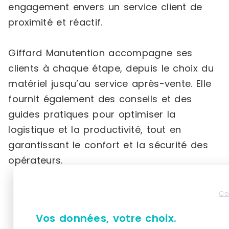
engagement envers un service client de
proximité et réactif.
Giffard Manutention accompagne ses
clients à chaque étape, depuis le choix du
matériel jusqu’au service après-vente. Elle
fournit également des conseils et des
guides pratiques pour optimiser la
logistique et la productivité, tout en
garantissant le confort et la sécurité des
opérateurs.
Co
Produits similaires
Vos données, votre choix.