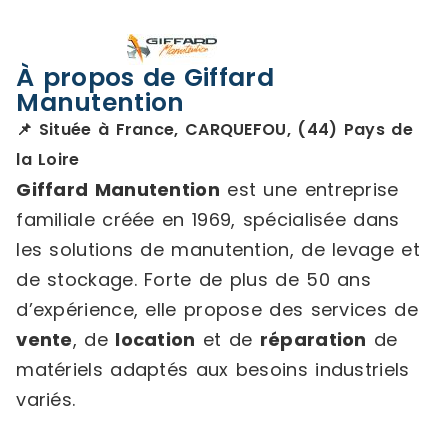
À propos de Giffard
Manutention
📌 Située à France, CARQUEFOU, (44) Pays de
la Loire
Giffard Manutention
est une entreprise
familiale créée en 1969, spécialisée dans
les solutions de manutention, de levage et
de stockage. Forte de plus de 50 ans
d’expérience, elle propose des services de
vente
, de
location
et de
réparation
de
matériels adaptés aux besoins industriels
variés.