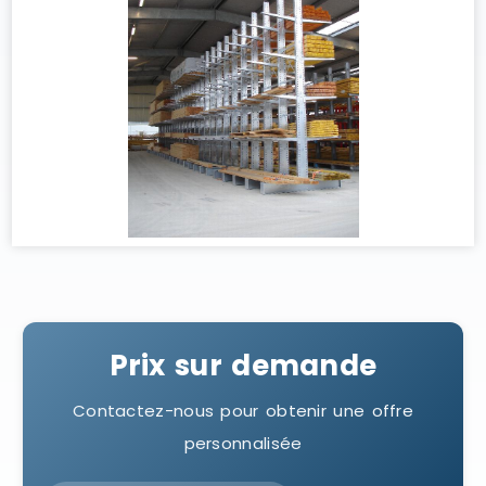
Prix sur demande
Contactez-nous pour obtenir une offre
personnalisée