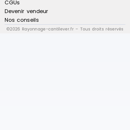
CGUs
Devenir vendeur
Nos conseils
©2026 Rayonnage-cantilever.fr – Tous droits réservés