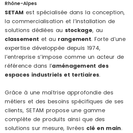
Rhône-Alpes
SETAM
est spécialisée dans la conception,
la commercialisation et l’installation de
solutions dédiées au
stockage
, au
classement
et au
rangement
. Forte d’une
expertise développée depuis 1974,
l’entreprise s’impose comme un acteur de
référence dans l’
aménagement des
espaces industriels et tertiaires
.
Grâce à une maîtrise approfondie des
métiers et des besoins spécifiques de ses
clients, SETAM propose une gamme
complète de produits ainsi que des
solutions sur mesure, livrées
clé en main
.