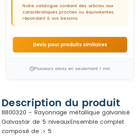
Notre catalogue contient des articles aux
caractéristiques proches ou équivalentes,
répondant à vos besoins.
Devis pour produits similaires
Plusieurs devis en seulement 1 min
Description du produit
8800320 – Rayonnage métallique galvanisé
Galvastar de 5 niveauxEnsemble complet
composé de :> 5