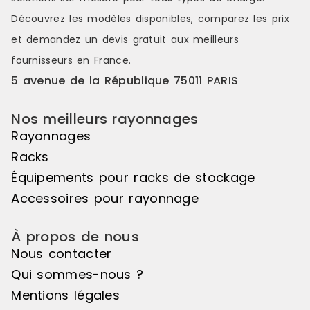
Découvrez les modèles disponibles, comparez les
prix
et demandez un
devis gratuit
aux meilleurs
fournisseurs en France.
5 avenue de la République 75011 PARIS
Nos meilleurs rayonnages
Rayonnages
Racks
Équipements pour racks de stockage
Accessoires pour rayonnage
À propos de nous
Nous contacter
Qui sommes-nous ?
Mentions légales