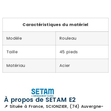
Caractéristiques du matériel
Modèle
Rouleau
Taille
45 pieds
Matériau
Acier
À propos de SETAM E2
📌 Située à France, SCIONZIER, (74) Auvergne-