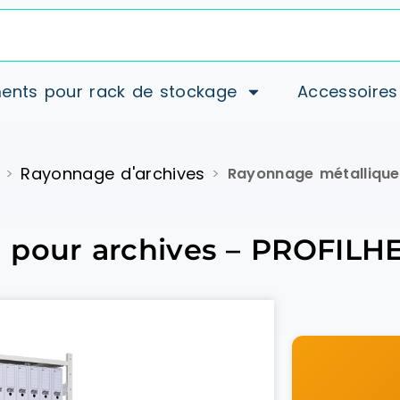
ents pour rack de stockage
Accessoires
Rayonnage d'archives
>
>
Rayonnage métallique
 pour archives – PROFILH