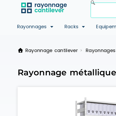
Rayonnages
Racks
Equipem
Rayonnage cantilever
Rayonnages
>
Rayonnage métallique