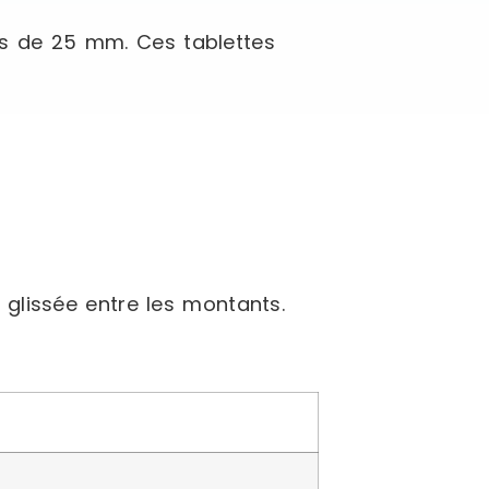
as de 25 mm. Ces tablettes
 glissée entre les montants.