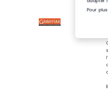
adapter 
Pour plus