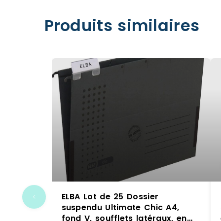
Produits similaires
ELBA Lot de 25 Dossier
suspendu Ultimate Chic A4,
fond V, soufflets latéraux, en