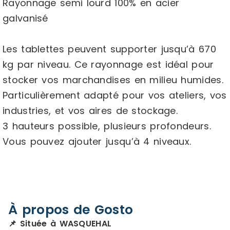
Rayonnage semi lourd 100% en acier
galvanisé
Les tablettes peuvent supporter jusqu’à 670
kg par niveau. Ce rayonnage est idéal pour
stocker vos marchandises en milieu humides.
Particulièrement adapté pour vos ateliers, vos
industries, et vos aires de stockage.
3 hauteurs possible, plusieurs profondeurs.
Vous pouvez ajouter jusqu’à 4 niveaux.
À propos de Gosto
📌 Située à WASQUEHAL