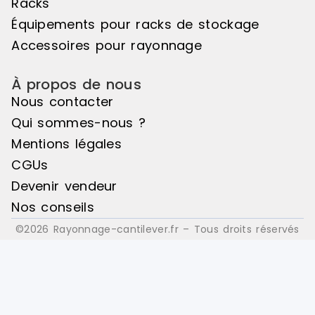
Racks
Équipements pour racks de stockage
Accessoires pour rayonnage
À propos de nous
Nous contacter
Qui sommes-nous ?
Mentions légales
CGUs
Devenir vendeur
Nos conseils
©2026 Rayonnage-cantilever.fr – Tous droits réservés