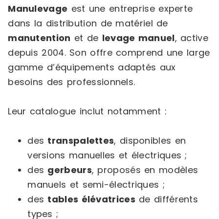
Manulevage
est une entreprise experte
dans la distribution de matériel de
manutention
et de
levage manuel
, active
depuis 2004. Son offre comprend une large
gamme d’équipements adaptés aux
besoins des professionnels.
Leur catalogue inclut notamment :
des
transpalettes
, disponibles en
versions manuelles et électriques ;
des
gerbeurs
, proposés en modèles
manuels et semi-électriques ;
des
tables élévatrices
de différents
types ;