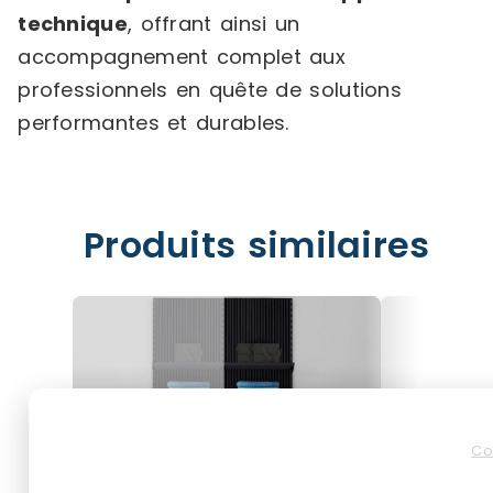
technique
, offrant ainsi un
accompagnement complet aux
professionnels en quête de solutions
performantes et durables.
Produits similaires
Co