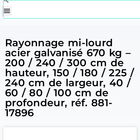
Rayonnage mi-lourd
acier galvanisé 670 kg –
200 / 240 / 300 cm de
hauteur, 150 / 180 / 225 /
240 cm de largeur, 40 /
60 / 80 / 100 cm de
profondeur, réf. 881-
17896