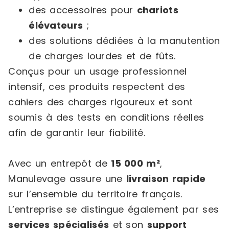
des accessoires pour
chariots
élévateurs
;
des solutions dédiées à la manutention
de charges lourdes et de fûts.
Conçus pour un usage professionnel
intensif, ces produits respectent des
cahiers des charges rigoureux et sont
soumis à des tests en conditions réelles
afin de garantir leur fiabilité.
Avec un entrepôt de
15 000 m²
,
Manulevage assure une
livraison rapide
sur l’ensemble du territoire français.
L’entreprise se distingue également par ses
services spécialisés
et son
support