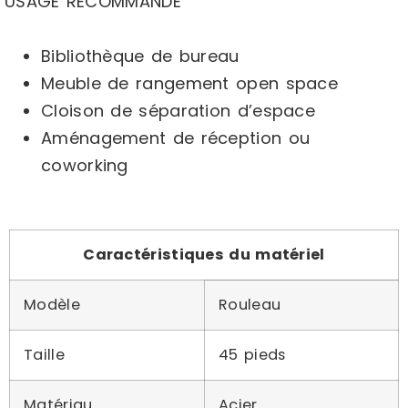
USAGE RECOMMANDÉ
Bibliothèque de bureau
Meuble de rangement open space
Cloison de séparation d’espace
Aménagement de réception ou
coworking
Caractéristiques du matériel
Modèle
Rouleau
Taille
45 pieds
Matériau
Acier