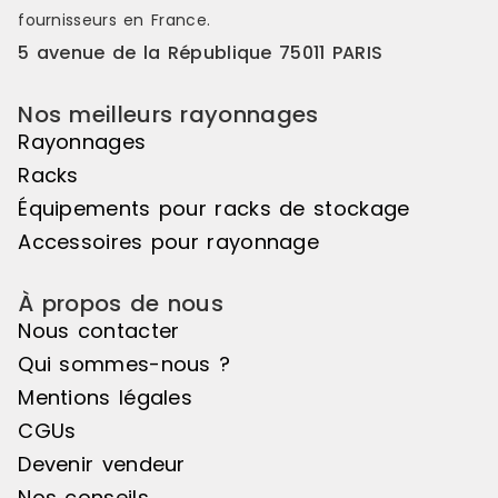
fournisseurs en France.
5 avenue de la République 75011 PARIS
Nos meilleurs rayonnages
Rayonnages
Racks
Équipements pour racks de stockage
Accessoires pour rayonnage
À propos de nous
Nous contacter
Qui sommes-nous ?
Mentions légales
CGUs
Devenir vendeur
Nos conseils