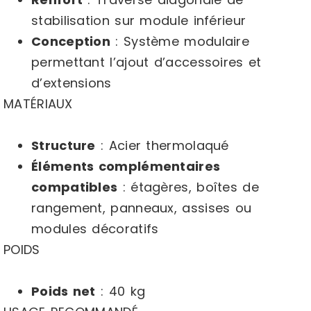
stabilisation sur module inférieur
Conception
: Système modulaire
permettant l’ajout d’accessoires et
d’extensions
MATÉRIAUX
Structure
: Acier thermolaqué
Éléments complémentaires
compatibles
: étagères, boîtes de
rangement, panneaux, assises ou
modules décoratifs
POIDS
Poids net
: 40 kg