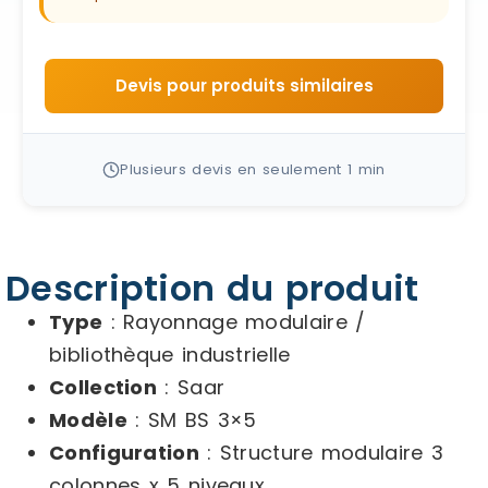
Devis pour produits similaires
Plusieurs devis en seulement 1 min
Description du produit
Type
: Rayonnage modulaire /
bibliothèque industrielle
Collection
: Saar
Modèle
: SM BS 3×5
Configuration
: Structure modulaire 3
colonnes x 5 niveaux