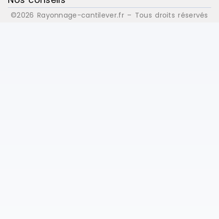
©2026 Rayonnage-cantilever.fr – Tous droits réservés