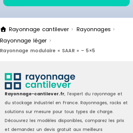
Rayonnage cantilever
Rayonnages
>
>
Rayonnage léger
>
Rayonnage modulaire « SAAR » – 5×5
Rayonnage-cantilever.fr
, l’expert du rayonnage et
du stockage industriel en France. Rayonnages, racks et
solutions sur mesure pour tous types de charge.
Découvrez les modèles disponibles, comparez les
prix
et demandez un
devis gratuit
aux meilleurs