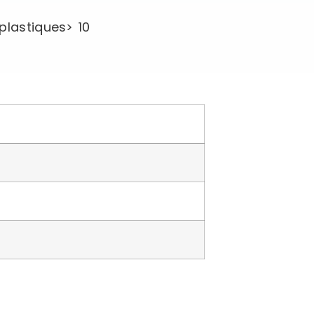
lastiques> 10