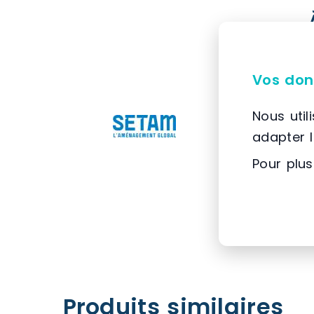
Vos don
Nous util
adapter 
Pour plus
Produits similaires