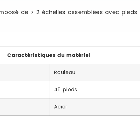
posé de > 2 échelles assemblées avec pieds p
Caractéristiques du matériel
Rouleau
45 pieds
Acier