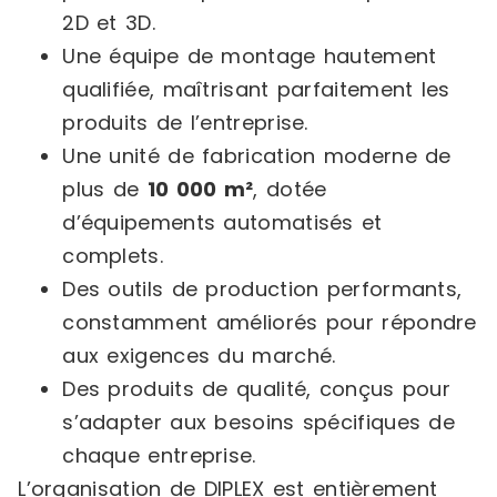
2D et 3D.
Une équipe de montage hautement
qualifiée, maîtrisant parfaitement les
produits de l’entreprise.
Une unité de fabrication moderne de
plus de
10 000 m²
, dotée
d’équipements automatisés et
complets.
Des outils de production performants,
constamment améliorés pour répondre
aux exigences du marché.
Des produits de qualité, conçus pour
s’adapter aux besoins spécifiques de
chaque entreprise.
L’organisation de DIPLEX est entièrement