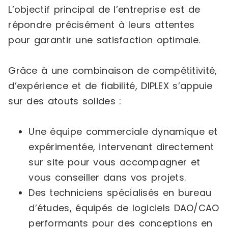
L’objectif principal de l’entreprise est de
répondre précisément à leurs attentes
pour garantir une satisfaction optimale.
Grâce à une combinaison de compétitivité,
d’expérience et de fiabilité, DIPLEX s’appuie
sur des atouts solides :
Une équipe commerciale dynamique et
expérimentée, intervenant directement
sur site pour vous accompagner et
vous conseiller dans vos projets.
Des techniciens spécialisés en bureau
d’études, équipés de logiciels DAO/CAO
performants pour des conceptions en