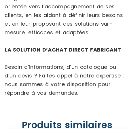
orientée vers l’accompagnement de ses
clients, en les aidant à définir leurs besoins
et en leur proposant des solutions sur-
mesure, efficaces et adaptées.
LA SOLUTION D’ACHAT DIRECT FABRICANT
Besoin d’informations, d’un catalogue ou
d’un devis ? Faites appel à notre expertise :
nous sommes à votre disposition pour
répondre à vos demandes.
Produits similaires