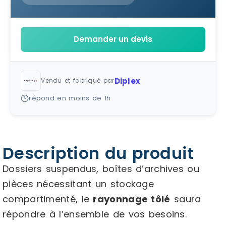
Demander un devis
Diplex
Vendu et fabriqué par
répond en moins de 1h
Description du produit
Dossiers suspendus, boîtes d’archives ou
pièces nécessitant un stockage
compartimenté, le
rayonnage tôlé
saura
répondre à l’ensemble de vos besoins.