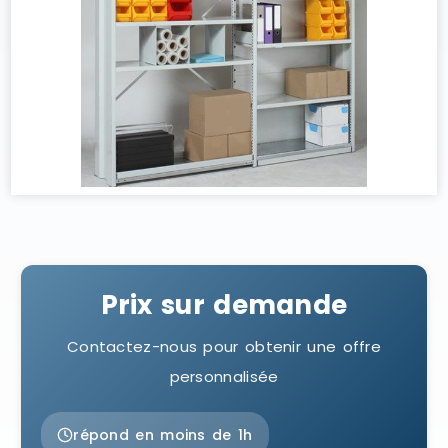
Prix sur demande
Contactez-nous pour obtenir une offre
personnalisée
répond en moins de 1h