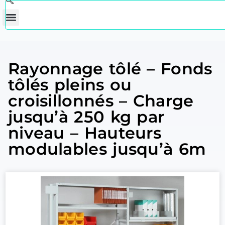
Rayonnage tôlé – Fonds
tôlés pleins ou
croisillonnés – Charge
jusqu’à 250 kg par
niveau – Hauteurs
modulables jusqu’à 6m