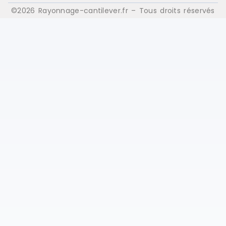
©2026 Rayonnage-cantilever.fr – Tous droits réservés