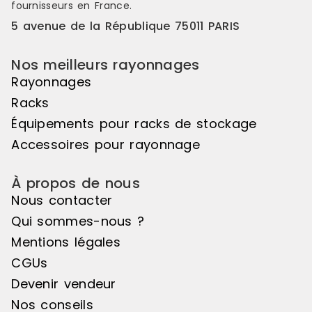
fournisseurs en France.
5 avenue de la République 75011 PARIS
Nos meilleurs rayonnages
Rayonnages
Racks
Équipements pour racks de stockage
Accessoires pour rayonnage
À propos de nous
Nous contacter
Qui sommes-nous ?
Mentions légales
CGUs
Devenir vendeur
Nos conseils