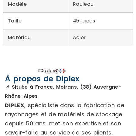
Modèle
Rouleau
Taille
45 pieds
Matériau
Acier
À propos de Diplex
📌 Située à France, Moirans, (38) Auvergne-
Rhône-Alpes
DIPLEX
, spécialiste dans la fabrication de
rayonnages et de matériels de stockage
depuis 50 ans, met son expertise et son
savoir-faire au service de ses clients.