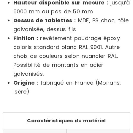
Hauteur disponible sur mesure :
jusqu’à
6000 mm au pas de 50 mm
Dessus de tablettes :
MDF, PS choc, tôle
galvanisée, dessus fils
Finition :
revêtement poudrage époxy
coloris standard blanc RAL 9001. Autre
choix de couleurs selon nuancier RAL.
Possibilité de montants en acier
galvanisés.
Origine :
fabriqué en France (Moirans,
Isère)
Caractéristiques du matériel