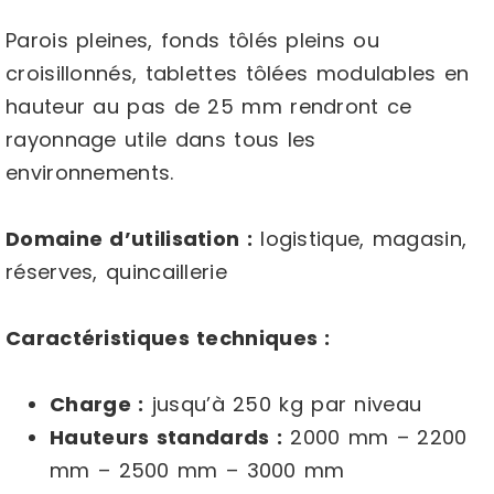
Parois pleines, fonds tôlés pleins ou
croisillonnés, tablettes tôlées modulables en
hauteur au pas de 25 mm rendront ce
rayonnage utile dans tous les
environnements.
Domaine d’utilisation :
logistique, magasin,
réserves, quincaillerie
Caractéristiques techniques :
Charge :
jusqu’à 250 kg par niveau
Hauteurs standards :
2000 mm – 2200
mm – 2500 mm – 3000 mm