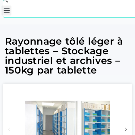
Rayonnage tôlé léger à
tablettes – Stockage
industriel et archives –
150kg par tablette