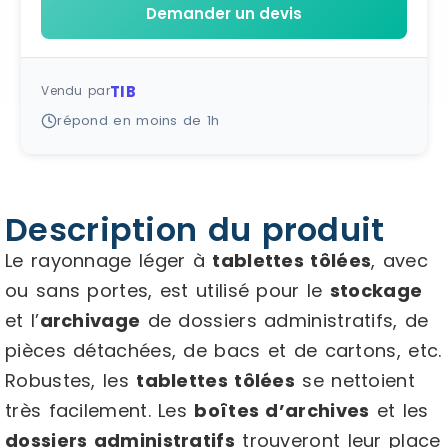
Demander un devis
TIB
Vendu par
répond en moins de 1h
Description du produit
Le rayonnage léger à
tablettes tôlées
, avec
ou sans portes, est utilisé pour le
stockage
et l’
archivage
de dossiers administratifs, de
pièces détachées, de bacs et de cartons, etc.
Robustes, les
tablettes tôlées
se nettoient
très facilement. Les
boîtes d’archives
et les
dossiers administratifs
trouveront leur place