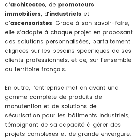
d’
architectes
, de
promoteurs
immobiliers
, d’
industriels
et
d’
ascensoristes
. Grâce à son savoir-faire,
elle s’adapte à chaque projet en proposant
des solutions personnalisées, parfaitement
alignées sur les besoins spécifiques de ses
clients professionnels, et ce, sur l’ensemble
du territoire français.
En outre, l’entreprise met en avant une
gamme complète de produits de
manutention et de solutions de
sécurisation pour les bâtiments industriels,
témoignant de sa capacité à gérer des
projets complexes et de grande envergure.