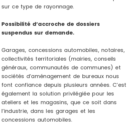
sur ce type de rayonnage.
Possibilité d’accroche de dossiers
suspendus sur demande.
Garages, concessions automobiles, notaires,
collectivités territoriales (mairies, conseils
généraux, communautés de communes) et
sociétés d’aménagement de bureaux nous
font confiance depuis plusieurs années. C’est
également la solution privilégiée pour les
ateliers et les magasins, que ce soit dans
l’industrie, dans les garages et les
concessions automobiles.