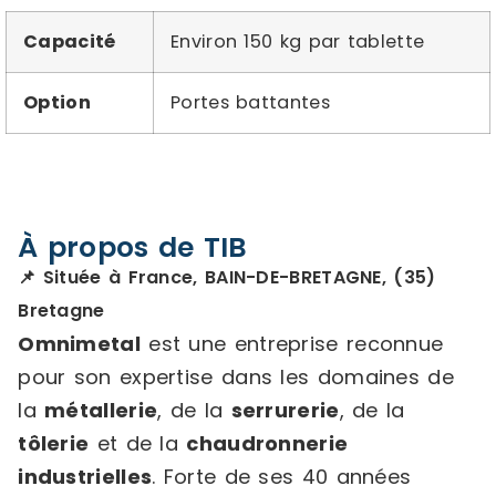
Capacité
Environ 150 kg par tablette
Option
Portes battantes
À propos de TIB
📌 Située à France, BAIN-DE-BRETAGNE, (35)
Bretagne
Omnimetal
est une entreprise reconnue
pour son expertise dans les domaines de
la
métallerie
, de la
serrurerie
, de la
tôlerie
et de la
chaudronnerie
industrielles
. Forte de ses 40 années