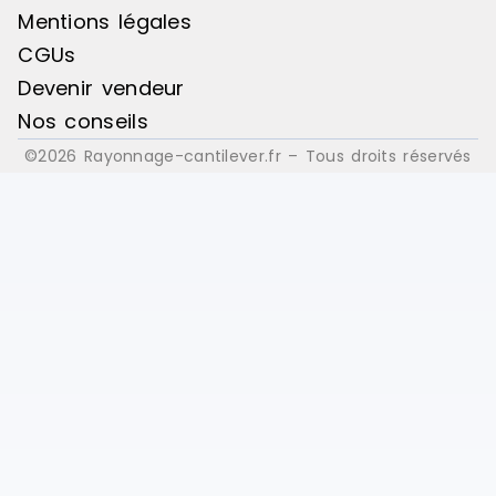
Mentions légales
CGUs
Devenir vendeur
Nos conseils
©2026 Rayonnage-cantilever.fr – Tous droits réservés