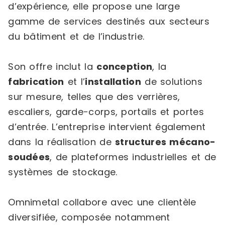
d’expérience, elle propose une large
gamme de services destinés aux secteurs
du bâtiment et de l’industrie.
Son offre inclut la
conception
, la
fabrication
et l’
installation
de solutions
sur mesure, telles que des verrières,
escaliers, garde-corps, portails et portes
d’entrée. L’entreprise intervient également
dans la réalisation de
structures mécano-
soudées
, de plateformes industrielles et de
systèmes de stockage.
Omnimetal collabore avec une clientèle
diversifiée, composée notamment