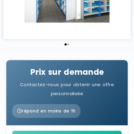
Prix sur demande
Contactez-nous pour obtenir une offre
personnalisée
répond en moins de 1h