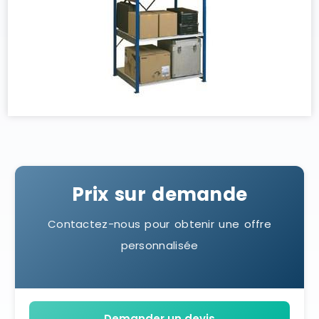
Prix sur demande
Contactez-nous pour obtenir une offre
personnalisée
Demander un devis