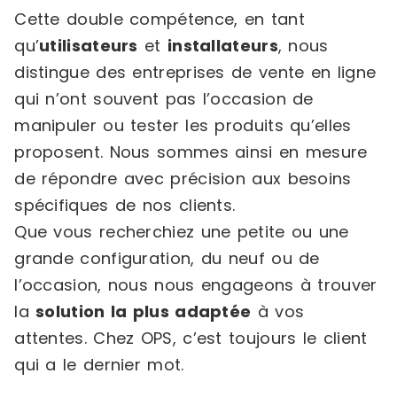
Cette double compétence, en tant
qu’
utilisateurs
et
installateurs
, nous
distingue des entreprises de vente en ligne
qui n’ont souvent pas l’occasion de
manipuler ou tester les produits qu’elles
proposent. Nous sommes ainsi en mesure
de répondre avec précision aux besoins
spécifiques de nos clients.
Que vous recherchiez une petite ou une
grande configuration, du neuf ou de
l’occasion, nous nous engageons à trouver
la
solution la plus adaptée
à vos
attentes. Chez OPS, c’est toujours le client
qui a le dernier mot.