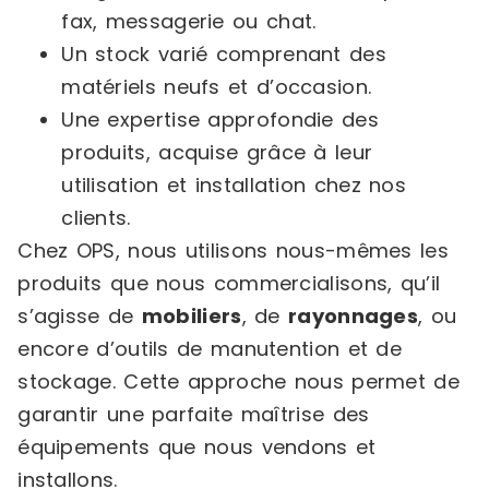
fax, messagerie ou chat.
Un stock varié comprenant des
matériels neufs et d’occasion.
Une expertise approfondie des
produits, acquise grâce à leur
utilisation et installation chez nos
clients.
Chez OPS, nous utilisons nous-mêmes les
produits que nous commercialisons, qu’il
s’agisse de
mobiliers
, de
rayonnages
, ou
encore d’outils de manutention et de
stockage. Cette approche nous permet de
garantir une parfaite maîtrise des
équipements que nous vendons et
installons.