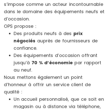
s’impose comme un acteur incontournable
dans le domaine des équipements neufs et
d’occasion.
OPS propose :
Des produits neufs à des
prix
négociés
auprès de fournisseurs de
confiance.
Des équipements d’occasion offrant
jusqu’à
70 % d’économie
par rapport
au neuf.
Nous mettons également un point
d’honneur à offrir un service client de
qualité :
Un accueil personnalisé, que ce soit en
magasin ou à distance via téléphone,