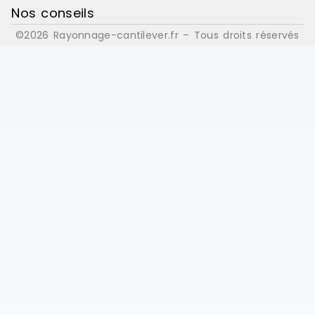
Nos conseils
©2026 Rayonnage-cantilever.fr – Tous droits réservés