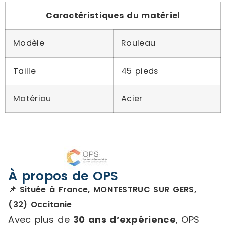
Caractéristiques du matériel
Modèle
Rouleau
Taille
45 pieds
Matériau
Acier
À propos de OPS
📌 Située à France, MONTESTRUC SUR GERS,
(32) Occitanie
Avec plus de
30 ans d’expérience
, OPS