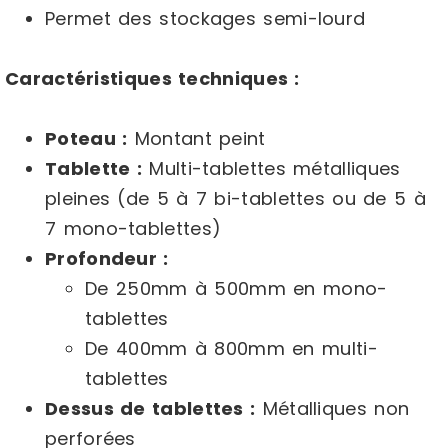
Permet des stockages semi-lourd
Caractéristiques techniques :
Poteau :
Montant peint
Tablette :
Multi-tablettes métalliques
pleines (de 5 à 7 bi-tablettes ou de 5 à
7 mono-tablettes)
Profondeur :
De 250mm à 500mm en mono-
tablettes
De 400mm à 800mm en multi-
tablettes
Dessus de tablettes :
Métalliques non
perforées