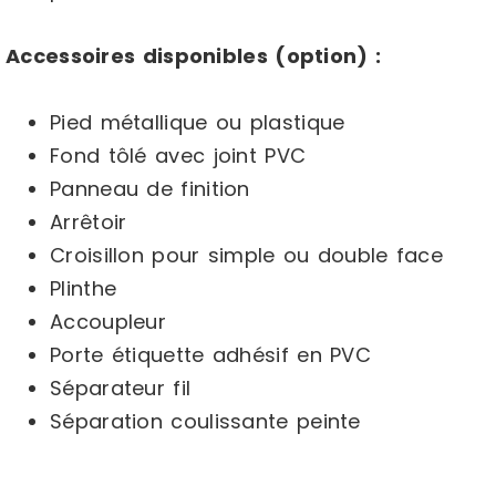
Accessoires disponibles (option) :
Pied métallique ou plastique
Fond tôlé avec joint PVC
Panneau de finition
Arrêtoir
Croisillon pour simple ou double face
Plinthe
Accoupleur
Porte étiquette adhésif en PVC
Séparateur fil
Séparation coulissante peinte