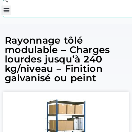
Rayonnage tôlé
modulable – Charges
lourdes jusqu’à 240
kg/niveau – Finition
galvanisé ou peint