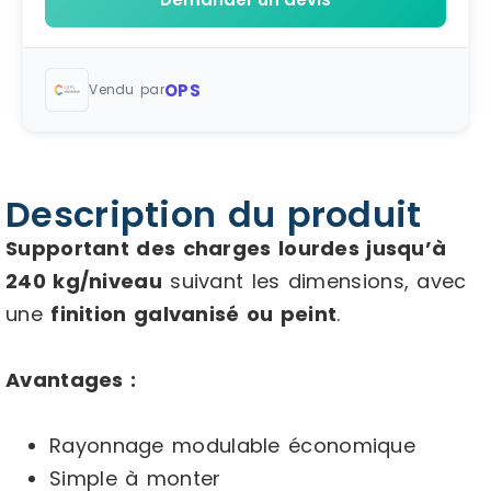
OPS
Vendu par
Description du produit
Supportant des charges lourdes jusqu’à
240 kg/niveau
suivant les dimensions, avec
une
finition galvanisé ou peint
.
Avantages :
Rayonnage modulable économique
Simple à monter