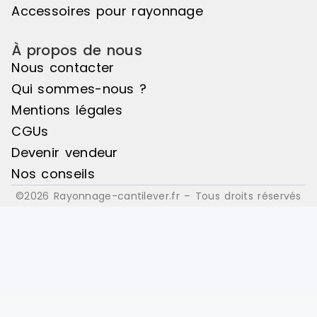
Accessoires pour rayonnage
À propos de nous
Nous contacter
Qui sommes-nous ?
Mentions légales
CGUs
Devenir vendeur
Nos conseils
©2026 Rayonnage-cantilever.fr – Tous droits réservés