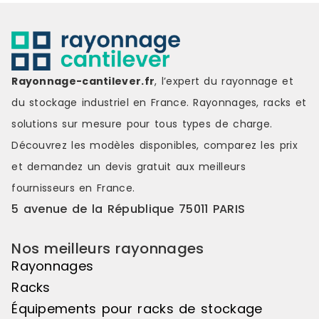
Rayonnage-cantilever.fr
, l’expert du rayonnage et
du stockage industriel en France. Rayonnages, racks et
solutions sur mesure pour tous types de charge.
Découvrez les modèles disponibles, comparez les
prix
et demandez un
devis gratuit
aux meilleurs
fournisseurs en France.
5 avenue de la République 75011 PARIS
Nos meilleurs rayonnages
Rayonnages
Racks
Équipements pour racks de stockage