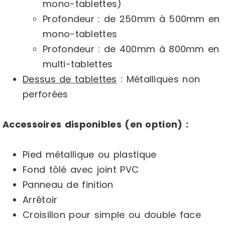
mono-tablettes)
Profondeur : de 250mm à 500mm en
mono-tablettes
Profondeur : de 400mm à 800mm en
multi-tablettes
Dessus de tablettes
: Métalliques non
perforées
Accessoires disponibles (en option) :
Pied métallique ou plastique
Fond tôlé avec joint PVC
Panneau de finition
Arrêtoir
Croisillon pour simple ou double face