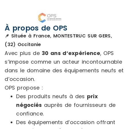
À propos de OPS
📌 Située à France, MONTESTRUC SUR GERS,
(32) Occitanie
Avec plus de
30 ans d’expérience
, OPS
s’impose comme un acteur incontournable
dans le domaine des équipements neufs et
d’occasion.
OPS propose :
Des produits neufs à des
prix
négociés
auprès de fournisseurs de
confiance.
Des équipements d’occasion offrant