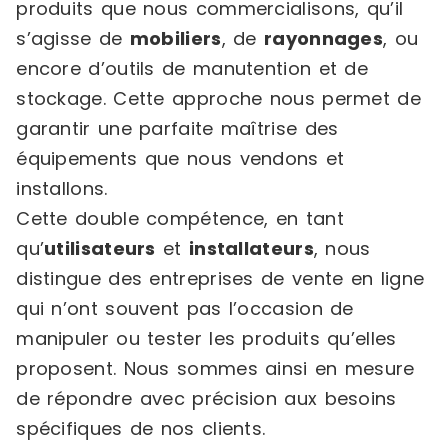
produits que nous commercialisons, qu’il
s’agisse de
mobiliers
, de
rayonnages
, ou
encore d’outils de manutention et de
stockage. Cette approche nous permet de
garantir une parfaite maîtrise des
équipements que nous vendons et
installons.
Cette double compétence, en tant
qu’
utilisateurs
et
installateurs
, nous
distingue des entreprises de vente en ligne
qui n’ont souvent pas l’occasion de
manipuler ou tester les produits qu’elles
proposent. Nous sommes ainsi en mesure
de répondre avec précision aux besoins
spécifiques de nos clients.