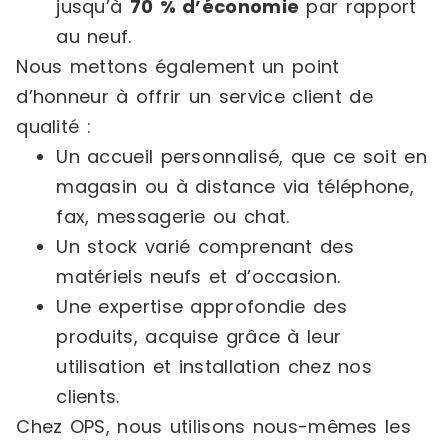
jusqu’à
70 % d’économie
par rapport
au neuf.
Nous mettons également un point
d’honneur à offrir un service client de
qualité :
Un accueil personnalisé, que ce soit en
magasin ou à distance via téléphone,
fax, messagerie ou chat.
Un stock varié comprenant des
matériels neufs et d’occasion.
Une expertise approfondie des
produits, acquise grâce à leur
utilisation et installation chez nos
clients.
Chez OPS, nous utilisons nous-mêmes les