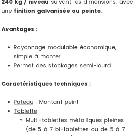
240 kg / niveau
suivant les dimensions, avec
une
finition galvanisée ou peinte
.
Avantages :
Rayonnage modulable économique,
simple à monter
Permet des stockages semi-lourd
Caractéristiques techniques :
Poteau
: Montant peint
Tablette
:
Multi-tablettes métalliques pleines
(de 5 à 7 bi-tablettes ou de 5 à 7