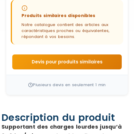
Produits similaires disponibles
Notre catalogue contient des articles aux
caractéristiques proches ou équivalentes,
répondant à vos besoins.
Devis pour produits similaires
Plusieurs devis en seulement 1 min
Description du produit
Supportant des charges lourdes jusqu’à