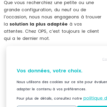
Que vous recherchiez une petite ou une
grande configuration, du neuf ou de
l’occasion, nous nous engageons à trouver
la
solution la plus adaptée
à vos
attentes. Chez OPS, c’est toujours le client
qui a le dernier mot.
Produits similaires
Co
Vos données, votre choix.
Nous utilisons des cookies sur ce site pour évalue
adapter le contenu à vos préférences.
politique 
Pour plus de détails, consultez notre