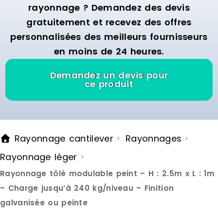
rayonnage ? Demandez des devis
gratuitement et recevez des offres
personnalisées des meilleurs fournisseurs
en moins de 24 heures.
Demandez un devis pour
ce produit
Rayonnage cantilever
Rayonnages
>
>
Rayonnage léger
>
Rayonnage tôlé modulable peint – H : 2.5m x L : 1m
– Charge jusqu’à 240 kg/niveau – Finition
galvanisée ou peinte