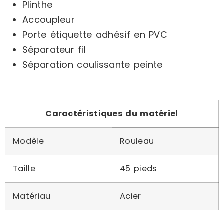
Plinthe
Accoupleur
Porte étiquette adhésif en PVC
Séparateur fil
Séparation coulissante peinte
Caractéristiques du matériel
Modèle
Rouleau
Taille
45 pieds
Matériau
Acier